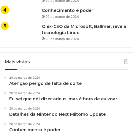
20 de março de 2024
Conhecimento é poder
20 de março de 2024
O ex-CEO da Microsoft, Ballmer, revê a
tecnologia Linux
20 de março de 2024
Mais vistos
20 de março de 2024
Atenção perigo de falta de corte
20 de março de 2024
Eu sei que dói dizer adeus, mas é hora de eu voar
20 de março de 2024
Detalhes da Nintendo Next Miitomo Update
20 de março de 2024
Conhecimento é poder