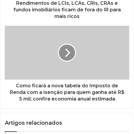
Rendimentos de LCIs, LCAs, CRIs, CRAs e
fundos imobiliários ficam de fora do IR para
mais ricos
Como ficará a nova tabela do Imposto de
Renda com a isenção para quem ganha até R$
5 mil; confira economia anual estimada
Artigos relacionados