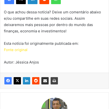
O que achou dessa notícia? Deixe um comentário abaixo
e/ou compartilhe em suas redes sociais. Assim
deixaremos mais pessoas por dentro do mundo das
finanças, economia e investimentos!
Esta notícia foi originalmente publicada em:
Fonte original
Autor: Jéssica Anjos