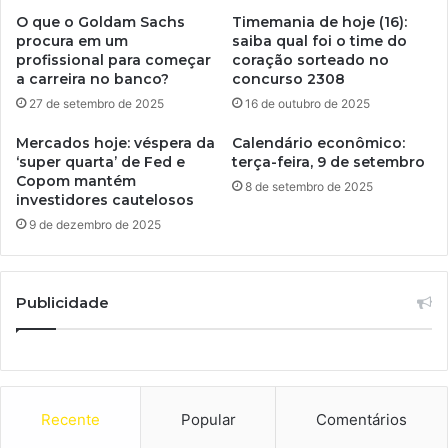
O que o Goldam Sachs
Timemania de hoje (16):
procura em um
saiba qual foi o time do
profissional para começar
coração sorteado no
a carreira no banco?
concurso 2308
27 de setembro de 2025
16 de outubro de 2025
Mercados hoje: véspera da
Calendário econômico:
‘super quarta’ de Fed e
terça-feira, 9 de setembro
Copom mantém
8 de setembro de 2025
investidores cautelosos
9 de dezembro de 2025
Publicidade
Recente
Popular
Comentários