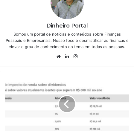
Dinheiro Portal
Somos um portal de notícias e conteúdos sobre Finanças
Pessoais e Empresariais. Nosso foco é desmistificar as finanças e
elevar o grau de conhecimento do tema em todas as pessoas.
Website
Linkedin
Instagram