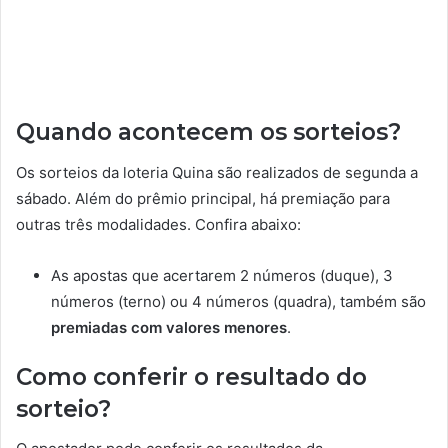
Quando acontecem os sorteios?
Os sorteios da loteria Quina são realizados de segunda a
sábado. Além do prêmio principal, há premiação para
outras três modalidades. Confira abaixo:
As apostas que acertarem 2 números (duque), 3
números (terno) ou 4 números (quadra), também são
premiadas com valores menores
.
Como conferir o resultado do
sorteio?