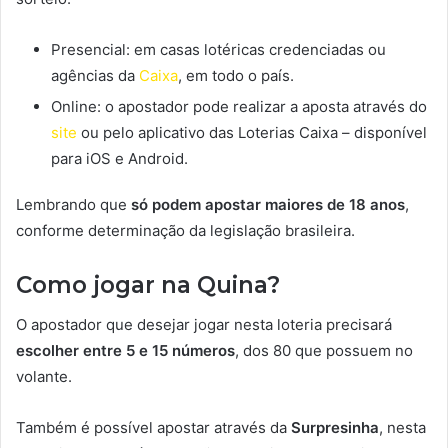
Presencial: em casas lotéricas credenciadas ou
agências da
Caixa
, em todo o país.
Online: o apostador pode realizar a aposta através do
site
ou pelo aplicativo das Loterias Caixa – disponível
para iOS e Android.
Lembrando que
só podem apostar maiores de 18 anos
,
conforme determinação da legislação brasileira.
Como jogar na Quina?
O apostador que desejar jogar nesta loteria precisará
escolher entre 5 e 15 números
, dos 80 que possuem no
volante.
Também é possível apostar através da
Surpresinha
, nesta