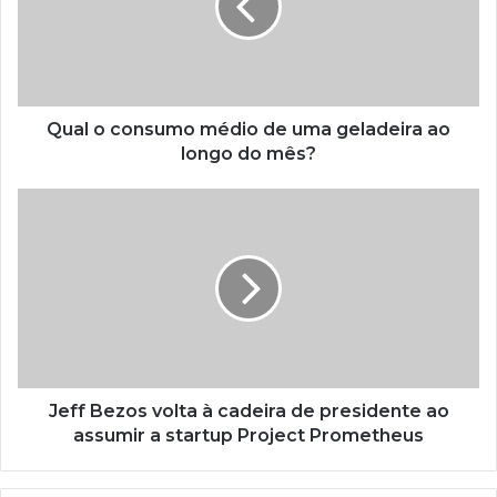
Qual o consumo médio de uma geladeira ao
longo do mês?
Jeff Bezos volta à cadeira de presidente ao
assumir a startup Project Prometheus