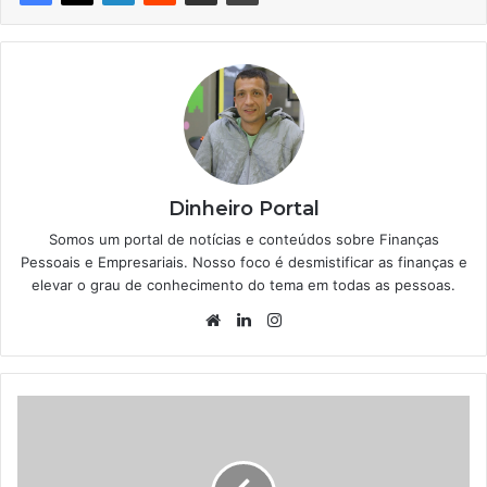
Dinheiro Portal
Somos um portal de notícias e conteúdos sobre Finanças
Pessoais e Empresariais. Nosso foco é desmistificar as finanças e
elevar o grau de conhecimento do tema em todas as pessoas.
Website
Linkedin
Instagram