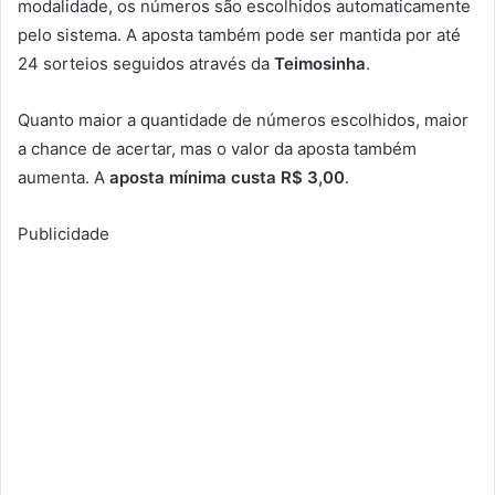
modalidade, os números são escolhidos automaticamente
pelo sistema. A aposta também pode ser mantida por até
24 sorteios seguidos através da
Teimosinha
.
Quanto maior a quantidade de números escolhidos, maior
a chance de acertar, mas o valor da aposta também
aumenta. A
aposta mínima custa R$ 3,00
.
Publicidade