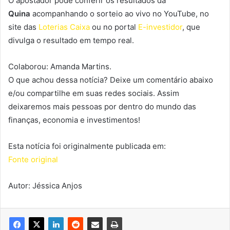
O apostador pode conferir os resultados da
Quina
acompanhando o sorteio ao vivo no YouTube, no
site das
Loterias Caixa
ou no portal
E-investidor
, que
divulga o resultado em tempo real.
Colaborou: Amanda Martins.
O que achou dessa notícia? Deixe um comentário abaixo
e/ou compartilhe em suas redes sociais. Assim
deixaremos mais pessoas por dentro do mundo das
finanças, economia e investimentos!
Esta notícia foi originalmente publicada em:
Fonte original
Autor: Jéssica Anjos