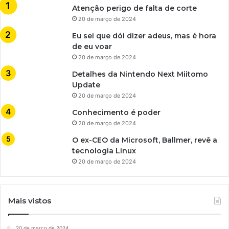
Atenção perigo de falta de corte
20 de março de 2024
Eu sei que dói dizer adeus, mas é hora
de eu voar
20 de março de 2024
Detalhes da Nintendo Next Miitomo
Update
20 de março de 2024
Conhecimento é poder
20 de março de 2024
O ex-CEO da Microsoft, Ballmer, revê a
tecnologia Linux
20 de março de 2024
Mais vistos
20 de março de 2024