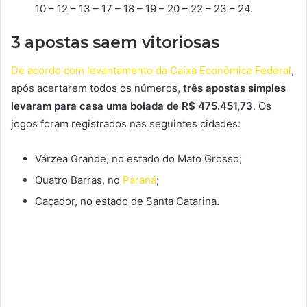
10 – 12 – 13 – 17 – 18 – 19 – 20 – 22 – 23 – 24.
3 apostas saem vitoriosas
De acordo com levantamento da Caixa Econômica Federal
,
após acertarem todos os números,
três apostas simples
levaram para casa uma bolada de R$ 475.451,73
. Os
jogos foram registrados nas seguintes cidades:
Várzea Grande, no estado do Mato Grosso;
Quatro Barras, no
Paraná
;
Caçador, no estado de Santa Catarina.