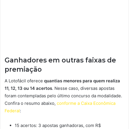
Ganhadores em outras faixas de
premiação
A Lotofácil oferece
quantias menores para quem realiza
11, 12, 13 ou 14 acertos
. Nesse caso, diversas apostas
foram contempladas pelo último concurso da modalidade.
Confira o resumo abaixo,
conforme a Caixa Econômica
Federal
:
15 acertos: 3 apostas ganhadoras, com R$