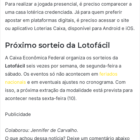
Para realizar a jogada presencial, é preciso comparecer a
uma casa lotérica credenciada. Já para quem preferir
apostar em plataformas digitais, é preciso acessar o site
ou aplicativo Loterias Caixa, disponível para Android e iOS.
Próximo sorteio da Lotofácil
A Caixa Econômica Federal organiza os sorteios da
Lotofácil
seis vezes por semana, de segunda-feira a
sábado. Os eventos só não acontecem em
feriados
nacionais
e em eventuais ajustes no cronograma. Com
isso, a próxima extração da modalidade está prevista para
acontecer nesta sexta-feira (10).
Publicidade
Colaborou: Jennifer de Carvalho.
O que achou dessa notícia? Deixe um comentário abaixo