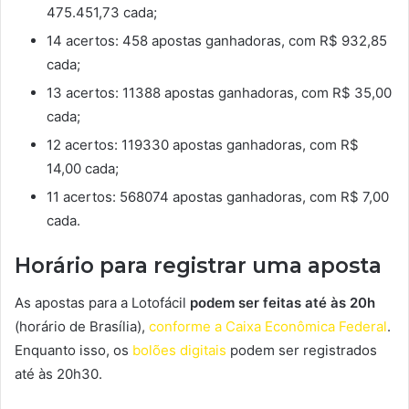
475.451,73 cada;
14 acertos: 458 apostas ganhadoras, com R$ 932,85
cada;
13 acertos: 11388 apostas ganhadoras, com R$ 35,00
cada;
12 acertos: 119330 apostas ganhadoras, com R$
14,00 cada;
11 acertos: 568074 apostas ganhadoras, com R$ 7,00
cada.
Horário para registrar uma aposta
As apostas para a Lotofácil
podem ser feitas até às 20h
(horário de Brasília),
conforme a Caixa Econômica Federal
.
Enquanto isso, os
bolões digitais
podem ser registrados
até às 20h30.