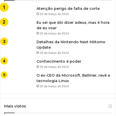
Atenção perigo de falta de corte
20 de março de 2024
Eu sei que dói dizer adeus, mas é hora
de eu voar
20 de março de 2024
Detalhes da Nintendo Next Miitomo
Update
20 de março de 2024
Conhecimento é poder
20 de março de 2024
O ex-CEO da Microsoft, Ballmer, revê a
tecnologia Linux
20 de março de 2024
Mais vistos