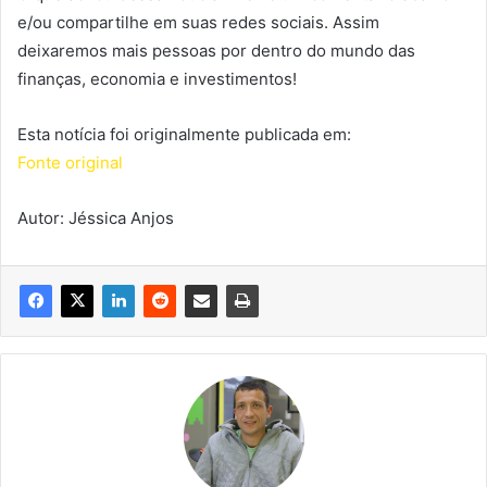
e/ou compartilhe em suas redes sociais. Assim
deixaremos mais pessoas por dentro do mundo das
finanças, economia e investimentos!
Esta notícia foi originalmente publicada em:
Fonte original
Autor: Jéssica Anjos