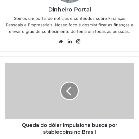
Dinheiro Portal
Somos um portal de notícias e conteúdos sobre Finanças
Pessoais e Empresariais. Nosso foco é desmistificar as finanças e
elevar o grau de conhecimento do tema em todas as pessoas.
Website
Linkedin
Instagram
Queda do dólar impulsiona busca por
stablecoins no Brasil