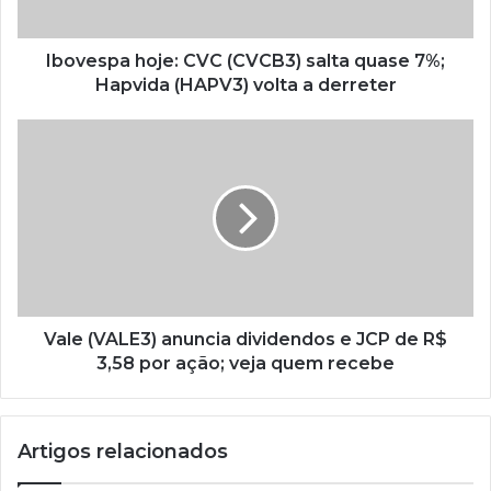
Ibovespa hoje: CVC (CVCB3) salta quase 7%;
Hapvida (HAPV3) volta a derreter
Vale (VALE3) anuncia dividendos e JCP de R$
3,58 por ação; veja quem recebe
Artigos relacionados