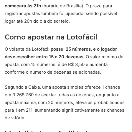
começará às 21h
(horário de Brasília). O prazo para
registrar apostas também foi ajustado, sendo possível
jogar até 20h do dia do sorteio.
Como apostar na Lotofácil
O volante da Lotofácil
possui 25 números, e o jogador
deve escolher entre 15 e 20 dezenas
. O valor mínimo de
aposta, com 15 números, é de R$ 3,50 e aumenta
conforme o número de dezenas selecionadas.
Segundo a Caixa, uma aposta simples oferece 1 chance
em 3.268.760 de acertar todas as dezenas, enquanto a
aposta máxima, com 20 números, eleva as probabilidades
para 1 em 211, aumentando significativamente as chances
de vitória.