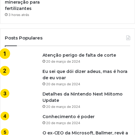
mineração para
fertilizantes
3 horas atrás
Posts Populares
Atenção perigo de falta de corte
20 de março de 2024
Eu sei que dói dizer adeus, mas é hora
de eu voar
20 de março de 2024
Detalhes da Nintendo Next Miitomo
Update
20 de março de 2024
Conhecimento é poder
20 de março de 2024
O ex-CEO da Microsoft, Ballmer, revê a