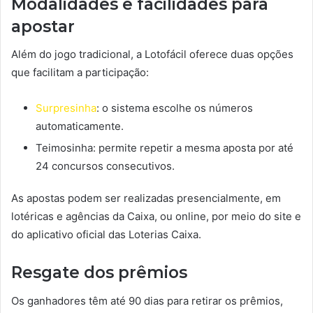
Modalidades e facilidades para
apostar
Além do jogo tradicional, a Lotofácil oferece duas opções
que facilitam a participação:
Surpresinha
: o sistema escolhe os números
automaticamente.
Teimosinha: permite repetir a mesma aposta por até
24 concursos consecutivos.
As apostas podem ser realizadas presencialmente, em
lotéricas e agências da Caixa, ou online, por meio do site e
do aplicativo oficial das Loterias Caixa.
Resgate dos prêmios
Os ganhadores têm até 90 dias para retirar os prêmios,