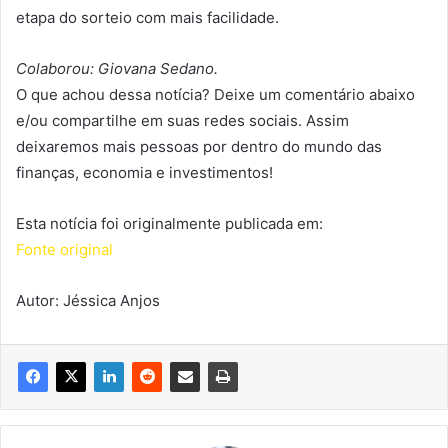
etapa do sorteio com mais facilidade.
Colaborou: Giovana Sedano.
O que achou dessa notícia? Deixe um comentário abaixo
e/ou compartilhe em suas redes sociais. Assim
deixaremos mais pessoas por dentro do mundo das
finanças, economia e investimentos!
Esta notícia foi originalmente publicada em:
Fonte original
Autor: Jéssica Anjos