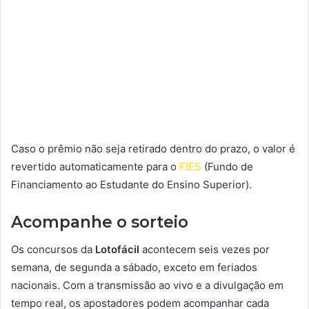
Caso o prêmio não seja retirado dentro do prazo, o valor é
revertido automaticamente para o
FIES
(Fundo de
Financiamento ao Estudante do Ensino Superior).
Acompanhe o sorteio
Os concursos da
Lotofácil
acontecem seis vezes por
semana, de segunda a sábado, exceto em feriados
nacionais. Com a transmissão ao vivo e a divulgação em
tempo real, os apostadores podem acompanhar cada