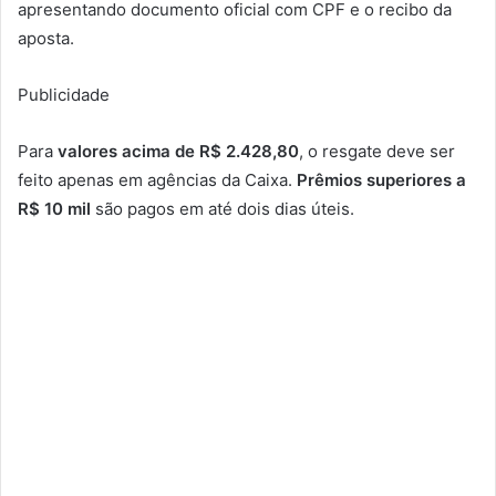
apresentando documento oficial com CPF e o recibo da
aposta.
Publicidade
Para
valores acima de R$ 2.428,80
, o resgate deve ser
feito apenas em agências da Caixa.
Prêmios superiores a
R$ 10 mil
são pagos em até dois dias úteis.