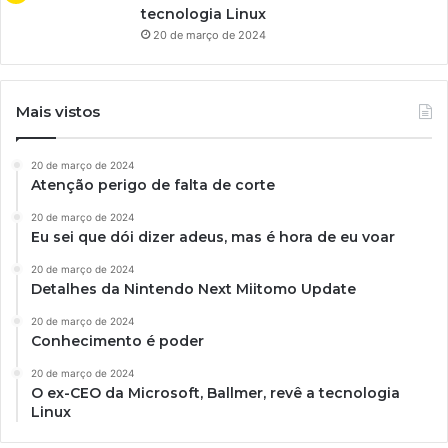
tecnologia Linux
20 de março de 2024
Mais vistos
20 de março de 2024
Atenção perigo de falta de corte
20 de março de 2024
Eu sei que dói dizer adeus, mas é hora de eu voar
20 de março de 2024
Detalhes da Nintendo Next Miitomo Update
20 de março de 2024
Conhecimento é poder
20 de março de 2024
O ex-CEO da Microsoft, Ballmer, revê a tecnologia
Linux