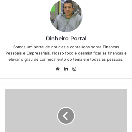
Dinheiro Portal
Somos um portal de notícias e conteúdos sobre Finanças
Pessoais e Empresariais. Nosso foco é desmistificar as finanças e
elevar o grau de conhecimento do tema em todas as pessoas.
Website
Linkedin
Instagram