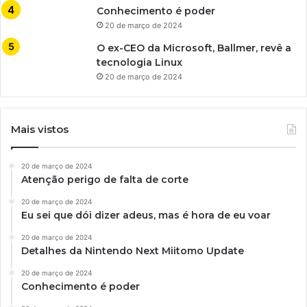
Conhecimento é poder
20 de março de 2024
O ex-CEO da Microsoft, Ballmer, revê a
tecnologia Linux
20 de março de 2024
Mais vistos
20 de março de 2024
Atenção perigo de falta de corte
20 de março de 2024
Eu sei que dói dizer adeus, mas é hora de eu voar
20 de março de 2024
Detalhes da Nintendo Next Miitomo Update
20 de março de 2024
Conhecimento é poder