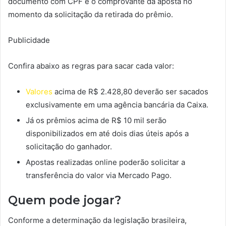
documento com CPF e o comprovante da aposta no
momento da solicitação da retirada do prêmio.
Publicidade
Confira abaixo as regras para sacar cada valor:
Valores
acima de R$ 2.428,80 deverão ser sacados
exclusivamente em uma agência bancária da Caixa.
Já os prêmios acima de R$ 10 mil serão
disponibilizados em até dois dias úteis após a
solicitação do ganhador.
Apostas realizadas online poderão solicitar a
transferência do valor via Mercado Pago.
Quem pode jogar?
Conforme a determinação da legislação brasileira,