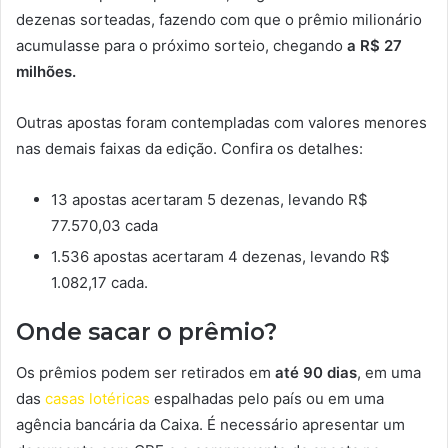
dezenas sorteadas, fazendo com que o prêmio milionário
acumulasse para o próximo sorteio, chegando
a R$ 27
milhões.
Outras apostas foram contempladas com valores menores
nas demais faixas da edição. Confira os detalhes:
13 apostas acertaram 5 dezenas, levando R$
77.570,03 cada
1.536 apostas acertaram 4 dezenas, levando R$
1.082,17 cada.
Onde sacar o prêmio?
Os prêmios podem ser retirados em
até 90 dias
, em uma
das
casas lotéricas
espalhadas pelo país ou em uma
agência bancária da Caixa. É necessário apresentar um