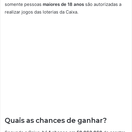
somente pessoas
maiores de 18 anos
são autorizadas a
realizar jogos das loterias da Caixa.
Quais as chances de ganhar?