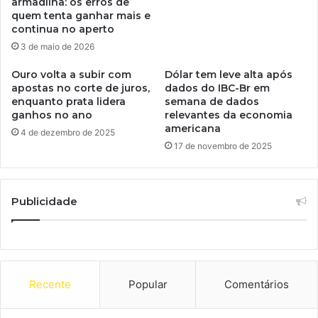
armadilha: os erros de
quem tenta ganhar mais e
continua no aperto
3 de maio de 2026
Ouro volta a subir com
Dólar tem leve alta após
apostas no corte de juros,
dados do IBC-Br em
enquanto prata lidera
semana de dados
ganhos no ano
relevantes da economia
americana
4 de dezembro de 2025
17 de novembro de 2025
Publicidade
Recente
Popular
Comentários