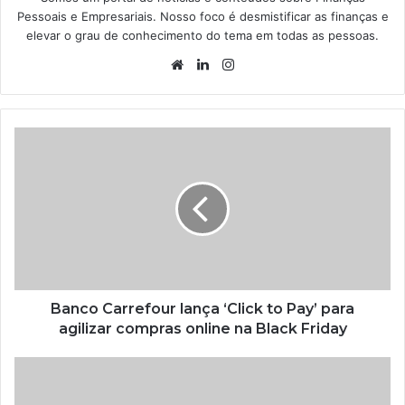
Pessoais e Empresariais. Nosso foco é desmistificar as finanças e
elevar o grau de conhecimento do tema em todas as pessoas.
Website
Linkedin
Instagram
Banco Carrefour lança ‘Click to Pay’ para
agilizar compras online na Black Friday