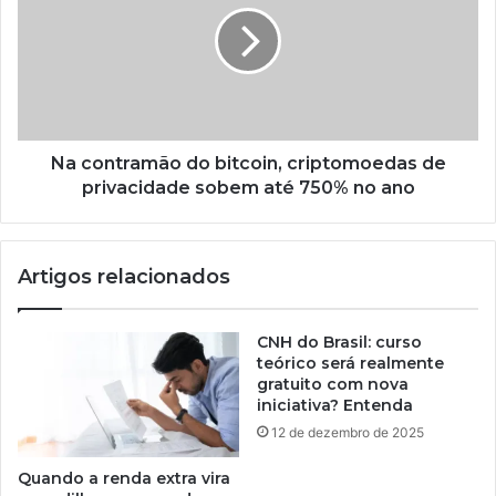
Na contramão do bitcoin, criptomoedas de
privacidade sobem até 750% no ano
Artigos relacionados
CNH do Brasil: curso
teórico será realmente
gratuito com nova
iniciativa? Entenda
12 de dezembro de 2025
Quando a renda extra vira