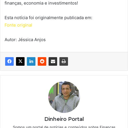
finanças, economia e investimentos!
Esta notícia foi originalmente publicada em:
Fonte original
Autor: Jéssica Anjos
Dinheiro Portal
Somos um portal de notícias e conteúdos sobre Finanças