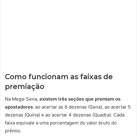
Como funcionam as faixas de
premiação
Na Mega-Sena,
existem três seções que premiam os
apostadores
: ao acertar as 6 dezenas (Sena), ao acertar 5
dezenas (Quina) e ao acertar 4 dezenas (Quadra). Cada
faixa equivale a uma porcentagem do valor bruto do
prêmio.