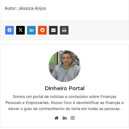
Autor: Jéssica Anjos
Dinheiro Portal
Somos um portal de notícias e conteúdos sobre Finanças
Pessoais e Empresariais. Nosso foco é desmistificar as finanças e
elevar o grau de conhecimento do tema em todas as pessoas.
Website
Linkedin
Instagram