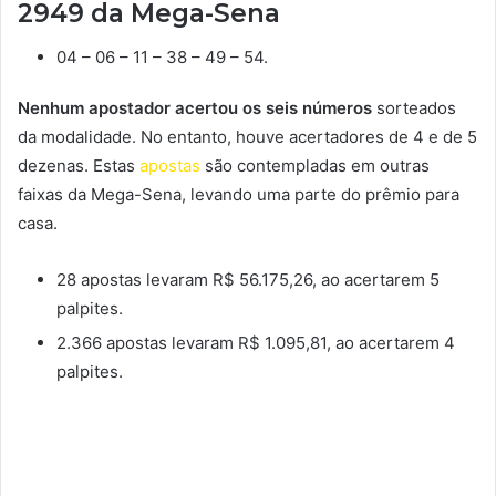
2949 da Mega-Sena
04 – 06 – 11 – 38 – 49 – 54.
Nenhum apostador acertou os seis números
sorteados
da modalidade. No entanto, houve acertadores de 4 e de 5
dezenas. Estas
apostas
são contempladas em outras
faixas da Mega-Sena, levando uma parte do prêmio para
casa.
28 apostas levaram R$ 56.175,26, ao acertarem 5
palpites.
2.366 apostas levaram R$ 1.095,81, ao acertarem 4
palpites.