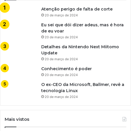
Atenção perigo de falta de corte
20 de março de 2024
Eu sei que dói dizer adeus, mas é hora
de eu voar
20 de março de 2024
Detalhes da Nintendo Next Miitomo
Update
20 de março de 2024
Conhecimento é poder
20 de março de 2024
O ex-CEO da Microsoft, Ballmer, revê a
tecnologia Linux
20 de março de 2024
Mais vistos