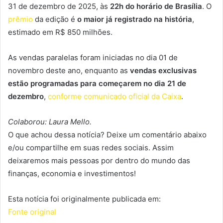
31 de dezembro de 2025, às
22h do horário de Brasília
. O
prêmio
da edição é
o maior já registrado na história
,
estimado em R$ 850 milhões.
As vendas paralelas foram iniciadas no dia 01 de
novembro deste ano, enquanto as
vendas exclusivas
estão programadas para começarem no dia 21 de
dezembro
,
conforme comunicado oficial da Caixa
.
Colaborou: Laura Mello.
O que achou dessa notícia? Deixe um comentário abaixo
e/ou compartilhe em suas redes sociais. Assim
deixaremos mais pessoas por dentro do mundo das
finanças, economia e investimentos!
Esta notícia foi originalmente publicada em:
Fonte original