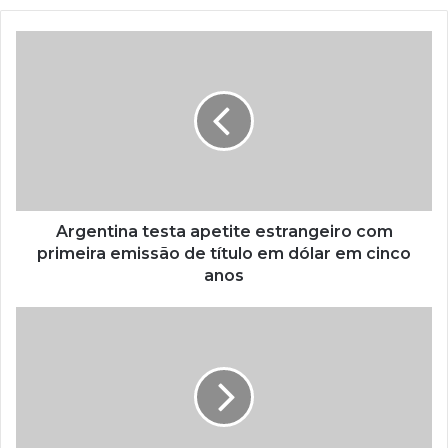
Argentina testa apetite estrangeiro com
primeira emissão de título em dólar em cinco
anos