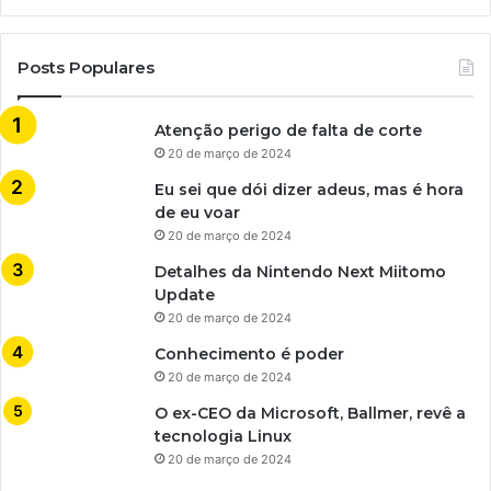
Posts Populares
Atenção perigo de falta de corte
20 de março de 2024
Eu sei que dói dizer adeus, mas é hora
de eu voar
20 de março de 2024
Detalhes da Nintendo Next Miitomo
Update
20 de março de 2024
Conhecimento é poder
20 de março de 2024
O ex-CEO da Microsoft, Ballmer, revê a
tecnologia Linux
20 de março de 2024