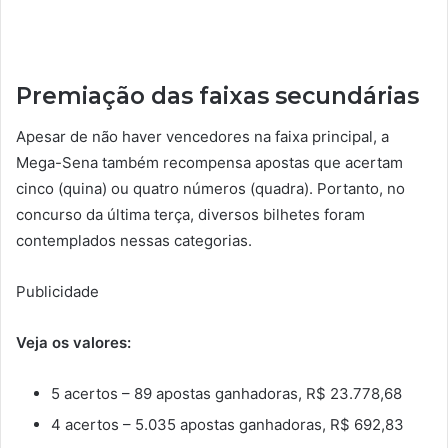
Premiação das faixas secundárias
Apesar de não haver vencedores na faixa principal, a
Mega-Sena também recompensa apostas que acertam
cinco (quina) ou quatro números (quadra). Portanto, no
concurso da última terça, diversos bilhetes foram
contemplados nessas categorias.
Publicidade
Veja os valores:
5 acertos – 89 apostas ganhadoras, R$ 23.778,68
4 acertos – 5.035 apostas ganhadoras, R$ 692,83