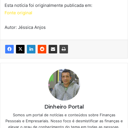
Esta notícia foi originalmente publicada em:
Fonte original
Autor: Jéssica Anjos
Dinheiro Portal
Somos um portal de notícias e conteúdos sobre Finanças
Pessoais e Empresariais. Nosso foco é desmistificar as finanças e
elevar o grau de conhecimento do tema em todas as pessoas.