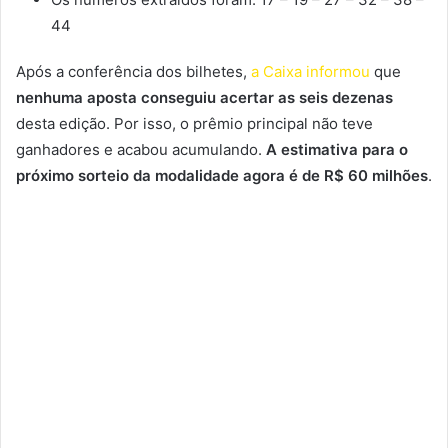
44
Após a conferência dos bilhetes,
a Caixa informou
que
nenhuma aposta conseguiu acertar as seis dezenas
desta edição. Por isso, o prêmio principal não teve
ganhadores e acabou acumulando.
A estimativa para o
próximo sorteio da modalidade agora é de R$ 60 milhões
.