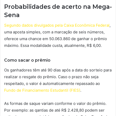
Probabilidades de acerto na Mega-
Sena
Segundo dados divulgados pela Caixa Econômica Federal
,
uma aposta simples, com a marcação de seis números,
oferece uma chance em 50.063.860 de ganhar o prêmio
máximo. Essa modalidade custa, atualmente, R$ 6,00.
Como sacar o prêmio
Os ganhadores têm até 90 dias após a data do sorteio para
realizar o resgate do prêmio. Caso o prazo não seja
respeitado, o valor é automaticamente repassado ao
Fundo de Financiamento Estudantil (FIES)
.
As formas de saque variam conforme o valor do prêmio.
Por exemplo: as qantias de até R$ 2.428,80 podem ser