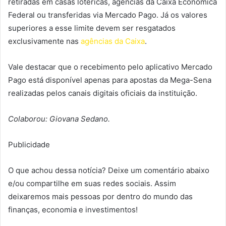
retiradas em casas lotéricas, agências da Caixa Econômica
Federal ou transferidas via Mercado Pago. Já os valores
superiores a esse limite devem ser resgatados
exclusivamente nas
agências da Caixa
.
Vale destacar que o recebimento pelo aplicativo Mercado
Pago está disponível apenas para apostas da Mega-Sena
realizadas pelos canais digitais oficiais da instituição.
Colaborou: Giovana Sedano.
Publicidade
O que achou dessa notícia? Deixe um comentário abaixo
e/ou compartilhe em suas redes sociais. Assim
deixaremos mais pessoas por dentro do mundo das
finanças, economia e investimentos!