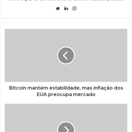
Website
Linkedin
Instagram
Bitcoin mantém estabilidade, mas inflação dos
EUA preocupa mercado