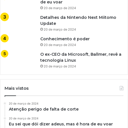
de eu voar
20 de março de 2024
Detalhes da Nintendo Next Miitomo
Update
20 de março de 2024
Conhecimento é poder
20 de março de 2024
O ex-CEO da Microsoft, Ballmer, revê a
tecnologia Linux
20 de março de 2024
Mais vistos
20 de março de 2024
Atenção perigo de falta de corte
20 de março de 2024
Eu sei que dói dizer adeus, mas é hora de eu voar