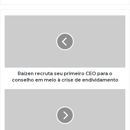
Raízen recruta seu primeiro CEO para o
conselho em meio à crise de endividamento