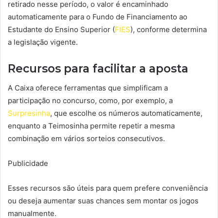
retirado nesse período, o valor é encaminhado
automaticamente para o Fundo de Financiamento ao
Estudante do Ensino Superior (
FIES
), conforme determina
a legislação vigente.
Recursos para facilitar a aposta
A Caixa oferece ferramentas que simplificam a
participação no concurso, como, por exemplo, a
Surpresinha
, que escolhe os números automaticamente,
enquanto a Teimosinha permite repetir a mesma
combinação em vários sorteios consecutivos.
Publicidade
Esses recursos são úteis para quem prefere conveniência
ou deseja aumentar suas chances sem montar os jogos
manualmente.