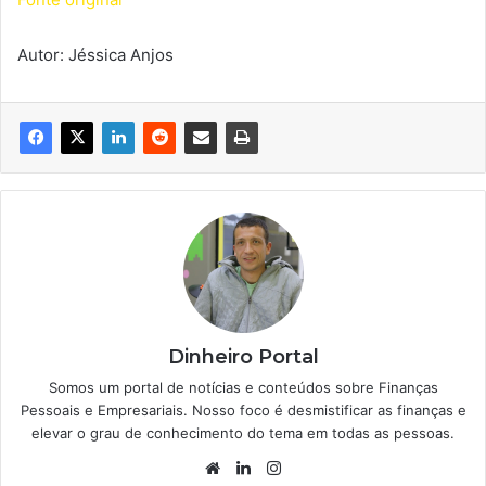
Autor: Jéssica Anjos
Dinheiro Portal
Somos um portal de notícias e conteúdos sobre Finanças
Pessoais e Empresariais. Nosso foco é desmistificar as finanças e
elevar o grau de conhecimento do tema em todas as pessoas.
Website
Linkedin
Instagram