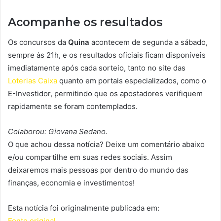
Acompanhe os resultados
Os concursos da
Quina
acontecem de segunda a sábado,
sempre às 21h, e os resultados oficiais ficam disponíveis
imediatamente após cada sorteio, tanto no site das
Loterias Caixa
quanto em portais especializados, como o
E-Investidor, permitindo que os apostadores verifiquem
rapidamente se foram contemplados.
Colaborou: Giovana Sedano.
O que achou dessa notícia? Deixe um comentário abaixo
e/ou compartilhe em suas redes sociais. Assim
deixaremos mais pessoas por dentro do mundo das
finanças, economia e investimentos!
Esta notícia foi originalmente publicada em:
Fonte original