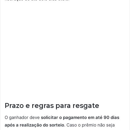
Prazo e regras para resgate
O ganhador deve
solicitar o pagamento em até 90 dias
após a realização do sorteio
. Caso o prêmio não seja