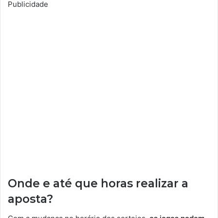
Publicidade
Onde e até que horas realizar a
aposta?