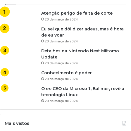
Atenção perigo de falta de corte
20 de março de 2024
Eu sei que dói dizer adeus, mas é hora
de eu voar
20 de março de 2024
Detalhes da Nintendo Next Miitomo
Update
20 de março de 2024
Conhecimento é poder
20 de março de 2024
O ex-CEO da Microsoft, Ballmer, revê a
tecnologia Linux
20 de março de 2024
Mais vistos