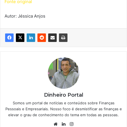
Fonte original
Autor: Jéssica Anjos
Dinheiro Portal
Somos um portal de notícias e conteúdos sobre Finanças
Pessoais e Empresariais. Nosso foco é desmistificar as finanças e
elevar o grau de conhecimento do tema em todas as pessoas.
Website
Linkedin
Instagram