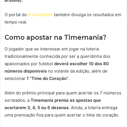
Brasília)
.
O portal do
E-Investidor
também divulga os resultados em
tempo real.
Como apostar na Timemania?
O jogador que se interessar em jogar na loteria
tradicionalmente conhecida por ser a queridinha dos
apaixonados por futebol
deverá escolher 10 dos 80
números disponíveis
no volante da edição, além de
selecionar
1 “Time do Coração”
.
Além do prêmio principal para quem acertar os 7 números
sorteados, a
Timemania premia as apostas que
acertarem 3, 4, 5 ou 6 dezenas
. Ainda, a loteria entrega
uma premiação fixa para quem acertar o time do coração.