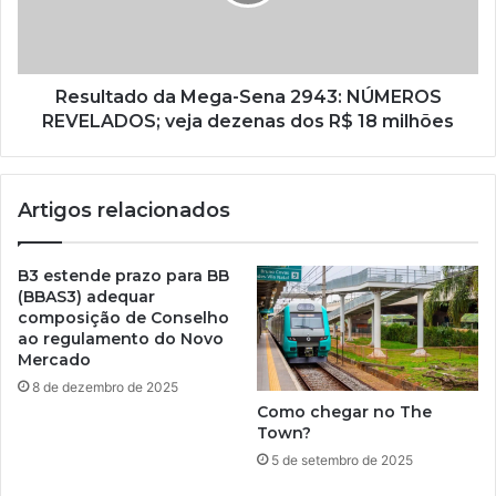
Resultado da Mega-Sena 2943: NÚMEROS
REVELADOS; veja dezenas dos R$ 18 milhões
Artigos relacionados
B3 estende prazo para BB
(BBAS3) adequar
composição de Conselho
ao regulamento do Novo
Mercado
8 de dezembro de 2025
Como chegar no The
Town?
5 de setembro de 2025