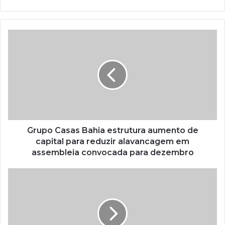
Grupo Casas Bahia estrutura aumento de
capital para reduzir alavancagem em
assembleia convocada para dezembro