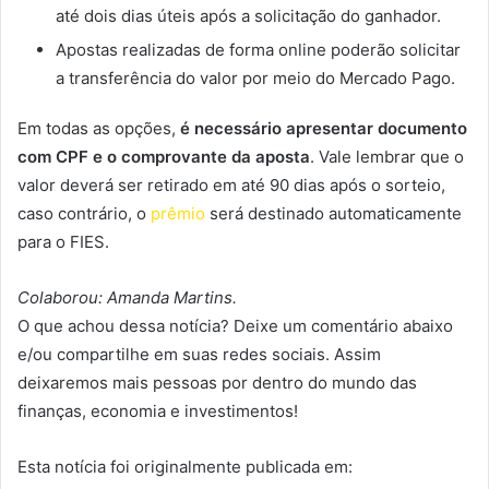
até dois dias úteis após a solicitação do ganhador.
Apostas realizadas de forma online poderão solicitar
a transferência do valor por meio do Mercado Pago.
Em todas as opções,
é necessário apresentar documento
com CPF e o comprovante da aposta
. Vale lembrar que o
valor deverá ser retirado em até 90 dias após o sorteio,
caso contrário, o
prêmio
será destinado automaticamente
para o FIES.
Colaborou: Amanda Martins.
O que achou dessa notícia? Deixe um comentário abaixo
e/ou compartilhe em suas redes sociais. Assim
deixaremos mais pessoas por dentro do mundo das
finanças, economia e investimentos!
Esta notícia foi originalmente publicada em: