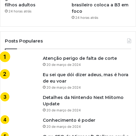
filhos adultos
brasileiro coloca a B3 em
foco
24 horas atrás
24 horas atrás
Posts Populares
Atenção perigo de falta de corte
20 de março de 2024
Eu sei que dói dizer adeus, mas é hora
de eu voar
20 de março de 2024
Detalhes da Nintendo Next Miitomo
Update
20 de março de 2024
Conhecimento é poder
20 de março de 2024