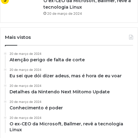
O ex-CEO da Microsoft, Ballmer, revê a
tecnologia Linux
20 de março de 2024
Mais vistos
20 de março de 2024
Atenção perigo de falta de corte
20 de março de 2024
Eu sei que dói dizer adeus, mas é hora de eu voar
20 de março de 2024
Detalhes da Nintendo Next Miitomo Update
20 de março de 2024
Conhecimento é poder
20 de março de 2024
O ex-CEO da Microsoft, Ballmer, revê a tecnologia
Linux