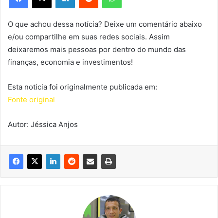
O que achou dessa notícia? Deixe um comentário abaixo
e/ou compartilhe em suas redes sociais. Assim
deixaremos mais pessoas por dentro do mundo das
finanças, economia e investimentos!
Esta notícia foi originalmente publicada em:
Fonte original
Autor: Jéssica Anjos