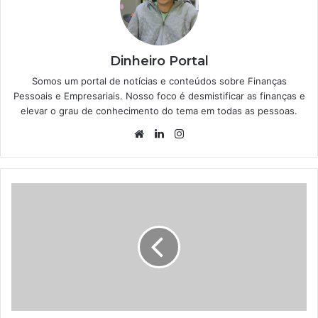
Dinheiro Portal
Somos um portal de notícias e conteúdos sobre Finanças
Pessoais e Empresariais. Nosso foco é desmistificar as finanças e
elevar o grau de conhecimento do tema em todas as pessoas.
Website
Linkedin
Instagram