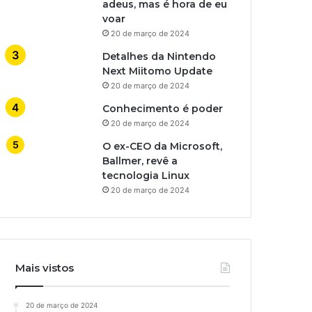
adeus, mas é hora de eu
voar
20 de março de 2024
Detalhes da Nintendo
Next Miitomo Update
20 de março de 2024
Conhecimento é poder
20 de março de 2024
O ex-CEO da Microsoft,
Ballmer, revê a
tecnologia Linux
20 de março de 2024
Mais vistos
20 de março de 2024