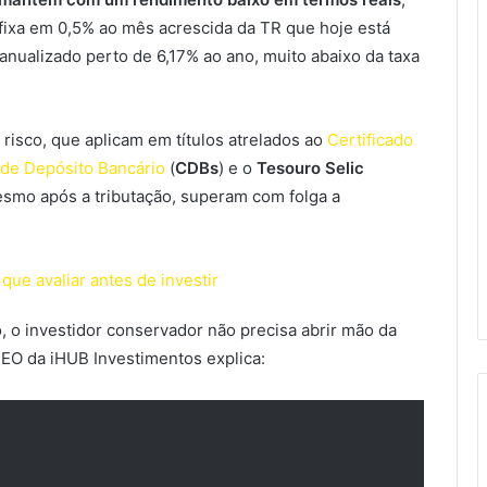
fixa em 0,5% ao mês acrescida da TR que hoje está
anualizado perto de 6,17% ao ano, muito abaixo da taxa
 risco, que aplicam em títulos atrelados ao
Certificado
 de Depósito Bancário
(
CDBs
) e o
Tesouro Selic
smo após a tributação, superam com folga a
ue avaliar antes de investir
, o investidor conservador não precisa abrir mão da
EO da iHUB Investimentos explica: