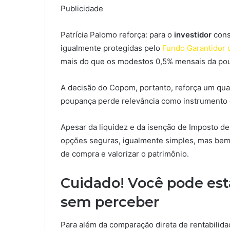
Publicidade
Patrícia Palomo reforça: para o
investidor
cons
igualmente protegidas pelo
Fundo Garantidor 
mais do que os modestos 0,5% mensais da po
A decisão do Copom, portanto, reforça um quad
poupança perde relevância como instrumento 
Apesar da liquidez e da isenção de Imposto d
opções seguras, igualmente simples, mas bem
de compra e valorizar o patrimônio.
Cuidado! Você pode est
sem perceber
Para além da comparação direta de rentabilida