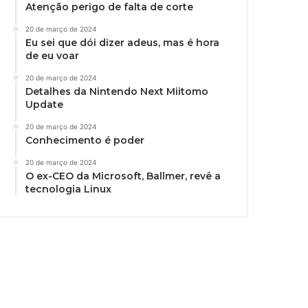
Atenção perigo de falta de corte
20 de março de 2024
Eu sei que dói dizer adeus, mas é hora
de eu voar
20 de março de 2024
Detalhes da Nintendo Next Miitomo
Update
20 de março de 2024
Conhecimento é poder
20 de março de 2024
O ex-CEO da Microsoft, Ballmer, revê a
tecnologia Linux