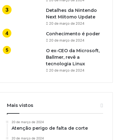
Detalhes da Nintendo
Next Miitomo Update
20 de março de 2024
Conhecimento é poder
20 de março de 2024
O ex-CEO da Microsoft,
Ballmer, revê a
tecnologia Linux
20 de março de 2024
Mais vistos
20 de março de 2024
Atenção perigo de falta de corte
20 de março de 2024