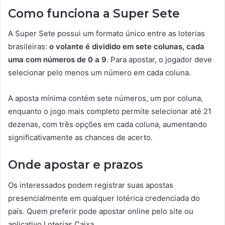
Como funciona a Super Sete
A Super Sete possui um formato único entre as loterias
brasileiras:
o volante é dividido em sete colunas, cada
uma com números de 0 a 9
. Para apostar, o jogador deve
selecionar pelo menos um número em cada coluna.
A aposta mínima contém sete números, um por coluna,
enquanto o jogo mais completo permite selecionar até 21
dezenas, com três opções em cada coluna, aumentando
significativamente as chances de acerto.
Onde apostar e prazos
Os interessados podem registrar suas apostas
presencialmente em qualquer lotérica credenciada do
país. Quem preferir pode apostar online pelo site ou
aplicativo Loterias Caixa.