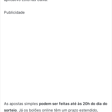
Publicidade
As apostas simples
podem ser feitas até às 20h do dia do
sorteio
. Já os bolões online têm um prazo estendido,