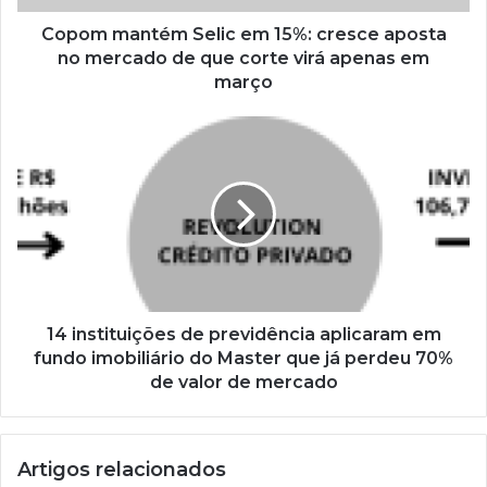
Copom mantém Selic em 15%: cresce aposta
no mercado de que corte virá apenas em
março
14 instituições de previdência aplicaram em
fundo imobiliário do Master que já perdeu 70%
de valor de mercado
Artigos relacionados