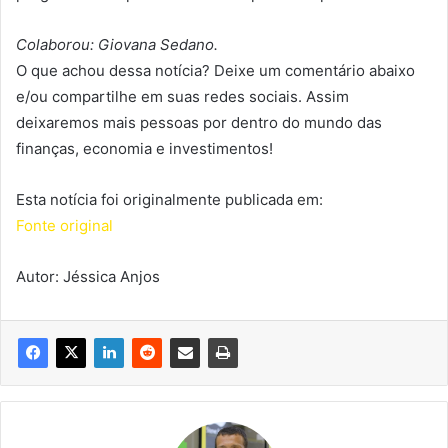
Colaborou: Giovana Sedano.
O que achou dessa notícia? Deixe um comentário abaixo
e/ou compartilhe em suas redes sociais. Assim
deixaremos mais pessoas por dentro do mundo das
finanças, economia e investimentos!
Esta notícia foi originalmente publicada em:
Fonte original
Autor: Jéssica Anjos