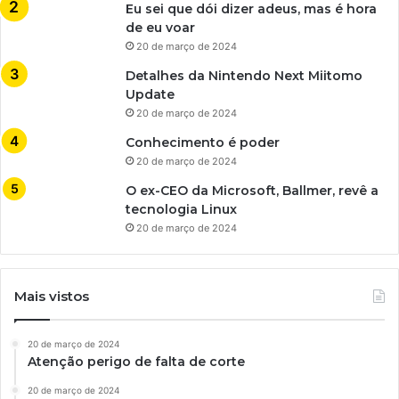
Eu sei que dói dizer adeus, mas é hora
de eu voar
20 de março de 2024
Detalhes da Nintendo Next Miitomo
Update
20 de março de 2024
Conhecimento é poder
20 de março de 2024
O ex-CEO da Microsoft, Ballmer, revê a
tecnologia Linux
20 de março de 2024
Mais vistos
20 de março de 2024
Atenção perigo de falta de corte
20 de março de 2024