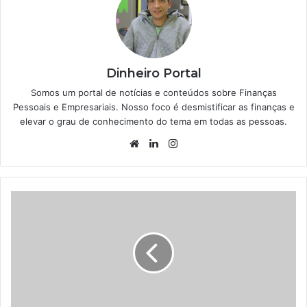
Dinheiro Portal
Somos um portal de notícias e conteúdos sobre Finanças
Pessoais e Empresariais. Nosso foco é desmistificar as finanças e
elevar o grau de conhecimento do tema em todas as pessoas.
Website
Linkedin
Instagram