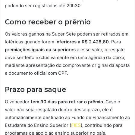
podendo ser registrados até 20h30.
Como receber o prêmio
Os valores ganhos na Super Sete podem ser retirados em
lotéricas quando forem
inferiores a R$ 2.428,80
. Para
premiações iguais ou superiores
a esse valor, o resgate
deve ser feito exclusivamente em uma agência da Caixa,
mediante apresentação do comprovante original da aposta
e documento oficial com CPF.
Prazo para saque
O vencedor
tem 90 dias para retirar o prêmio
. Caso o
valor não seja resgatado dentro desse prazo, ele é
automaticamente destinado ao Fundo de Financiamento ao
Estudante do Ensino Superior (
FIES
), contribuindo para
programas de apoio ao ensino superior no país.