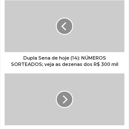
Dupla Sena de hoje (14): NÚMEROS
SORTEADOS; veja as dezenas dos R$ 300 mil