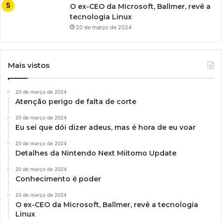
O ex-CEO da Microsoft, Ballmer, revê a
tecnologia Linux
20 de março de 2024
Mais vistos
20 de março de 2024
Atenção perigo de falta de corte
20 de março de 2024
Eu sei que dói dizer adeus, mas é hora de eu voar
20 de março de 2024
Detalhes da Nintendo Next Miitomo Update
20 de março de 2024
Conhecimento é poder
20 de março de 2024
O ex-CEO da Microsoft, Ballmer, revê a tecnologia
Linux