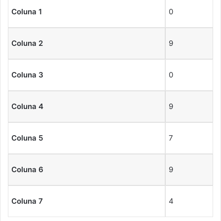
Coluna 1
0
Coluna 2
9
Coluna 3
0
Coluna 4
9
Coluna 5
7
Coluna 6
9
Coluna 7
4