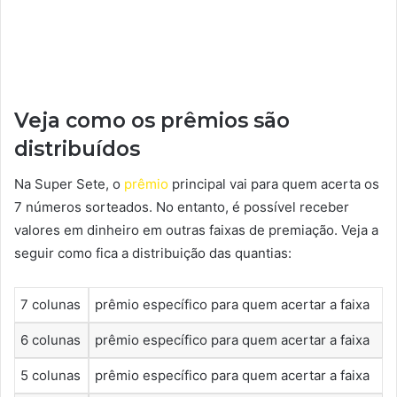
Veja como os prêmios são
distribuídos
Na Super Sete, o
prêmio
principal vai para quem acerta os
7 números sorteados. No entanto, é possível receber
valores em dinheiro em outras faixas de premiação. Veja a
seguir como fica a distribuição das quantias:
7 colunas
prêmio específico para quem acertar a faixa
6 colunas
prêmio específico para quem acertar a faixa
5 colunas
prêmio específico para quem acertar a faixa