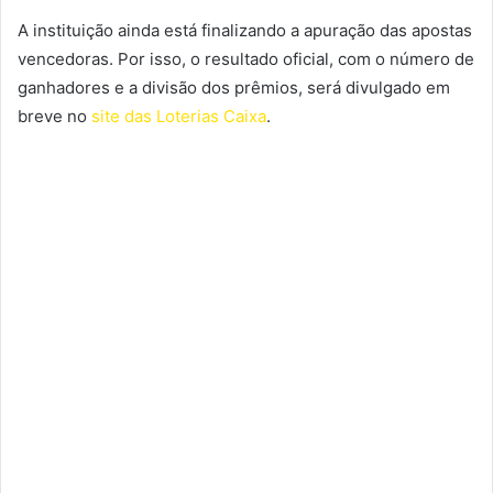
A instituição ainda está finalizando a apuração das apostas
vencedoras. Por isso, o resultado oficial, com o número de
ganhadores e a divisão dos prêmios, será divulgado em
breve no
site das Loterias Caixa
.