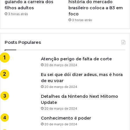
guiando a carreira dos
história do mercado
filhos adultos
brasileiro coloca a B3 em
foco
3 horas atrás
3 horas atrás
Posts Populares
Atenção perigo de falta de corte
20 de março de 2024
Eu sei que dói dizer adeus, mas é hora
de eu voar
20 de março de 2024
Detalhes da Nintendo Next Miitomo
Update
20 de março de 2024
Conhecimento é poder
20 de março de 2024