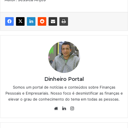
Dinheiro Portal
Somos um portal de notícias e conteúdos sobre Finanças
Pessoais e Empresariais. Nosso foco é desmistificar as finanças e
elevar o grau de conhecimento do tema em todas as pessoas.
Website
Linkedin
Instagram