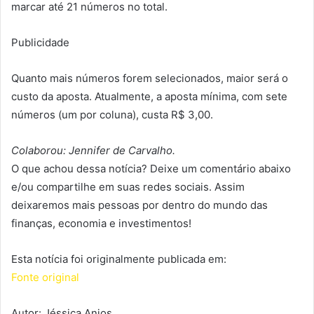
marcar até 21 números no total.
Publicidade
Quanto mais números forem selecionados, maior será o
custo da aposta. Atualmente, a aposta mínima, com sete
números (um por coluna), custa R$ 3,00.
Colaborou: Jennifer de Carvalho.
O que achou dessa notícia? Deixe um comentário abaixo
e/ou compartilhe em suas redes sociais. Assim
deixaremos mais pessoas por dentro do mundo das
finanças, economia e investimentos!
Esta notícia foi originalmente publicada em:
Fonte original
Autor: Jéssica Anjos