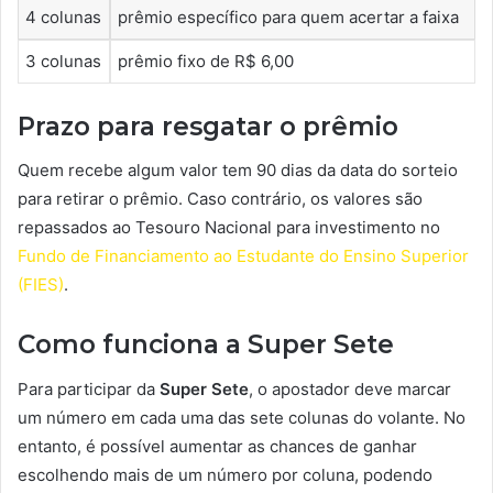
4 colunas
prêmio específico para quem acertar a faixa
3 colunas
prêmio fixo de R$ 6,00
Prazo para resgatar o prêmio
Quem recebe algum valor tem 90 dias da data do sorteio
para retirar o prêmio. Caso contrário, os valores são
repassados ao Tesouro Nacional para investimento no
Fundo de Financiamento ao Estudante do Ensino Superior
(FIES)
.
Como funciona a Super Sete
Para participar da
Super Sete
, o apostador deve marcar
um número em cada uma das sete colunas do volante. No
entanto, é possível aumentar as chances de ganhar
escolhendo mais de um número por coluna, podendo