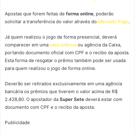
Apostas que forem feitas de
forma online
, poderão
solicitar a transferência do valor através do
Mercado Pago
.
Já quem realizou o jogo de forma presencial, deverá
comparecer em uma
casa lotérica
ou agência da Caixa,
portando documento oficial com CPF e o recibo da aposta.
Esta forma de resgatar o prêmio também pode ser usada
para quem realizou o jogo de forma online.
Deverão ser retirados exclusivamente em uma agência
bancária os prêmios que tiverem o valor acima de R$
2.428,80. O apostador da
Super Sete
deverá estar com
documento com CPF e o recibo da aposta.
Publicidade