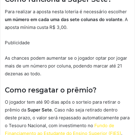
Para realizar a aposta nesta loteria é necessário escolher
um número em cada uma das sete colunas do volante
. A
aposta mínima custa R$ 3,00.
Publicidade
As chances podem aumentar se o jogador optar por jogar
mais de um número por coluna, podendo marcar até 21
dezenas ao todo.
Como resgatar o prêmio?
O jogador tem até 90 dias após o sorteio para retirar o
prêmio da
Super Sete
. Caso não seja retirado dentro
deste prazo, o valor será repassado automaticamente para
o Tesouro Nacional, com investimento no
Fundo de
Financiamento ao Estudante do Ensino Superior (FIES)
.