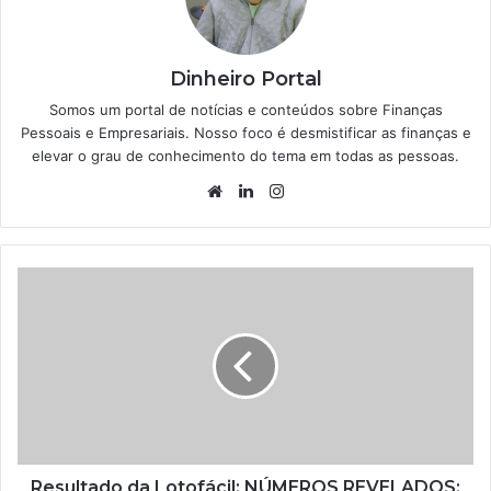
Dinheiro Portal
Somos um portal de notícias e conteúdos sobre Finanças
Pessoais e Empresariais. Nosso foco é desmistificar as finanças e
elevar o grau de conhecimento do tema em todas as pessoas.
Website
Linkedin
Instagram
Resultado da Lotofácil: NÚMEROS REVELADOS;