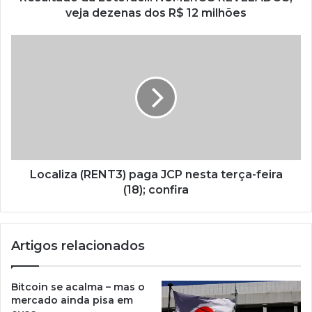
veja dezenas dos R$ 12 milhões
Localiza (RENT3) paga JCP nesta terça-feira
(18); confira
Artigos relacionados
Bitcoin se acalma – mas o
mercado ainda pisa em