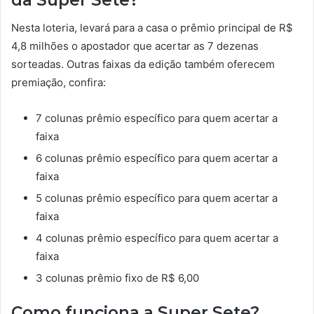
Nesta loteria, levará para a casa o prêmio principal de R$
4,8 milhões o apostador que acertar as 7 dezenas
sorteadas. Outras faixas da edição também oferecem
premiação, confira:
7 colunas prêmio específico para quem acertar a
faixa
6 colunas prêmio específico para quem acertar a
faixa
5 colunas prêmio específico para quem acertar a
faixa
4 colunas prêmio específico para quem acertar a
faixa
3 colunas prêmio fixo de R$ 6,00
Como funciona a Super Sete?