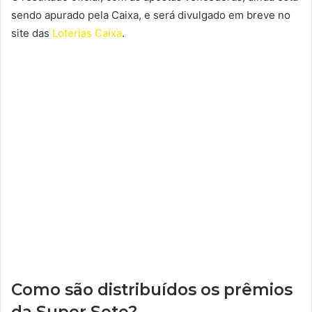
sendo apurado pela Caixa, e será divulgado em breve no
site das
Loterias Caixa
.
Como são distribuídos os prêmios
da Super Sete?