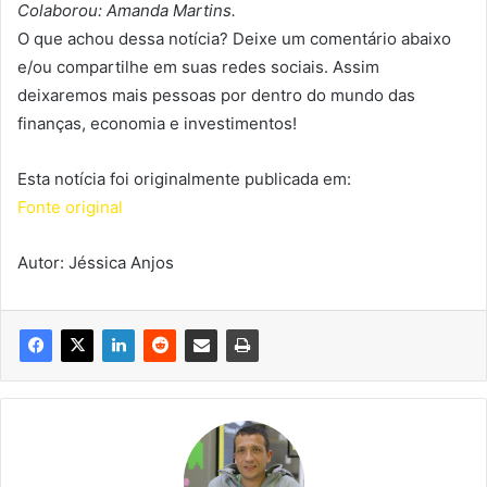
Colaborou: Amanda Martins.
O que achou dessa notícia? Deixe um comentário abaixo
e/ou compartilhe em suas redes sociais. Assim
deixaremos mais pessoas por dentro do mundo das
finanças, economia e investimentos!
Esta notícia foi originalmente publicada em:
Fonte original
Autor: Jéssica Anjos