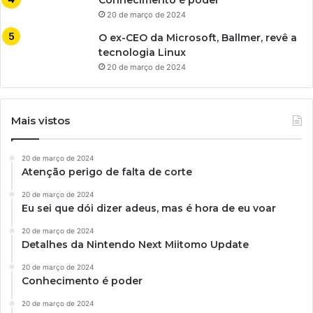
20 de março de 2024
O ex-CEO da Microsoft, Ballmer, revê a
tecnologia Linux
20 de março de 2024
Mais vistos
20 de março de 2024
Atenção perigo de falta de corte
20 de março de 2024
Eu sei que dói dizer adeus, mas é hora de eu voar
20 de março de 2024
Detalhes da Nintendo Next Miitomo Update
20 de março de 2024
Conhecimento é poder
20 de março de 2024