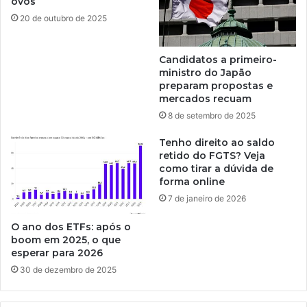
ovos
20 de outubro de 2025
Candidatos a primeiro-
ministro do Japão
preparam propostas e
mercados recuam
8 de setembro de 2025
Tenho direito ao saldo
retido do FGTS? Veja
como tirar a dúvida de
forma online
7 de janeiro de 2026
O ano dos ETFs: após o
boom em 2025, o que
esperar para 2026
30 de dezembro de 2025