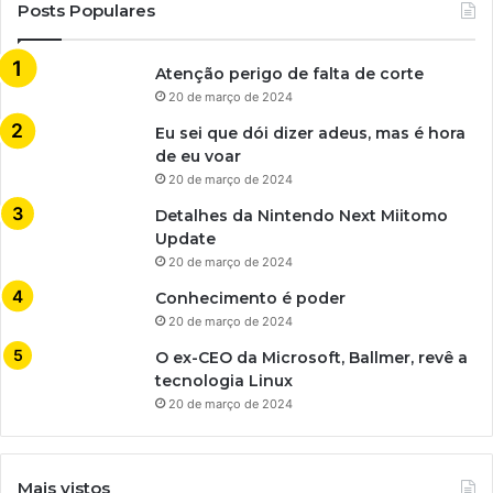
Posts Populares
Atenção perigo de falta de corte
20 de março de 2024
Eu sei que dói dizer adeus, mas é hora
de eu voar
20 de março de 2024
Detalhes da Nintendo Next Miitomo
Update
20 de março de 2024
Conhecimento é poder
20 de março de 2024
O ex-CEO da Microsoft, Ballmer, revê a
tecnologia Linux
20 de março de 2024
Mais vistos