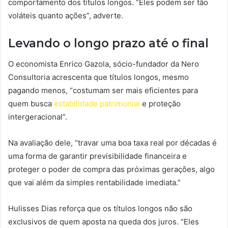
comportamento dos títulos longos. “Eles podem ser tão
voláteis quanto ações”, adverte.
Levando o longo prazo até o final
O economista Enrico Gazola, sócio-fundador da Nero
Consultoria acrescenta que títulos longos, mesmo
pagando menos, “costumam ser mais eficientes para
quem busca
estabilidade patrimonial
e proteção
intergeracional”.
Na avaliação dele, “travar uma boa taxa real por décadas é
uma forma de garantir previsibilidade financeira e
proteger o poder de compra das próximas gerações, algo
que vai além da simples rentabilidade imediata.”
Hulisses Dias reforça que os títulos longos não são
exclusivos de quem aposta na queda dos juros. “Eles