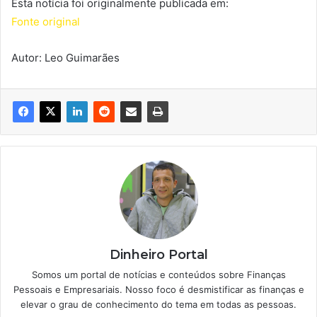
Esta notícia foi originalmente publicada em:
Fonte original
Autor: Leo Guimarães
Dinheiro Portal
Somos um portal de notícias e conteúdos sobre Finanças
Pessoais e Empresariais. Nosso foco é desmistificar as finanças e
elevar o grau de conhecimento do tema em todas as pessoas.