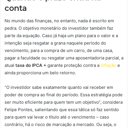
conta
No mundo das finanças, no entanto, nada é escrito em
pedra. O objetivo monetário do investidor também faz
parte da equação. Caso já haja um plano para o valor e a
intenção seja resgatar a grana naquele período do
vencimento, para a compra de um carro, de uma casa,
pagar a faculdade ou resgatar uma aposentadoria parcial, a
atual
taxa do IPCA +
garante proteção contra a
inflação
e
ainda proporciona um belo retorno.
“O investidor sabe exatamente quanto vai receber em
poder de compra ao final do período. Essa estratégia pode
ser muito eficiente para quem tem um objetivo”, considera
Felipe Pontes, salientando que essa tática só faz sentido
para quem vai levar o título até o vencimento – caso
contrário, há o risco de marcação a mercado. Ou seja, o