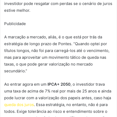
investidor pode resgatar com perdas se o cenário de juros
estive melhor.
Publicidade
A marcação a mercado, aliás, é o que está por trás da
estratégia de longo prazo de Pontes. “Quando optei por
títulos longos, não foi para carregá-los até o vencimento,
mas para aproveitar um movimento tático de queda nas
taxas, o que pode gerar valorização no mercado
secundário.”
Ao entrar agora em um
IPCA+ 2050
, o investidor trava
uma taxa de acima de 7% real por mais de 25 anos e ainda
pode lucrar com a valorização dos papeis antes, caso haja
queda dos juros
. Essa estratégia, no entanto, não é para
todos. Exige tolerância ao risco e entendimento sobre o