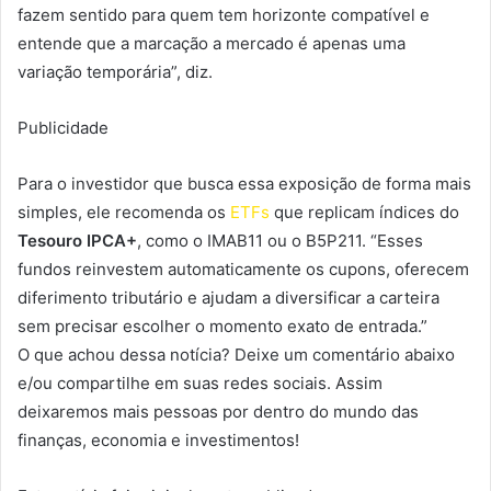
fazem sentido para quem tem horizonte compatível e
entende que a marcação a mercado é apenas uma
variação temporária”, diz.
Publicidade
Para o investidor que busca essa exposição de forma mais
simples, ele recomenda os
ETFs
que replicam índices do
Tesouro IPCA+
, como o IMAB11 ou o B5P211. “Esses
fundos reinvestem automaticamente os cupons, oferecem
diferimento tributário e ajudam a diversificar a carteira
sem precisar escolher o momento exato de entrada.”
O que achou dessa notícia? Deixe um comentário abaixo
e/ou compartilhe em suas redes sociais. Assim
deixaremos mais pessoas por dentro do mundo das
finanças, economia e investimentos!