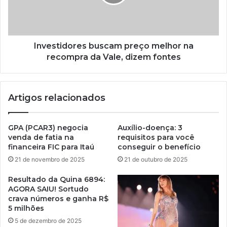
Investidores buscam preço melhor na
recompra da Vale, dizem fontes
Artigos relacionados
GPA (PCAR3) negocia
Auxílio-doença: 3
venda de fatia na
requisitos para você
financeira FIC para Itaú
conseguir o benefício
21 de novembro de 2025
21 de outubro de 2025
Resultado da Quina 6894:
AGORA SAIU! Sortudo
crava números e ganha R$
5 milhões
5 de dezembro de 2025