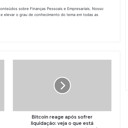
conteúdos sobre Finanças Pessoais e Empresariais. Nosso
as e elevar o grau de conhecimento do tema em todas as
Bitcoin reage após sofrer
liquidação: veja o que está