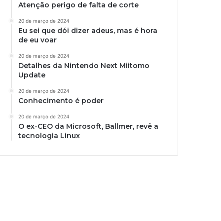
Atenção perigo de falta de corte
20 de março de 2024
Eu sei que dói dizer adeus, mas é hora
de eu voar
20 de março de 2024
Detalhes da Nintendo Next Miitomo
Update
20 de março de 2024
Conhecimento é poder
20 de março de 2024
O ex-CEO da Microsoft, Ballmer, revê a
tecnologia Linux