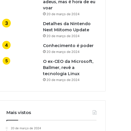
adeus, mas é hora de eu
voar
20 de março de 2024
Detalhes da Nintendo
Next Miitomo Update
20 de março de 2024
Conhecimento é poder
20 de março de 2024
O ex-CEO da Microsoft,
Ballmer, revê a
tecnologia Linux
20 de março de 2024
Mais vistos
20 de março de 2024