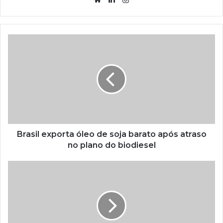
Brasil exporta óleo de soja barato após atraso
no plano do biodiesel