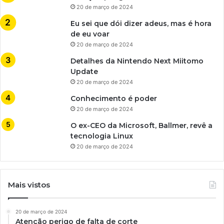
20 de março de 2024
Eu sei que dói dizer adeus, mas é hora
de eu voar
20 de março de 2024
Detalhes da Nintendo Next Miitomo
Update
20 de março de 2024
Conhecimento é poder
20 de março de 2024
O ex-CEO da Microsoft, Ballmer, revê a
tecnologia Linux
20 de março de 2024
Mais vistos
20 de março de 2024
Atenção perigo de falta de corte