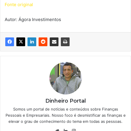
Fonte original
Autor: Ágora Investimentos
Dinheiro Portal
Somos um portal de notícias e conteúdos sobre Finanças
Pessoais e Empresariais. Nosso foco é desmistificar as finanças e
elevar o grau de conhecimento do tema em todas as pessoas.
Website
Linkedin
Instagram