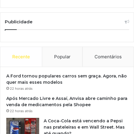
Publicidade
Recente
Popular
Comentários
A Ford tornou populares carros sem graça. Agora, não
quer mais esses modelos
22 horas atrás
Após Mercado Livre e Assaí, Anvisa abre caminho para
venda de medicamentos pela Shopee
22 horas atrás
A Coca-Cola está vencendo a Pepsi
nas prateleiras e em Wall Street. Mas
até quando?