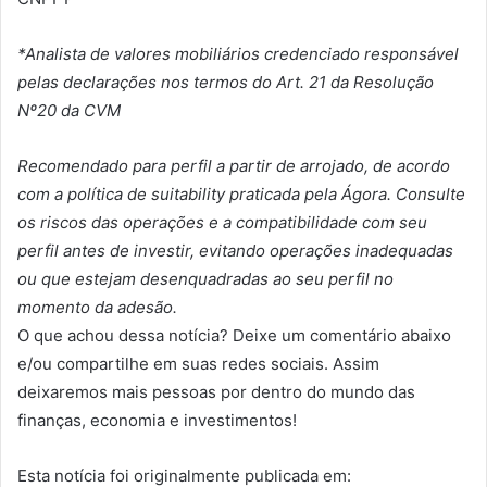
*Analista de valores mobiliários credenciado responsável
pelas declarações nos termos do Art. 21 da Resolução
Nº20 da CVM
Recomendado para perfil a partir de arrojado, de acordo
com a política de suitability praticada pela Ágora. Consulte
os riscos das operações e a compatibilidade com seu
perfil antes de investir, evitando operações inadequadas
ou que estejam desenquadradas ao seu perfil no
momento da adesão.
O que achou dessa notícia? Deixe um comentário abaixo
e/ou compartilhe em suas redes sociais. Assim
deixaremos mais pessoas por dentro do mundo das
finanças, economia e investimentos!
Esta notícia foi originalmente publicada em: