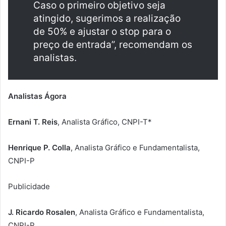
Caso o primeiro objetivo seja
atingido, sugerimos a realização
de 50% e ajustar o stop para o
preço de entrada”, recomendam os
analistas.
Analistas Ágora
Ernani T. Reis
, Analista Gráfico, CNPI-T*
Henrique P. Colla
, Analista Gráfico e Fundamentalista,
CNPI-P
Publicidade
J. Ricardo Rosalen
, Analista Gráfico e Fundamentalista,
CNPI-P