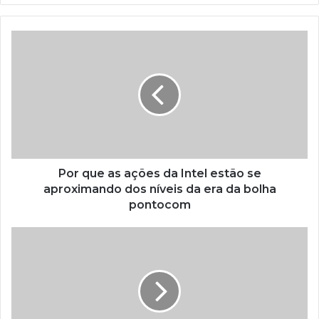
Por que as ações da Intel estão se
aproximando dos níveis da era da bolha
pontocom