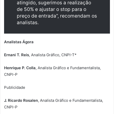
atingido, sugerimos a realização
de 50% e ajustar o stop para o
preço de entrada”, recomendam os
analistas.
Analistas Ágora
Ernani T. Reis
, Analista Gráfico, CNPI-T*
Henrique P. Colla
, Analista Gráfico e Fundamentalista,
CNPI-P
Publicidade
J. Ricardo Rosalen
, Analista Gráfico e Fundamentalista,
CNPI-P