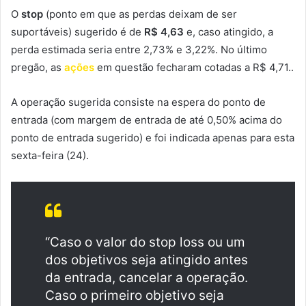
O
stop
(ponto em que as perdas deixam de ser
suportáveis) sugerido é de
R$ 4,63
e, caso atingido, a
perda estimada seria entre 2,73% e 3,22%. No último
pregão, as
ações
em questão fecharam cotadas a R$ 4,71..
A operação sugerida consiste na espera do ponto de
entrada (com margem de entrada de até 0,50% acima do
ponto de entrada sugerido) e foi indicada apenas para esta
sexta-feira (24).
“Caso o valor do stop loss ou um
dos objetivos seja atingido antes
da entrada, cancelar a operação.
Caso o primeiro objetivo seja