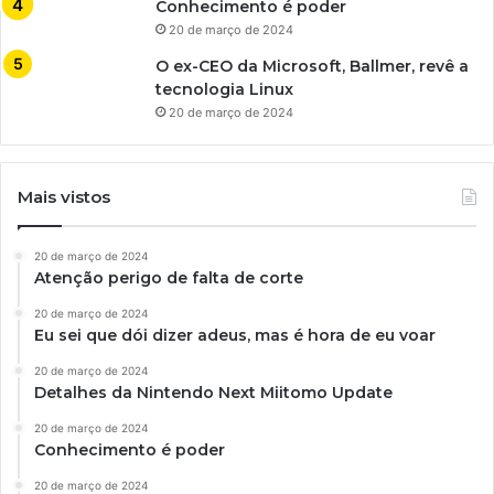
Conhecimento é poder
20 de março de 2024
O ex-CEO da Microsoft, Ballmer, revê a
tecnologia Linux
20 de março de 2024
Mais vistos
20 de março de 2024
Atenção perigo de falta de corte
20 de março de 2024
Eu sei que dói dizer adeus, mas é hora de eu voar
20 de março de 2024
Detalhes da Nintendo Next Miitomo Update
20 de março de 2024
Conhecimento é poder
20 de março de 2024