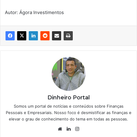
Autor: Ágora Investimentos
Dinheiro Portal
Somos um portal de notícias e conteúdos sobre Finanças
Pessoais e Empresariais. Nosso foco é desmistificar as finanças e
elevar o grau de conhecimento do tema em todas as pessoas.
Website
Linkedin
Instagram