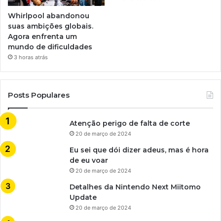
Whirlpool abandonou
suas ambições globais.
Agora enfrenta um
mundo de dificuldades
3 horas atrás
Posts Populares
Atenção perigo de falta de corte
20 de março de 2024
Eu sei que dói dizer adeus, mas é hora
de eu voar
20 de março de 2024
Detalhes da Nintendo Next Miitomo
Update
20 de março de 2024