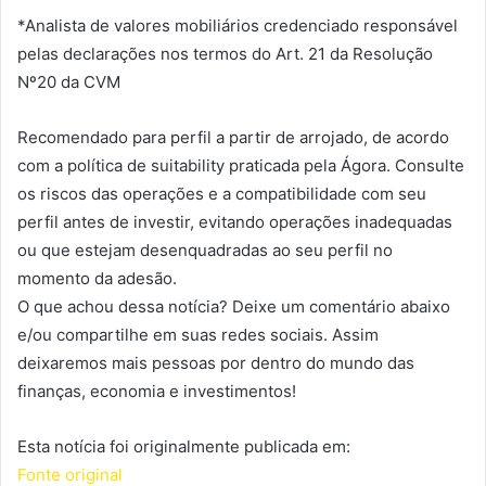
*Analista de valores mobiliários credenciado responsável
pelas declarações nos termos do Art. 21 da Resolução
Nº20 da CVM
Recomendado para perfil a partir de arrojado, de acordo
com a política de suitability praticada pela Ágora. Consulte
os riscos das operações e a compatibilidade com seu
perfil antes de investir, evitando operações inadequadas
ou que estejam desenquadradas ao seu perfil no
momento da adesão.
O que achou dessa notícia? Deixe um comentário abaixo
e/ou compartilhe em suas redes sociais. Assim
deixaremos mais pessoas por dentro do mundo das
finanças, economia e investimentos!
Esta notícia foi originalmente publicada em:
Fonte original