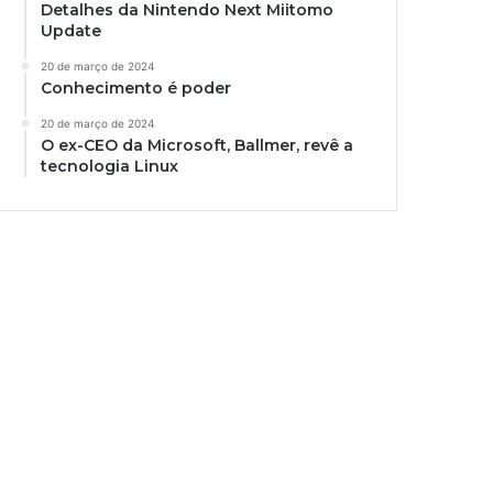
Detalhes da Nintendo Next Miitomo
Update
20 de março de 2024
Conhecimento é poder
20 de março de 2024
O ex-CEO da Microsoft, Ballmer, revê a
tecnologia Linux