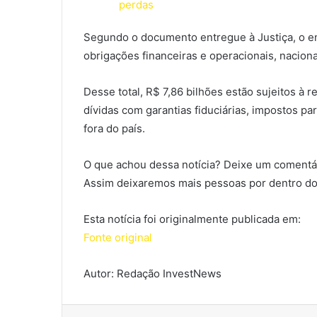
perdas
Segundo o documento entregue à Justiça, o e
obrigações financeiras e operacionais, nacion
Desse total, R$ 7,86 bilhões estão sujeitos à r
dívidas com garantias fiduciárias, impostos p
fora do país.
O que achou dessa notícia? Deixe um comentár
Assim deixaremos mais pessoas por dentro do
Esta notícia foi originalmente publicada em:
Fonte original
Autor: Redação InvestNews