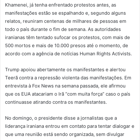
Khamenei, já tenha enfrentado protestos antes, as
manifestações estão se espalhando e, segundo alguns
relatos, reuniram centenas de milhares de pessoas em
todo o país durante o fim de semana. As autoridades
iranianas têm tentado sufocar os protestos, com mais de
500 mortos e mais de 10.000 presos até o momento, de
acordo com a agência de notícias Human Rights Activists.
Trump apoiou abertamente os manifestantes e alertou
Teerã contra a repressão violenta das manifestações. Em
entrevista à Fox News na semana passada, ele afirmou
que os EUA atacariam o Irã “com muita força” caso o país
continuasse atirando contra os manifestantes.
No domingo, o presidente disse a jornalistas que a
liderança iraniana entrou em contato para tentar dialogar e
que uma reunião está sendo organizada, sem divulgar