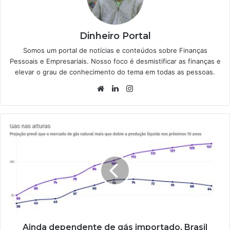
Dinheiro Portal
Somos um portal de notícias e conteúdos sobre Finanças
Pessoais e Empresariais. Nosso foco é desmistificar as finanças e
elevar o grau de conhecimento do tema em todas as pessoas.
Website
Linkedin
Instagram
Ainda dependente de gás importado, Brasil