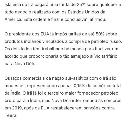
Islâmica do Irã pagará uma tarifa de 25% sobre qualquer e
todo negócio realizado com os Estados Unidos da
América. Esta ordem é final e conclusiva”, afirmou.
O presidente dos EUA já impôs tarifas de até 50% sobre
produtos indianos vinculados à compra de petróleo russo.
Os dois lados têm trabalhado há meses para finalizar um
acordo que proporcionaria o tão almejado alívio tarifário
para Nova Déli.
Os laços comerciais da nação sul-asiática com o Irã são
modestos, representando apenas 0,15% do comércio total
da Índia. O Irã já foi o terceiro maior fornecedor petróleo
bruto para a Índia, mas Nova Déli interrompeu as compras
em 2019, após os EUA restabelecerem sanções contra
Teerã.