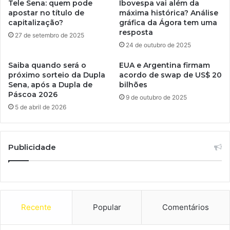
Tele Sena: quem pode
Ibovespa vai além da
apostar no título de
máxima histórica? Análise
capitalização?
gráfica da Ágora tem uma
resposta
27 de setembro de 2025
24 de outubro de 2025
Saiba quando será o
EUA e Argentina firmam
próximo sorteio da Dupla
acordo de swap de US$ 20
Sena, após a Dupla de
bilhões
Páscoa 2026
9 de outubro de 2025
5 de abril de 2026
Publicidade
Recente
Popular
Comentários