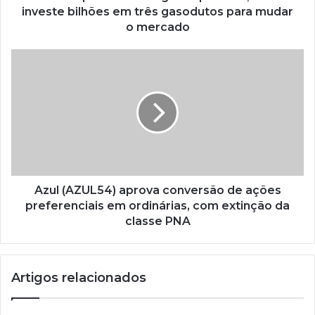
investe bilhões em três gasodutos para mudar
o mercado
Azul (AZUL54) aprova conversão de ações
preferenciais em ordinárias, com extinção da
classe PNA
Artigos relacionados