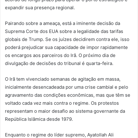
expandir sua presença regional.
Pairando sobre a ameaça, está a iminente decisão da
Suprema Corte dos EUA sobre a legalidade das tarifas
globais de Trump. Se os juízes decidirem contra ele, isso
poderá prejudicar sua capacidade de impor rapidamente
os encargos aos parceiros do Irã. O próximo dia de
divulgação de decisões do tribunal é quarta-feira.
O Irã tem vivenciado semanas de agitação em massa,
inicialmente desencadeada por uma crise cambial e pelo
agravamento das condições econômicas, mas que têm se
voltado cada vez mais contra o regime. Os protestos
representam o maior desafio ao sistema governante da
República Islâmica desde 1979.
Enquanto o regime do líder supremo, Ayatollah Ali