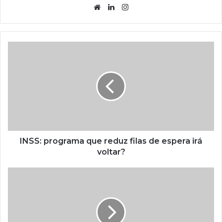
Website
Linkedin
Instagram
INSS: programa que reduz filas de espera irá
voltar?