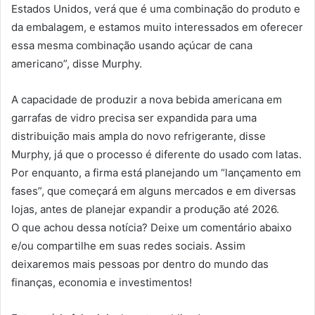
Estados Unidos, verá que é uma combinação do produto e
da embalagem, e estamos muito interessados ​​em oferecer
essa mesma combinação usando açúcar de cana
americano”, disse Murphy.
A capacidade de produzir a nova bebida americana em
garrafas de vidro precisa ser expandida para uma
distribuição mais ampla do novo refrigerante, disse
Murphy, já que o processo é diferente do usado com latas.
Por enquanto, a firma está planejando um “lançamento em
fases”, que começará em alguns mercados e em diversas
lojas, antes de planejar expandir a produção até 2026.
O que achou dessa notícia? Deixe um comentário abaixo
e/ou compartilhe em suas redes sociais. Assim
deixaremos mais pessoas por dentro do mundo das
finanças, economia e investimentos!