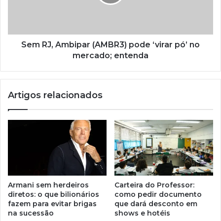
Sem RJ, Ambipar (AMBR3) pode ‘virar pó’ no
mercado; entenda
Artigos relacionados
Armani sem herdeiros
Carteira do Professor:
diretos: o que bilionários
como pedir documento
fazem para evitar brigas
que dará desconto em
na sucessão
shows e hotéis