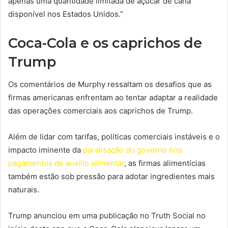
apenas uma quantidade limitada de açúcar de cana
disponível nos Estados Unidos.”
Coca-Cola e os caprichos de
Trump
Os comentários de Murphy ressaltam os desafios que as
firmas americanas enfrentam ao tentar adaptar a realidade
das operações comerciais aos caprichos de Trump.
Além de lidar com tarifas, políticas comerciais instáveis ​​e o
impacto iminente da
paralisação do governo nos
pagamentos de auxílio alimentar
, as firmas alimentícias
também estão sob pressão para adotar ingredientes mais
naturais.
Trump anunciou em uma publicação no Truth Social no