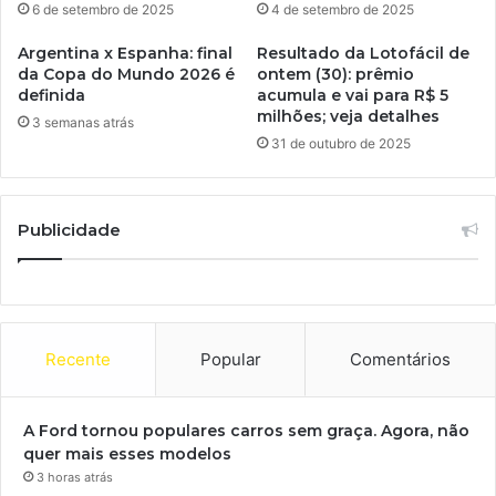
6 de setembro de 2025
4 de setembro de 2025
Argentina x Espanha: final
Resultado da Lotofácil de
da Copa do Mundo 2026 é
ontem (30): prêmio
definida
acumula e vai para R$ 5
milhões; veja detalhes
3 semanas atrás
31 de outubro de 2025
Publicidade
Recente
Popular
Comentários
A Ford tornou populares carros sem graça. Agora, não
quer mais esses modelos
3 horas atrás