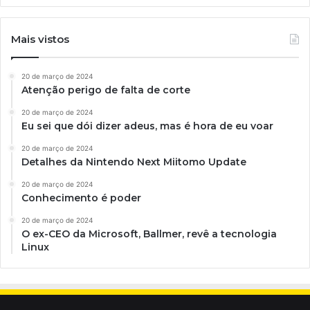
Mais vistos
20 de março de 2024
Atenção perigo de falta de corte
20 de março de 2024
Eu sei que dói dizer adeus, mas é hora de eu voar
20 de março de 2024
Detalhes da Nintendo Next Miitomo Update
20 de março de 2024
Conhecimento é poder
20 de março de 2024
O ex-CEO da Microsoft, Ballmer, revê a tecnologia
Linux