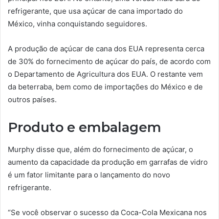
refrigerante, que usa açúcar de cana importado do
México, vinha conquistando seguidores.
A produção de açúcar de cana dos EUA representa cerca
de 30% do fornecimento de açúcar do país, de acordo com
o Departamento de Agricultura dos EUA. O restante vem
da beterraba, bem como de importações do México e de
outros países.
Produto e embalagem
Murphy disse que, além do fornecimento de açúcar, o
aumento da capacidade da produção em garrafas de vidro
é um fator limitante para o lançamento do novo
refrigerante.
“Se você observar o sucesso da Coca-Cola Mexicana nos