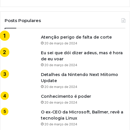
Posts Populares
Atenção perigo de falta de corte
20 de março de 2024
Eu sei que dói dizer adeus, mas é hora
de eu voar
20 de março de 2024
Detalhes da Nintendo Next Miitomo
Update
20 de março de 2024
Conhecimento é poder
20 de março de 2024
O ex-CEO da Microsoft, Ballmer, revê a
tecnologia Linux
20 de março de 2024