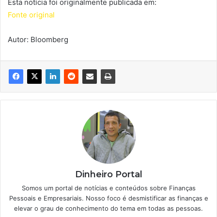
Esta notícia foi originalmente publicada em:
Fonte original
Autor: Bloomberg
Dinheiro Portal
Somos um portal de notícias e conteúdos sobre Finanças
Pessoais e Empresariais. Nosso foco é desmistificar as finanças e
elevar o grau de conhecimento do tema em todas as pessoas.