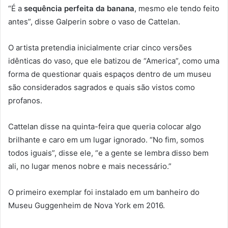
“É a
sequência perfeita da banana
, mesmo ele tendo feito
antes”, disse Galperin sobre o vaso de Cattelan.
O artista pretendia inicialmente criar cinco versões
idênticas do vaso, que ele batizou de “America”, como uma
forma de questionar quais espaços dentro de um museu
são considerados sagrados e quais são vistos como
profanos.
Cattelan disse na quinta-feira que queria colocar algo
brilhante e caro em um lugar ignorado. “No fim, somos
todos iguais”, disse ele, “e a gente se lembra disso bem
ali, no lugar menos nobre e mais necessário.”
O primeiro exemplar foi instalado em um banheiro do
Museu Guggenheim de Nova York em 2016.