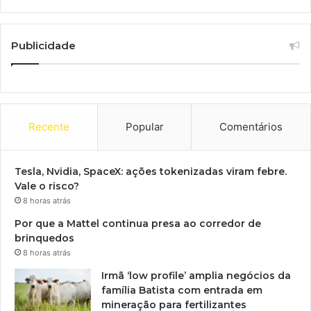
Publicidade
Recente
Popular
Comentários
Tesla, Nvidia, SpaceX: ações tokenizadas viram febre.
Vale o risco?
8 horas atrás
Por que a Mattel continua presa ao corredor de
brinquedos
8 horas atrás
Irmã ‘low profile’ amplia negócios da
família Batista com entrada em
mineração para fertilizantes