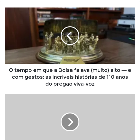
O tempo em que a Bolsa falava (muito) alto — e
com gestos: as incríveis histórias de 110 anos
do pregão viva-voz