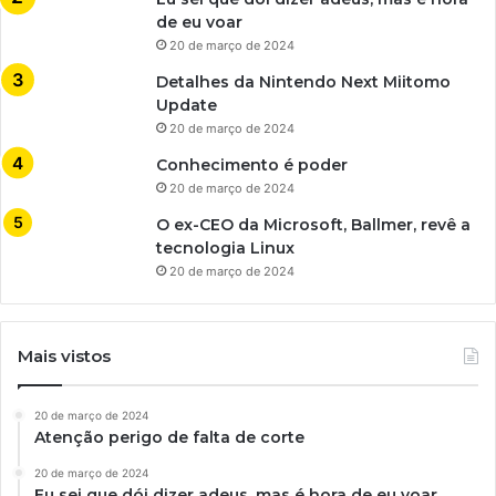
de eu voar
20 de março de 2024
Detalhes da Nintendo Next Miitomo
Update
20 de março de 2024
Conhecimento é poder
20 de março de 2024
O ex-CEO da Microsoft, Ballmer, revê a
tecnologia Linux
20 de março de 2024
Mais vistos
20 de março de 2024
Atenção perigo de falta de corte
20 de março de 2024
Eu sei que dói dizer adeus, mas é hora de eu voar