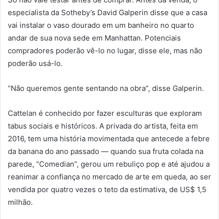
especialista da Sotheby’s David Galperin disse que a casa
vai instalar o vaso dourado em um banheiro no quarto
andar de sua nova sede em Manhattan. Potenciais
compradores poderão vê-lo no lugar, disse ele, mas não
poderão usá-lo.
“Não queremos gente sentando na obra”, disse Galperin.
Cattelan é conhecido por fazer esculturas que exploram
tabus sociais e históricos. A privada do artista, feita em
2016, tem uma história movimentada que antecede a febre
da banana do ano passado — quando sua fruta colada na
parede, “Comedian”, gerou um rebuliço pop e até ajudou a
reanimar a confiança no mercado de arte em queda, ao ser
vendida por quatro vezes o teto da estimativa, de US$ 1,5
milhão.