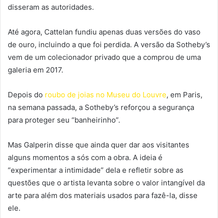
disseram as autoridades.
Até agora, Cattelan fundiu apenas duas versões do vaso
de ouro, incluindo a que foi perdida. A versão da Sotheby’s
vem de um colecionador privado que a comprou de uma
galeria em 2017.
Depois do
roubo de joias no Museu do Louvre
, em Paris,
na semana passada, a Sotheby’s reforçou a segurança
para proteger seu “banheirinho”.
Mas Galperin disse que ainda quer dar aos visitantes
alguns momentos a sós com a obra. A ideia é
“experimentar a intimidade” dela e refletir sobre as
questões que o artista levanta sobre o valor intangível da
arte para além dos materiais usados para fazê-la, disse
ele.