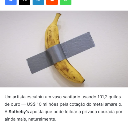
Um artista esculpiu um vaso sanitário usando 101,2 quilos
de ouro — US$ 10 milhões pela cotação do metal amarelo.
A
Sotheby’s
aposta que pode leiloar a privada dourada por
ainda mais, naturalmente.