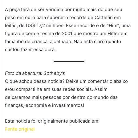
A peça terá de ser vendida por muito mais do que seu
peso em ouro para superar o recorde de Cattelan em
leilão, de US$ 17,2 milhões. Esse recorde é de “Him”, uma
figura de cera e resina de 2001 que mostra um Hitler em
tamanho de criança, ajoelhado. Não está claro quanto
custou fazer essa obra.
Foto da abertura: Sotheby’s
O que achou dessa notícia? Deixe um comentário abaixo
e/ou compartilhe em suas redes sociais. Assim
deixaremos mais pessoas por dentro do mundo das
finanças, economia e investimentos!
Esta notícia foi originalmente publicada em:
Fonte original