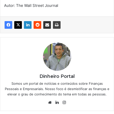
Autor: The Wall Street Journal
Dinheiro Portal
Somos um portal de notícias e conteúdos sobre Finanças
Pessoais e Empresariais. Nosso foco é desmistificar as finanças e
elevar o grau de conhecimento do tema em todas as pessoas.
Website
Linkedin
Instagram