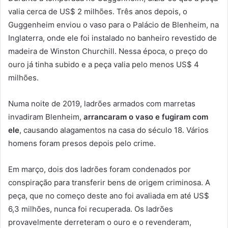
valia cerca de US$ 2 milhões. Três anos depois, o
Guggenheim enviou o vaso para o Palácio de Blenheim, na
Inglaterra, onde ele foi instalado no banheiro revestido de
madeira de Winston Churchill. Nessa época, o preço do
ouro já tinha subido e a peça valia pelo menos US$ 4
milhões.
Numa noite de 2019, ladrões armados com marretas
invadiram Blenheim,
arrancaram o vaso e fugiram com
ele
, causando alagamentos na casa do século 18. Vários
homens foram presos depois pelo crime.
Em março, dois dos ladrões foram condenados por
conspiração para transferir bens de origem criminosa. A
peça, que no começo deste ano foi avaliada em até US$
6,3 milhões, nunca foi recuperada. Os ladrões
provavelmente derreteram o ouro e o revenderam,