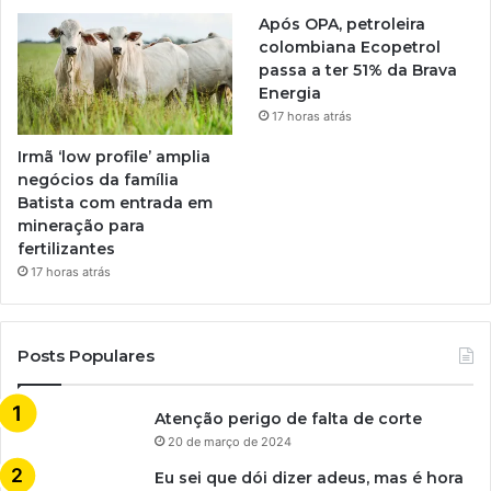
Após OPA, petroleira
colombiana Ecopetrol
passa a ter 51% da Brava
Energia
17 horas atrás
Irmã ‘low profile’ amplia
negócios da família
Batista com entrada em
mineração para
fertilizantes
17 horas atrás
Posts Populares
Atenção perigo de falta de corte
20 de março de 2024
Eu sei que dói dizer adeus, mas é hora