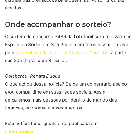
acertos.
Onde acompanhar o sorteio?
O sorteio do concurso 3486 da
Lotofácil
será realizado no
Espaço da Sorte, em São Paulo, com transmissão ao vivo
pelo
canal oficial das Loterias Caixa no YouTube
, a partir
das 20h (horário de Brasília).
Colaborou: Renata Duque.
O que achou dessa notícia? Deixe um comentário abaixo
e/ou compartilhe em suas redes sociais. Assim
deixaremos mais pessoas por dentro do mundo das
finanças, economia e investimentos!
Esta notícia foi originalmente publicada em:
Fonte original