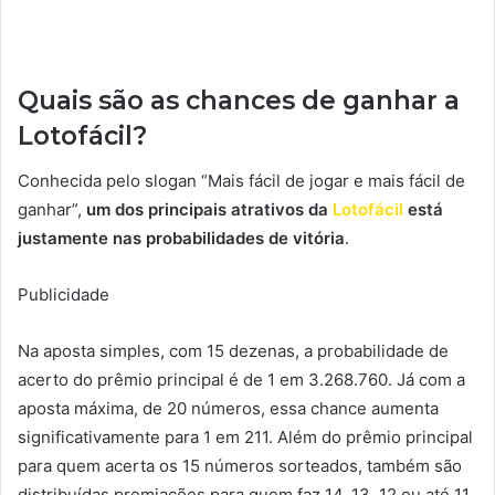
Quais são as chances de ganhar a
Lotofácil?
Conhecida pelo slogan “Mais fácil de jogar e mais fácil de
ganhar”,
um dos principais atrativos da
Lotofácil
está
justamente nas probabilidades de vitória
.
Publicidade
Na aposta simples, com 15 dezenas, a probabilidade de
acerto do prêmio principal é de 1 em 3.268.760. Já com a
aposta máxima, de 20 números, essa chance aumenta
significativamente para 1 em 211. Além do prêmio principal
para quem acerta os 15 números sorteados, também são
distribuídas premiações para quem faz 14, 13, 12 ou até 11