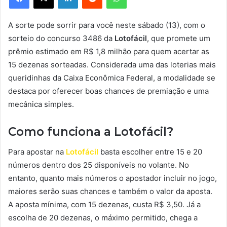
A sorte pode sorrir para você neste sábado (13), com o
sorteio do concurso 3486 da
Lotofácil
, que promete um
prêmio estimado em R$ 1,8 milhão para quem acertar as
15 dezenas sorteadas. Considerada uma das loterias mais
queridinhas da Caixa Econômica Federal, a modalidade se
destaca por oferecer boas chances de premiação e uma
mecânica simples.
Como funciona a Lotofácil?
Para apostar na
Lotofácil
basta escolher entre 15 e 20
números dentro dos 25 disponíveis no volante. No
entanto, quanto mais números o apostador incluir no jogo,
maiores serão suas chances e também o valor da aposta.
A aposta mínima, com 15 dezenas, custa R$ 3,50. Já a
escolha de 20 dezenas, o máximo permitido, chega a