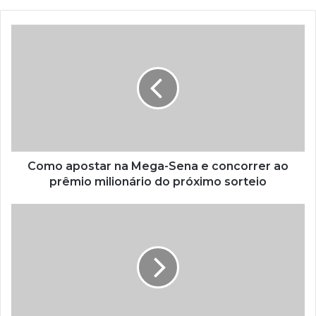
Como apostar na Mega-Sena e concorrer ao
prêmio milionário do próximo sorteio