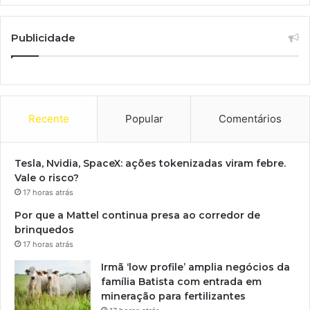
Publicidade
Recente
Popular
Comentários
Tesla, Nvidia, SpaceX: ações tokenizadas viram febre.
Vale o risco?
17 horas atrás
Por que a Mattel continua presa ao corredor de
brinquedos
17 horas atrás
Irmã ‘low profile’ amplia negócios da
família Batista com entrada em
mineração para fertilizantes