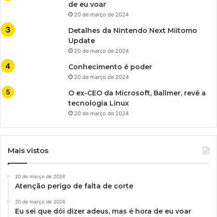
de eu voar
20 de março de 2024
Detalhes da Nintendo Next Miitomo
Update
20 de março de 2024
Conhecimento é poder
20 de março de 2024
O ex-CEO da Microsoft, Ballmer, revê a
tecnologia Linux
20 de março de 2024
Mais vistos
20 de março de 2024
Atenção perigo de falta de corte
20 de março de 2024
Eu sei que dói dizer adeus, mas é hora de eu voar