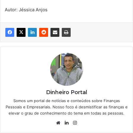
Autor: Jéssica Anjos
Dinheiro Portal
Somos um portal de notícias e conteúdos sobre Finanças
Pessoais e Empresariais. Nosso foco é desmistificar as finanças e
elevar o grau de conhecimento do tema em todas as pessoas.
Website
Linkedin
Instagram