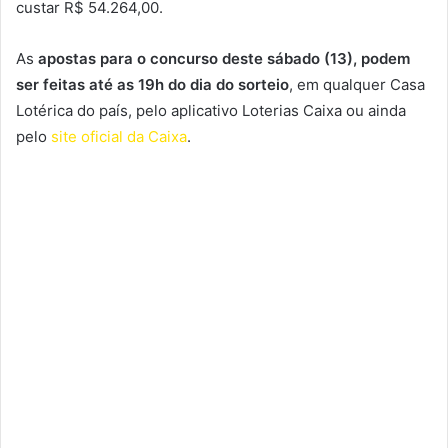
custar R$ 54.264,00.
As
apostas para o concurso deste sábado (13), podem
ser feitas até as 19h do dia do sorteio
, em qualquer Casa
Lotérica do país, pelo aplicativo Loterias Caixa ou ainda
pelo
site oficial da Caixa
.