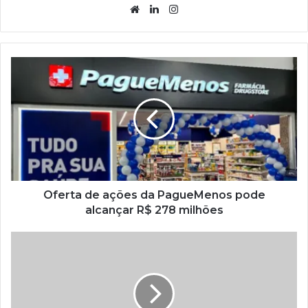
Website
Linkedin
Instagram
Oferta de ações da PagueMenos pode
alcançar R$ 278 milhões