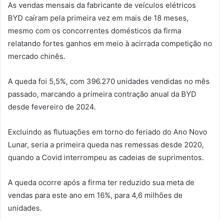
As vendas mensais da fabricante de veículos elétricos
BYD caíram pela primeira vez em mais de 18 meses,
mesmo com os concorrentes domésticos da firma
relatando fortes ganhos em meio à acirrada competição no
mercado chinês.
A queda foi 5,5%, com 396.270 unidades vendidas no mês
passado, marcando a primeira contração anual da BYD
desde fevereiro de 2024.
Excluindo as flutuações em torno do feriado do Ano Novo
Lunar, seria a primeira queda nas remessas desde 2020,
quando a Covid interrompeu as cadeias de suprimentos.
A queda ocorre após a firma ter reduzido sua meta de
vendas para este ano em 16%, para 4,6 milhões de
unidades.