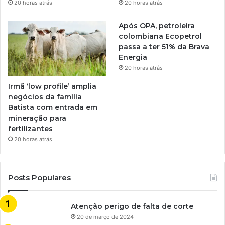
20 horas atrás
20 horas atrás
Após OPA, petroleira
colombiana Ecopetrol
passa a ter 51% da Brava
Energia
20 horas atrás
Irmã ‘low profile’ amplia
negócios da família
Batista com entrada em
mineração para
fertilizantes
20 horas atrás
Posts Populares
Atenção perigo de falta de corte
20 de março de 2024