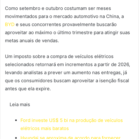
Como setembro e outubro costumam ser meses
movimentados para o mercado automotivo na China, a
BYD
e seus concorrentes provavelmente buscarão
aproveitar ao máximo o último trimestre para atingir suas
metas anuais de vendas.
Um imposto sobre a compra de veículos elétricos
selecionados retornará em incrementos a partir de 2026,
levando analistas a prever um aumento nas entregas, já
que os consumidores buscam aproveitar a isenção fiscal
antes que ela expire.
Leia mais
Ford investe US$ 5 bi na produção de veículos
elétricos mais baratos
Hyundai se aproxima de acordo para fornecer