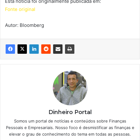
Esta notícia foi originalmente publicada em:
Fonte original
Autor: Bloomberg
Dinheiro Portal
Somos um portal de notícias e conteúdos sobre Finanças
Pessoais e Empresariais. Nosso foco é desmistificar as finanças e
elevar o grau de conhecimento do tema em todas as pessoas.