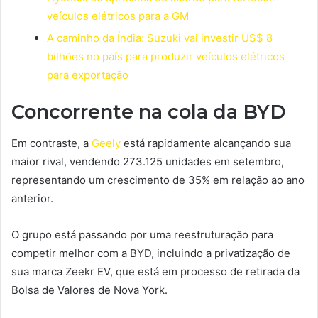
veículos elétricos para a GM
A caminho da Índia: Suzuki vai investir US$ 8
bilhões no país para produzir veículos elétricos
para exportação
Concorrente na cola da BYD
Em contraste, a
Geely
está rapidamente alcançando sua
maior rival, vendendo 273.125 unidades em setembro,
representando um crescimento de 35% em relação ao ano
anterior.
O grupo está passando por uma reestruturação para
competir melhor com a BYD, incluindo a privatização de
sua marca Zeekr EV, que está em processo de retirada da
Bolsa de Valores de Nova York.