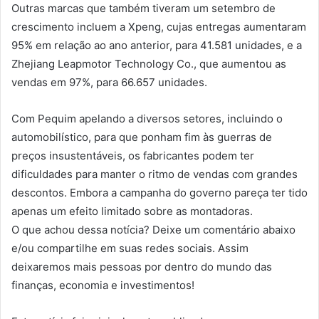
Outras marcas que também tiveram um setembro de
crescimento incluem a Xpeng, cujas entregas aumentaram
95% em relação ao ano anterior, para 41.581 unidades, e a
Zhejiang Leapmotor Technology Co., que aumentou as
vendas em 97%, para 66.657 unidades.
Com Pequim apelando a diversos setores, incluindo o
automobilístico, para que ponham fim às guerras de
preços insustentáveis, os fabricantes podem ter
dificuldades para manter o ritmo de vendas com grandes
descontos. Embora a campanha do governo pareça ter tido
apenas um efeito limitado sobre as montadoras.
O que achou dessa notícia? Deixe um comentário abaixo
e/ou compartilhe em suas redes sociais. Assim
deixaremos mais pessoas por dentro do mundo das
finanças, economia e investimentos!