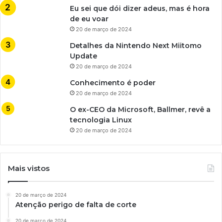
Eu sei que dói dizer adeus, mas é hora
de eu voar
20 de março de 2024
Detalhes da Nintendo Next Miitomo
Update
20 de março de 2024
Conhecimento é poder
20 de março de 2024
O ex-CEO da Microsoft, Ballmer, revê a
tecnologia Linux
20 de março de 2024
Mais vistos
20 de março de 2024
Atenção perigo de falta de corte
20 de março de 2024