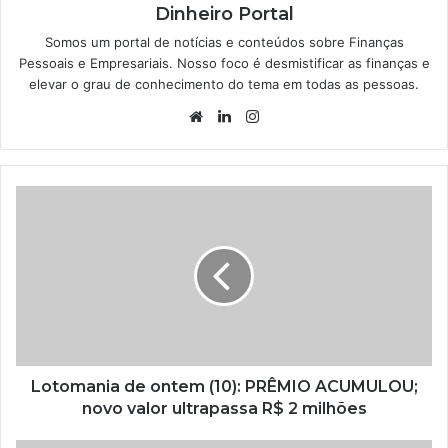
Dinheiro Portal
Somos um portal de notícias e conteúdos sobre Finanças
Pessoais e Empresariais. Nosso foco é desmistificar as finanças e
elevar o grau de conhecimento do tema em todas as pessoas.
Website
Linkedin
Instagram
Lotomania de ontem (10): PRÊMIO ACUMULOU;
novo valor ultrapassa R$ 2 milhões