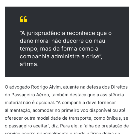
“A jurisprudência reconhece que o
dano moral não decorre do mau
tempo, mas da forma como a
companhia administra a crise”,
afirma.
O advogado Rodrigo Alvim, atuante na defesa dos Direitos
do Passageiro Aéreo, também destaca que a assistência
material não é opcional. “A companhia deve fornecer
alimentação, acomodar no primeiro voo disponível ou até
oferecer outra modalidade de transporte, como ônibus, se
o passageiro aceitar”, diz. Para ele, a falha de prestação de
serviço ocorre principalmente quando a firma deixa de