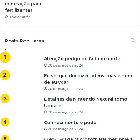
mineração para
fertilizantes
3 horas atrás
Posts Populares
Atenção perigo de falta de corte
20 de março de 2024
Eu sei que dói dizer adeus, mas é hora
de eu voar
20 de março de 2024
Detalhes da Nintendo Next Miitomo
Update
20 de março de 2024
Conhecimento é poder
20 de março de 2024
O ex-CEO da Microsoft, Ballmer, revê a