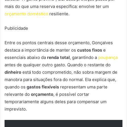
mais do que uma reserva específica: envolve ter um
orçamento doméstico
resiliente.
Publicidade
Entre os pontos centrais desse orçamento, Gonçalves
destaca a importância de manter os
custos fixos
e
essenciais abaixo da
renda total
, garantindo a
poupança
antes de qualquer outro gasto. Quando o restante do
dinheiro
está todo comprometido, não sobra margem de
manobra para situações fora do normal. Ela explica que,
quando os
gastos flexíveis
representam uma parte
relevante do
orçamento
, é possível cortar
temporariamente alguns deles para compensar um
imprevisto.