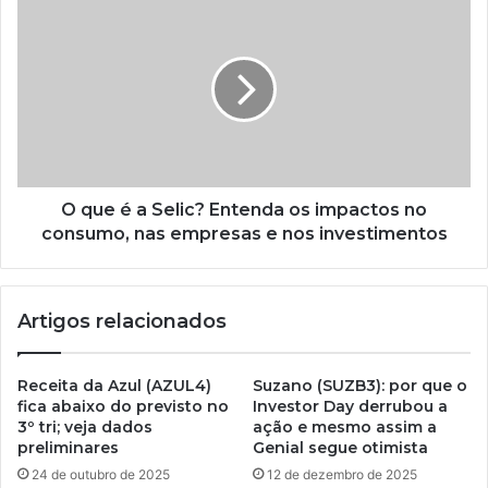
O que é a Selic? Entenda os impactos no
consumo, nas empresas e nos investimentos
Artigos relacionados
Receita da Azul (AZUL4)
Suzano (SUZB3): por que o
fica abaixo do previsto no
Investor Day derrubou a
3º tri; veja dados
ação e mesmo assim a
preliminares
Genial segue otimista
24 de outubro de 2025
12 de dezembro de 2025