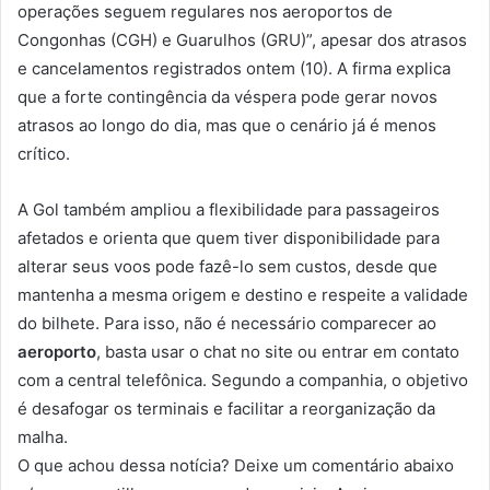
operações seguem regulares nos aeroportos de
Congonhas (CGH) e Guarulhos (GRU)”, apesar dos atrasos
e cancelamentos registrados ontem (10). A firma explica
que a forte contingência da véspera pode gerar novos
atrasos ao longo do dia, mas que o cenário já é menos
crítico.
A Gol também ampliou a flexibilidade para passageiros
afetados e orienta que quem tiver disponibilidade para
alterar seus voos pode fazê-lo sem custos, desde que
mantenha a mesma origem e destino e respeite a validade
do bilhete. Para isso, não é necessário comparecer ao
aeroporto
, basta usar o chat no site ou entrar em contato
com a central telefônica. Segundo a companhia, o objetivo
é desafogar os terminais e facilitar a reorganização da
malha.
O que achou dessa notícia? Deixe um comentário abaixo