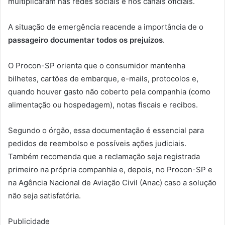
multiplicaram nas redes sociais e nos canais oficiais.
A situação de emergência reacende a importância de o
passageiro documentar todos os prejuízos
.
O Procon-SP orienta que o consumidor mantenha
bilhetes, cartões de embarque, e-mails, protocolos e,
quando houver gasto não coberto pela companhia (como
alimentação ou hospedagem), notas fiscais e recibos.
Segundo o órgão, essa documentação é essencial para
pedidos de reembolso e possíveis ações judiciais.
Também recomenda que a reclamação seja registrada
primeiro na própria companhia e, depois, no Procon-SP e
na Agência Nacional de Aviação Civil (Anac) caso a solução
não seja satisfatória.
Publicidade