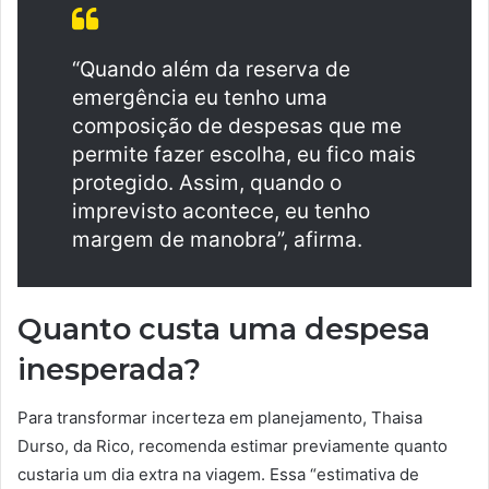
“Quando além da reserva de
emergência eu tenho uma
composição de despesas que me
permite fazer escolha, eu fico mais
protegido. Assim, quando o
imprevisto acontece, eu tenho
margem de manobra”, afirma.
Quanto custa uma despesa
inesperada?
Para transformar incerteza em planejamento, Thaisa
Durso, da Rico, recomenda estimar previamente quanto
custaria um dia extra na viagem. Essa “estimativa de