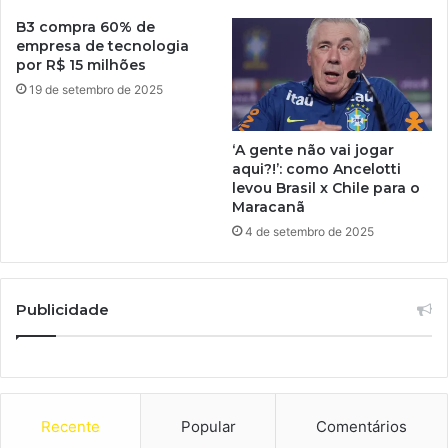
B3 compra 60% de
empresa de tecnologia
por R$ 15 milhões
19 de setembro de 2025
‘A gente não vai jogar
aqui?!’: como Ancelotti
levou Brasil x Chile para o
Maracanã
4 de setembro de 2025
Publicidade
Recente
Popular
Comentários