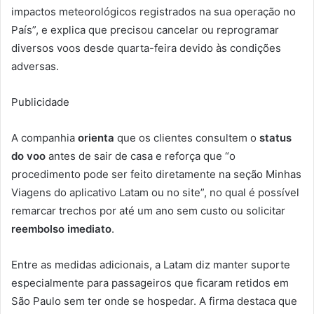
impactos meteorológicos registrados na sua operação no
País”, e explica que precisou cancelar ou reprogramar
diversos voos desde quarta-feira devido às condições
adversas.
Publicidade
A companhia
orienta
que os clientes consultem o
status
do voo
antes de sair de casa e reforça que “o
procedimento pode ser feito diretamente na seção Minhas
Viagens do aplicativo Latam ou no site”, no qual é possível
remarcar trechos por até um ano sem custo ou solicitar
reembolso imediato
.
Entre as medidas adicionais, a Latam diz manter suporte
especialmente para passageiros que ficaram retidos em
São Paulo sem ter onde se hospedar. A firma destaca que