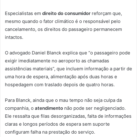
Especialistas em
direito do consumidor
reforçam que,
mesmo quando o fator climático é o responsável pelo
cancelamento, os direitos do passageiro permanecem
intactos.
O advogado Daniel Blanck explica que “o passageiro pode
exigir imediatamente no aeroporto as chamadas
assistências materiais”, que incluem informação a partir de
uma hora de espera, alimentação após duas horas e
hospedagem com traslado depois de quatro horas.
Para Blanck, ainda que o mau tempo não seja culpa da
companhia, o
atendimento
não pode ser negligenciado.
Ele ressalta que filas desorganizadas, falta de informações
claras e longos períodos de espera sem suporte
configuram falha na prestação do serviço.