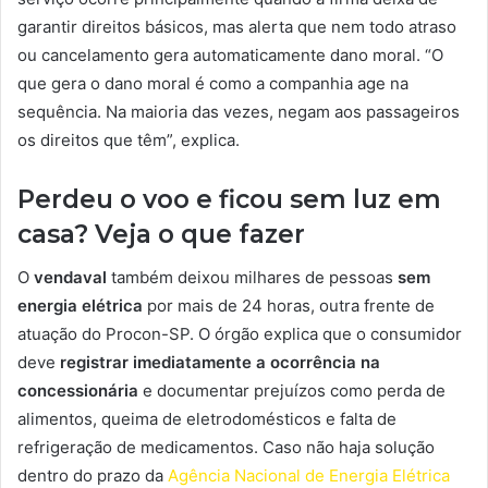
garantir direitos básicos, mas alerta que nem todo atraso
ou cancelamento gera automaticamente dano moral. “O
que gera o dano moral é como a companhia age na
sequência. Na maioria das vezes, negam aos passageiros
os direitos que têm”, explica.
Perdeu o voo e ficou sem luz em
casa? Veja o que fazer
O
vendaval
também deixou milhares de pessoas
sem
energia
elétrica
por mais de 24 horas, outra frente de
atuação do Procon-SP. O órgão explica que o consumidor
deve
registrar imediatamente a ocorrência na
concessionária
e documentar prejuízos como perda de
alimentos, queima de eletrodomésticos e falta de
refrigeração de medicamentos. Caso não haja solução
dentro do prazo da
Agência Nacional de Energia Elétrica