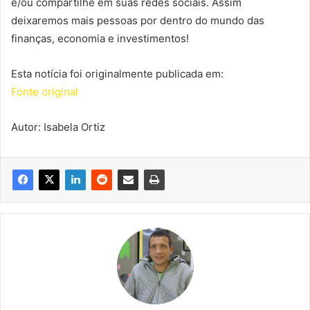
e/ou compartilhe em suas redes sociais. Assim
deixaremos mais pessoas por dentro do mundo das
finanças, economia e investimentos!
Esta notícia foi originalmente publicada em:
Fonte original
Autor: Isabela Ortiz