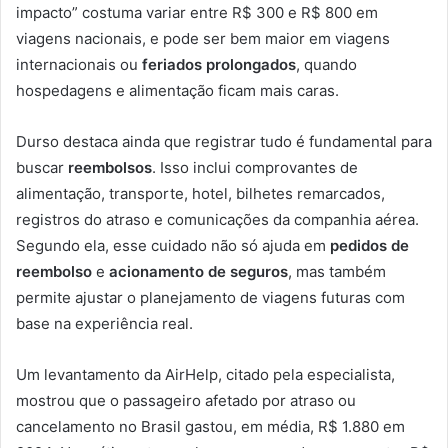
impacto” costuma variar entre R$ 300 e R$ 800 em
viagens nacionais, e pode ser bem maior em viagens
internacionais ou
feriados prolongados
, quando
hospedagens e alimentação ficam mais caras.
Durso destaca ainda que registrar tudo é fundamental para
buscar
reembolsos
. Isso inclui comprovantes de
alimentação, transporte, hotel, bilhetes remarcados,
registros do atraso e comunicações da companhia aérea.
Segundo ela, esse cuidado não só ajuda em
pedidos de
reembolso
e
acionamento de seguros
, mas também
permite ajustar o planejamento de viagens futuras com
base na experiência real.
Um levantamento da AirHelp, citado pela especialista,
mostrou que o passageiro afetado por atraso ou
cancelamento no Brasil gastou, em média, R$ 1.880 em