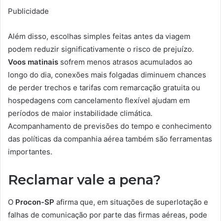
Publicidade
Além disso, escolhas simples feitas antes da viagem
podem reduzir significativamente o risco de prejuízo.
Voos matinais
sofrem menos atrasos acumulados ao
longo do dia, conexões mais folgadas diminuem chances
de perder trechos e tarifas com remarcação gratuita ou
hospedagens com cancelamento flexível ajudam em
períodos de maior instabilidade climática.
Acompanhamento de previsões do tempo e conhecimento
das políticas da companhia aérea também são ferramentas
importantes.
Reclamar vale a pena?
O
Procon-SP
afirma que, em situações de superlotação e
falhas de comunicação por parte das firmas aéreas, pode