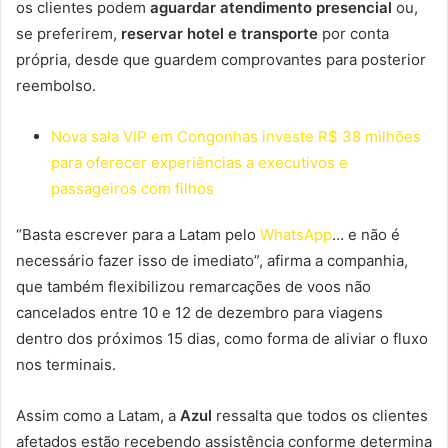
os clientes podem
aguardar atendimento presencial
ou,
se preferirem,
reservar hotel e transporte
por conta
própria, desde que guardem comprovantes para posterior
reembolso.
Nova sala VIP em Congonhas investe R$ 38 milhões
para oferecer experiências a executivos e
passageiros com filhos
“Basta escrever para a Latam pelo
WhatsApp
… e não é
necessário fazer isso de imediato”, afirma a companhia,
que também flexibilizou remarcações de voos não
cancelados entre 10 e 12 de dezembro para viagens
dentro dos próximos 15 dias, como forma de aliviar o fluxo
nos terminais.
Assim como a Latam, a
Azul
ressalta que todos os clientes
afetados estão recebendo assistência conforme determina