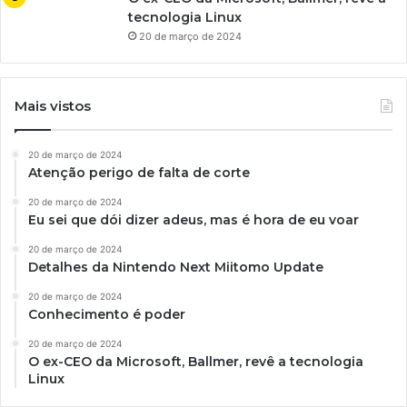
tecnologia Linux
20 de março de 2024
Mais vistos
20 de março de 2024
Atenção perigo de falta de corte
20 de março de 2024
Eu sei que dói dizer adeus, mas é hora de eu voar
20 de março de 2024
Detalhes da Nintendo Next Miitomo Update
20 de março de 2024
Conhecimento é poder
20 de março de 2024
O ex-CEO da Microsoft, Ballmer, revê a tecnologia
Linux