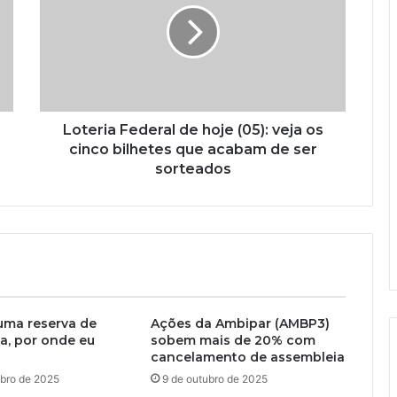
Loteria Federal de hoje (05): veja os
cinco bilhetes que acabam de ser
sorteados
uma reserva de
Ações da Ambipar (AMBP3)
a, por onde eu
sobem mais de 20% com
cancelamento de assembleia
bro de 2025
9 de outubro de 2025