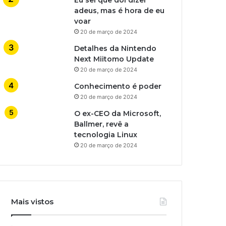
adeus, mas é hora de eu
voar
20 de março de 2024
Detalhes da Nintendo
Next Miitomo Update
20 de março de 2024
Conhecimento é poder
20 de março de 2024
O ex-CEO da Microsoft,
Ballmer, revê a
tecnologia Linux
20 de março de 2024
Mais vistos