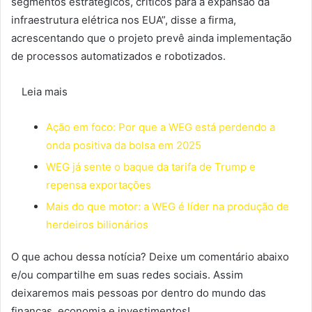
segmentos estratégicos, críticos para a expansão da
infraestrutura elétrica nos EUA”, disse a firma,
acrescentando que o projeto prevê ainda implementação
de processos automatizados e robotizados.
Leia mais
Ação em foco: Por que a WEG está perdendo a
onda positiva da bolsa em 2025
WEG já sente o baque da tarifa de Trump e
repensa exportações
Mais do que motor: a WEG é líder na produção de
herdeiros bilionários
O que achou dessa notícia? Deixe um comentário abaixo
e/ou compartilhe em suas redes sociais. Assim
deixaremos mais pessoas por dentro do mundo das
finanças, economia e investimentos!