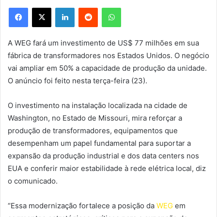
Facebook
X
Linkedin
Reddit
WhatsApp
A WEG fará um investimento de US$ 77 milhões em sua
fábrica de transformadores nos Estados Unidos. O negócio
vai ampliar em 50% a capacidade de produção da unidade.
O anúncio foi feito nesta terça-feira (23).
O investimento na instalação localizada na cidade de
Washington, no Estado de Missouri, mira reforçar a
produção de transformadores, equipamentos que
desempenham um papel fundamental para suportar a
expansão da produção industrial e dos data centers nos
EUA e conferir maior estabilidade à rede elétrica local, diz
o comunicado.
“Essa modernização fortalece a posição da
WEG
em