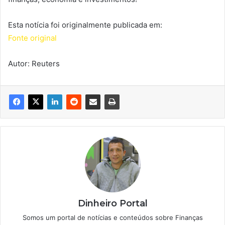
Esta notícia foi originalmente publicada em:
Fonte original
Autor: Reuters
Dinheiro Portal
Somos um portal de notícias e conteúdos sobre Finanças