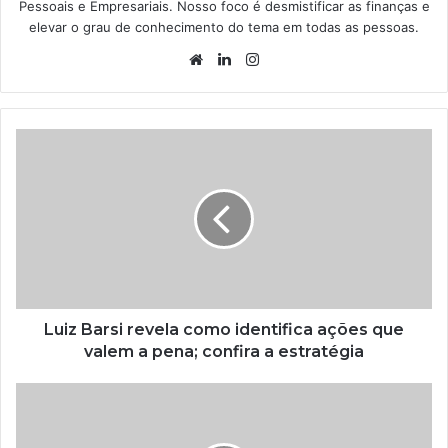
Pessoais e Empresariais. Nosso foco é desmistificar as finanças e
elevar o grau de conhecimento do tema em todas as pessoas.
Website
Linkedin
Instagram
Luiz Barsi revela como identifica ações que
valem a pena; confira a estratégia