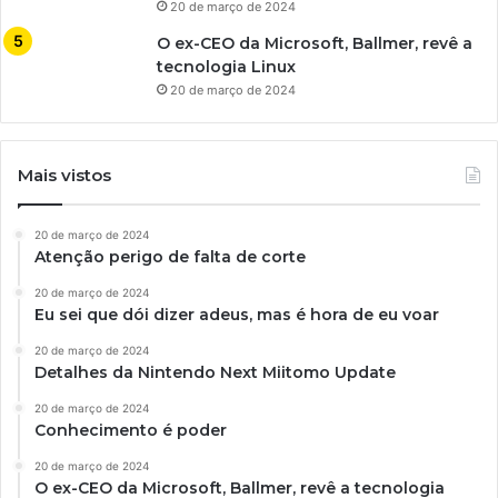
20 de março de 2024
O ex-CEO da Microsoft, Ballmer, revê a
tecnologia Linux
20 de março de 2024
Mais vistos
20 de março de 2024
Atenção perigo de falta de corte
20 de março de 2024
Eu sei que dói dizer adeus, mas é hora de eu voar
20 de março de 2024
Detalhes da Nintendo Next Miitomo Update
20 de março de 2024
Conhecimento é poder
20 de março de 2024
O ex-CEO da Microsoft, Ballmer, revê a tecnologia