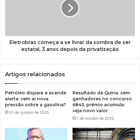
Eletrobras começa a se livrar da sombra de ser
estatal, 3 anos depois da privatização
Artigos relacionados
Petróleo dispara e acende
Resultado da Quina: sem
alerta: vem aí nova
ganhadores no concurso
pressão sobre a gasolina?
6845, prêmio acumula;
veja novo valor
23 de outubro de 2025
7 de outubro de 2025