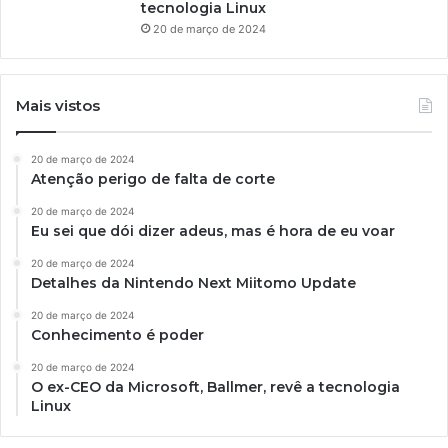
tecnologia Linux
20 de março de 2024
Mais vistos
20 de março de 2024
Atenção perigo de falta de corte
20 de março de 2024
Eu sei que dói dizer adeus, mas é hora de eu voar
20 de março de 2024
Detalhes da Nintendo Next Miitomo Update
20 de março de 2024
Conhecimento é poder
20 de março de 2024
O ex-CEO da Microsoft, Ballmer, revê a tecnologia
Linux