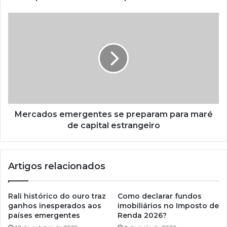
Mercados emergentes se preparam para maré
de capital estrangeiro
Artigos relacionados
Rali histórico do ouro traz
Como declarar fundos
ganhos inesperados aos
imobiliários no Imposto de
países emergentes
Renda 2026?