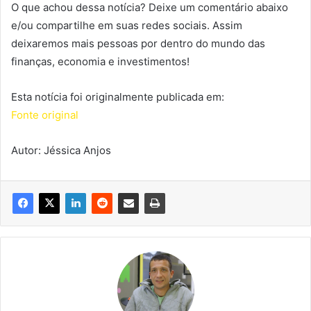
O que achou dessa notícia? Deixe um comentário abaixo
e/ou compartilhe em suas redes sociais. Assim
deixaremos mais pessoas por dentro do mundo das
finanças, economia e investimentos!
Esta notícia foi originalmente publicada em:
Fonte original
Autor: Jéssica Anjos