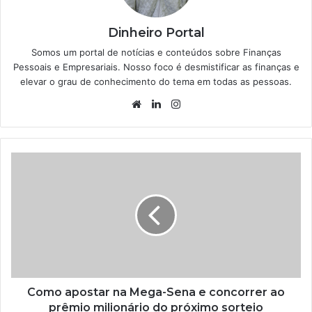
Dinheiro Portal
Somos um portal de notícias e conteúdos sobre Finanças
Pessoais e Empresariais. Nosso foco é desmistificar as finanças e
elevar o grau de conhecimento do tema em todas as pessoas.
Website
Linkedin
Instagram
Como apostar na Mega-Sena e concorrer ao
prêmio milionário do próximo sorteio