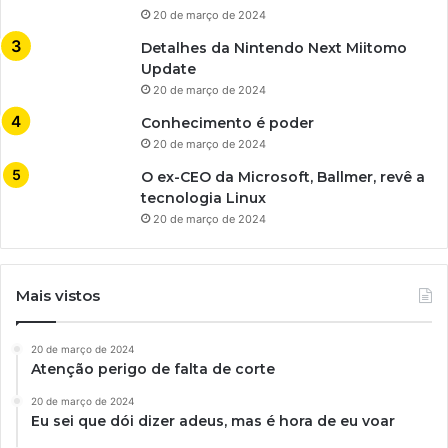
20 de março de 2024
Detalhes da Nintendo Next Miitomo
Update
20 de março de 2024
Conhecimento é poder
20 de março de 2024
O ex-CEO da Microsoft, Ballmer, revê a
tecnologia Linux
20 de março de 2024
Mais vistos
20 de março de 2024
Atenção perigo de falta de corte
20 de março de 2024
Eu sei que dói dizer adeus, mas é hora de eu voar