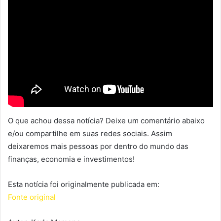
O que achou dessa notícia? Deixe um comentário abaixo
e/ou compartilhe em suas redes sociais. Assim
deixaremos mais pessoas por dentro do mundo das
finanças, economia e investimentos!
Esta notícia foi originalmente publicada em:
Fonte original