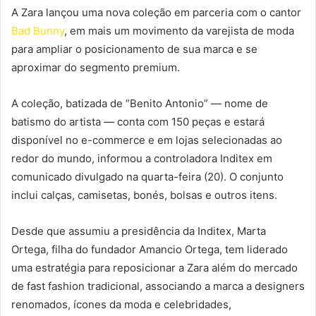
A Zara lançou uma nova coleção em parceria com o cantor
Bad Bunny
, em mais um movimento da varejista de moda
para ampliar o posicionamento de sua marca e se
aproximar do segmento premium.
A coleção, batizada de “Benito Antonio” — nome de
batismo do artista — conta com 150 peças e estará
disponível no e-commerce e em lojas selecionadas ao
redor do mundo, informou a controladora Inditex em
comunicado divulgado na quarta-feira (20). O conjunto
inclui calças, camisetas, bonés, bolsas e outros itens.
Desde que assumiu a presidência da Inditex, Marta
Ortega, filha do fundador Amancio Ortega, tem liderado
uma estratégia para reposicionar a Zara além do mercado
de fast fashion tradicional, associando a marca a designers
renomados, ícones da moda e celebridades,