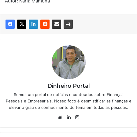
Autor: Karla Mamona
Dinheiro Portal
Somos um portal de notícias e conteúdos sobre Finanças
Pessoais e Empresariais. Nosso foco é desmistificar as finanças e
elevar o grau de conhecimento do tema em todas as pessoas.
Website
Linkedin
Instagram