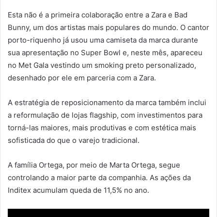
Esta não é a primeira colaboração entre a Zara e Bad
Bunny, um dos artistas mais populares do mundo. O cantor
porto-riquenho já usou uma camiseta da marca durante
sua apresentação no Super Bowl e, neste mês, apareceu
no Met Gala vestindo um smoking preto personalizado,
desenhado por ele em parceria com a Zara.
A estratégia de reposicionamento da marca também inclui
a reformulação de lojas flagship, com investimentos para
torná-las maiores, mais produtivas e com estética mais
sofisticada do que o varejo tradicional.
A família Ortega, por meio de Marta Ortega, segue
controlando a maior parte da companhia. As ações da
Inditex acumulam queda de 11,5% no ano.