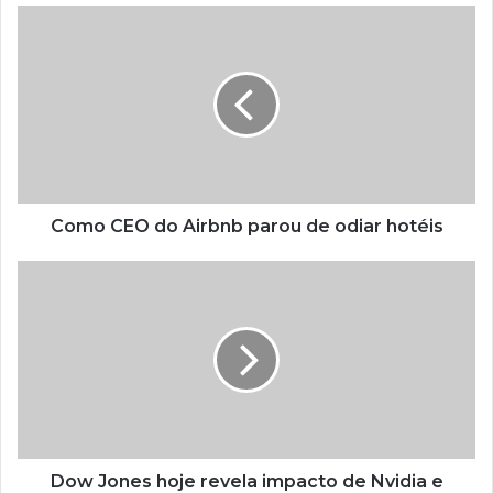
Como CEO do Airbnb parou de odiar hotéis
Dow Jones hoje revela impacto de Nvidia e