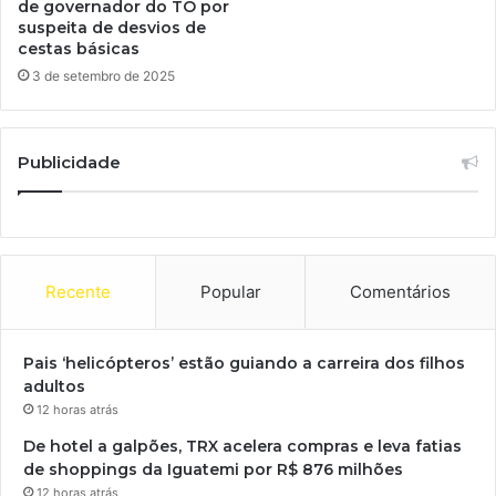
de governador do TO por
suspeita de desvios de
cestas básicas
3 de setembro de 2025
Publicidade
Recente
Popular
Comentários
Pais ‘helicópteros’ estão guiando a carreira dos filhos
adultos
12 horas atrás
De hotel a galpões, TRX acelera compras e leva fatias
de shoppings da Iguatemi por R$ 876 milhões
12 horas atrás