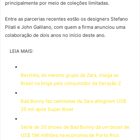
principalmente por meio de coleções limitadas.
Entre as parcerias recentes estão os designers Stefano
Pilati e John Galliano, com quem a firma anunciou uma
colaboração de dois anos no início deste ano.
LEIA MAIS:
Bershka, do mesmo grupo da Zara, chega ao
Brasil na briga pelo consumidor da Geração Z
Bad Bunny faz camisetas da Zara atingirem US$
35 mil após Super Bowl
Série de 30 shows de Bad Bunny dá um boost de
US$ 196 milhões na economia de Porto Rico