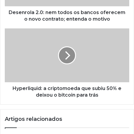
Desenrola 2.0: nem todos os bancos oferecem
o novo contrato; entenda o motivo
Hyperliquid: a criptomoeda que subiu 50% e
deixou o bitcoin para trás
Artigos relacionados