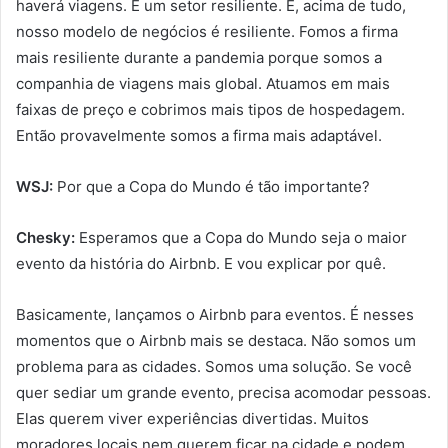
haverá viagens. É um setor resiliente. E, acima de tudo,
nosso modelo de negócios é resiliente. Fomos a firma
mais resiliente durante a pandemia porque somos a
companhia de viagens mais global. Atuamos em mais
faixas de preço e cobrimos mais tipos de hospedagem.
Então provavelmente somos a firma mais adaptável.
WSJ:
Por que a Copa do Mundo é tão importante?
Chesky:
Esperamos que a Copa do Mundo seja o maior
evento da história do Airbnb. E vou explicar por quê.
Basicamente, lançamos o Airbnb para eventos. É nesses
momentos que o Airbnb mais se destaca. Não somos um
problema para as cidades. Somos uma solução. Se você
quer sediar um grande evento, precisa acomodar pessoas.
Elas querem viver experiências divertidas. Muitos
moradores locais nem querem ficar na cidade e podem