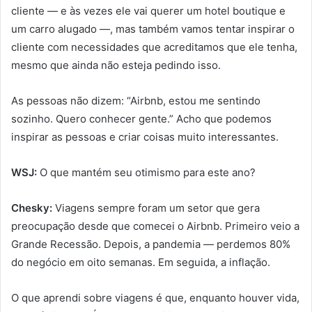
cliente — e às vezes ele vai querer um hotel boutique e
um carro alugado —, mas também vamos tentar inspirar o
cliente com necessidades que acreditamos que ele tenha,
mesmo que ainda não esteja pedindo isso.
As pessoas não dizem: “Airbnb, estou me sentindo
sozinho. Quero conhecer gente.” Acho que podemos
inspirar as pessoas e criar coisas muito interessantes.
WSJ:
O que mantém seu otimismo para este ano?
Chesky:
Viagens sempre foram um setor que gera
preocupação desde que comecei o Airbnb. Primeiro veio a
Grande Recessão. Depois, a pandemia — perdemos 80%
do negócio em oito semanas. Em seguida, a inflação.
O que aprendi sobre viagens é que, enquanto houver vida,