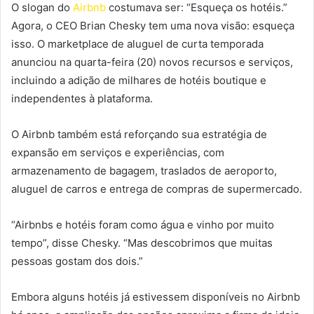
O slogan do
Airbnb
costumava ser: “Esqueça os hotéis.”
Agora, o CEO Brian Chesky tem uma nova visão: esqueça
isso. O marketplace de aluguel de curta temporada
anunciou na quarta-feira (20) novos recursos e serviços,
incluindo a adição de milhares de hotéis boutique e
independentes à plataforma.
O Airbnb também está reforçando sua estratégia de
expansão em serviços e experiências, com
armazenamento de bagagem, traslados de aeroporto,
aluguel de carros e entrega de compras de supermercado.
“Airbnbs e hotéis foram como água e vinho por muito
tempo”, disse Chesky. “Mas descobrimos que muitas
pessoas gostam dos dois.”
Embora alguns hotéis já estivessem disponíveis no Airbnb