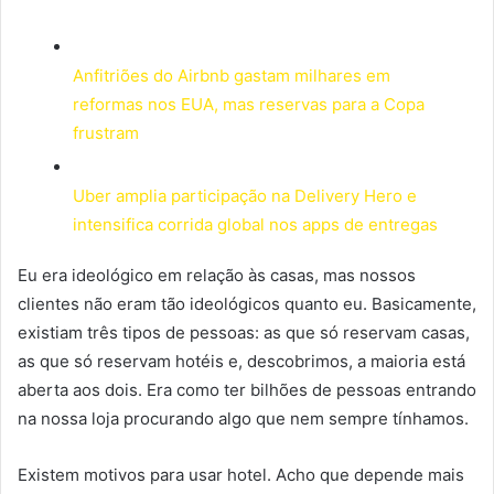
Anfitriões do Airbnb gastam milhares em
reformas nos EUA, mas reservas para a Copa
frustram
Uber amplia participação na Delivery Hero e
intensifica corrida global nos apps de entregas
Eu era ideológico em relação às casas, mas nossos
clientes não eram tão ideológicos quanto eu. Basicamente,
existiam três tipos de pessoas: as que só reservam casas,
as que só reservam hotéis e, descobrimos, a maioria está
aberta aos dois. Era como ter bilhões de pessoas entrando
na nossa loja procurando algo que nem sempre tínhamos.
Existem motivos para usar hotel. Acho que depende mais