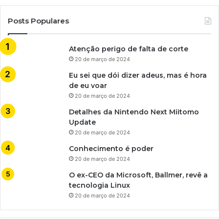
Posts Populares
Atenção perigo de falta de corte
20 de março de 2024
Eu sei que dói dizer adeus, mas é hora
de eu voar
20 de março de 2024
Detalhes da Nintendo Next Miitomo
Update
20 de março de 2024
Conhecimento é poder
20 de março de 2024
O ex-CEO da Microsoft, Ballmer, revê a
tecnologia Linux
20 de março de 2024