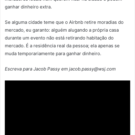
ganhar dinheiro extra.
Se alguma cidade teme que o Airbnb retire moradias do
mercado, eu garanto: alguém alugando a própria casa
durante um evento não está retirando habitação do
mercado. É a residência real da pessoa; ela apenas se
muda temporariamente para ganhar dinheiro.
Escreva para Jacob Passy em jacob.passy@wsj.com