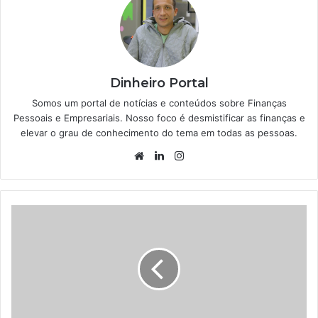
Dinheiro Portal
Somos um portal de notícias e conteúdos sobre Finanças
Pessoais e Empresariais. Nosso foco é desmistificar as finanças e
elevar o grau de conhecimento do tema em todas as pessoas.
Website
Linkedin
Instagram