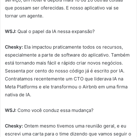
que possam ser oferecidas. E nosso aplicativo vai se
tornar um agente.
WSJ:
Qual o papel da IA nessa expansão?
Chesky:
Ela impactou praticamente todos os recursos,
especialmente a parte de software do aplicativo. Também
está tornando mais fácil e rápido criar novos negócios.
Sessenta por cento do nosso código já é escrito por IA.
Contratamos recentemente um CTO que liderava IA na
Meta Platforms e ele transformou o Airbnb em uma firma
nativa de IA.
WSJ:
Como você conduz essa mudança?
Chesky:
Ontem mesmo tivemos uma reunião geral, e eu
escrevi uma carta para o time dizendo que vamos seguir o