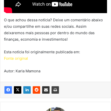
O que achou dessa notícia? Deixe um comentário abaixo
e/ou compartilhe em suas redes sociais. Assim
deixaremos mais pessoas por dentro do mundo das
finanças, economia e investimentos!
Esta notícia foi originalmente publicada em:
Fonte original
Autor: Karla Mamona