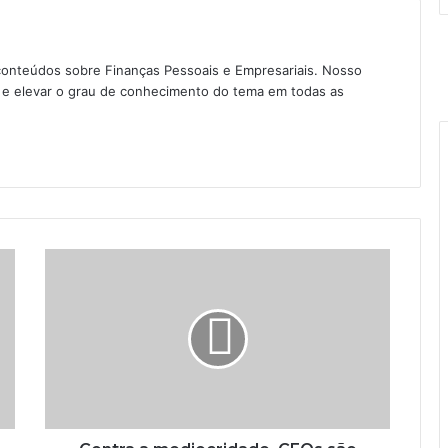
conteúdos sobre Finanças Pessoais e Empresariais. Nosso
as e elevar o grau de conhecimento do tema em todas as