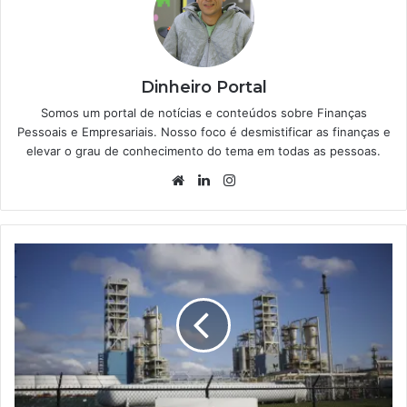
Dinheiro Portal
Somos um portal de notícias e conteúdos sobre Finanças
Pessoais e Empresariais. Nosso foco é desmistificar as finanças e
elevar o grau de conhecimento do tema em todas as pessoas.
Website
Linkedin
Instagram