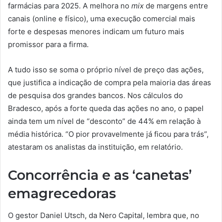
farmácias para 2025. A melhora no
mix
de margens entre
canais (online e físico), uma execução comercial mais
forte e despesas menores indicam um futuro mais
promissor para a firma.
A tudo isso se soma o próprio nível de preço das ações,
que justifica a indicação de compra pela maioria das áreas
de pesquisa dos grandes bancos. Nos cálculos do
Bradesco, após a forte queda das ações no ano, o papel
ainda tem um nível de “desconto” de 44% em relação à
média histórica. “O pior provavelmente já ficou para trás”,
atestaram os analistas da instituição, em relatório.
Concorrência e as ‘canetas’
emagrecedoras
O gestor Daniel Utsch, da Nero Capital, lembra que, no