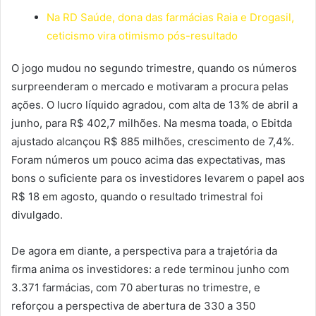
Na RD Saúde, dona das farmácias Raia e Drogasil,
ceticismo vira otimismo pós-resultado
O jogo mudou no segundo trimestre, quando os números
surpreenderam o mercado e motivaram a procura pelas
ações. O lucro líquido agradou, com alta de 13% de abril a
junho, para R$ 402,7 milhões. Na mesma toada, o Ebitda
ajustado alcançou R$ 885 milhões, crescimento de 7,4%.
Foram números um pouco acima das expectativas, mas
bons o suficiente para os investidores levarem o papel aos
R$ 18 em agosto, quando o resultado trimestral foi
divulgado.
De agora em diante, a perspectiva para a trajetória da
firma anima os investidores: a rede terminou junho com
3.371 farmácias, com 70 aberturas no trimestre, e
reforçou a perspectiva de abertura de 330 a 350