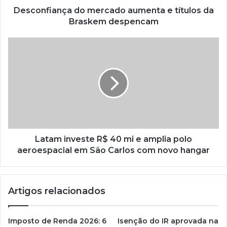
Desconfiança do mercado aumenta e títulos da
Braskem despencam
Latam investe R$ 40 mi e amplia polo
aeroespacial em São Carlos com novo hangar
Artigos relacionados
Imposto de Renda 2026: 6
Isenção do IR aprovada na