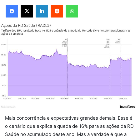
Facebook
X
Linkedin
Reddit
WhatsApp
Mais concorrência e expectativas grandes demais. Esse é
o cenário que explica a queda de 16% para as ações da RD
Saúde no acumulado deste ano. Mas a verdade é que a