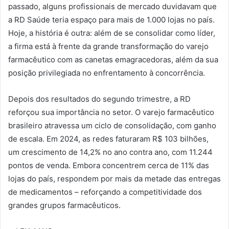
passado, alguns profissionais de mercado duvidavam que
a RD Saúde teria espaço para mais de 1.000 lojas no país.
Hoje, a história é outra: além de se consolidar como líder,
a firma está à frente da grande transformação do varejo
farmacêutico com as canetas emagracedoras, além da sua
posição privilegiada no enfrentamento à concorrência.
Depois dos resultados do segundo trimestre, a RD
reforçou sua importância no setor. O varejo farmacêutico
brasileiro atravessa um ciclo de consolidação, com ganho
de escala. Em 2024, as redes faturaram R$ 103 bilhões,
um crescimento de 14,2% no ano contra ano, com 11.244
pontos de venda. Embora concentrem cerca de 11% das
lojas do país, respondem por mais da metade das entregas
de medicamentos – reforçando a competitividade dos
grandes grupos farmacêuticos.