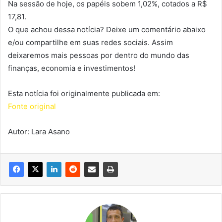
Na sessão de hoje, os papéis sobem 1,02%, cotados a R$
17,81.
O que achou dessa notícia? Deixe um comentário abaixo
e/ou compartilhe em suas redes sociais. Assim
deixaremos mais pessoas por dentro do mundo das
finanças, economia e investimentos!
Esta notícia foi originalmente publicada em:
Fonte original
Autor: Lara Asano