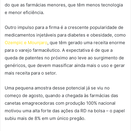
do que as farmácias menores, que têm menos tecnologia
e menor eficiência.
Outro impulso para a firma é a crescente popularidade de
medicamentos injetáveis para diabetes e obesidade, como
Ozempic e Mounjaro
, que têm gerado uma receita enorme
para o varejo farmacêutico. A expectativa é de que a
queda de patentes no próximo ano leve ao surgimento de
genéricos, que devem massificar ainda mais o uso e gerar
mais receita para o setor.
Uma pequena amostra desse potencial já se viu no
começo de agosto, quando a chegada às farmácias das
canetas emagrecedoras com produção 100% nacional
motivou uma alta forte das ações da RD na bolsa – o papel
subiu mais de 8% em um único pregão.