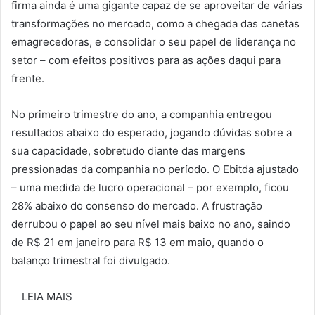
firma ainda é uma gigante capaz de se aproveitar de várias
transformações no mercado, como a chegada das canetas
emagrecedoras, e consolidar o seu papel de liderança no
setor – com efeitos positivos para as ações daqui para
frente.
No primeiro trimestre do ano, a companhia entregou
resultados abaixo do esperado, jogando dúvidas sobre a
sua capacidade, sobretudo diante das margens
pressionadas da companhia no período. O Ebitda ajustado
– uma medida de lucro operacional – por exemplo, ficou
28% abaixo do consenso do mercado. A frustração
derrubou o papel ao seu nível mais baixo no ano, saindo
de R$ 21 em janeiro para R$ 13 em maio, quando o
balanço trimestral foi divulgado.
LEIA MAIS