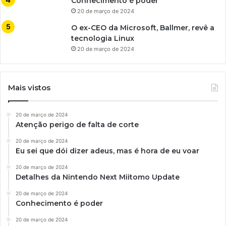
Conhecimento é poder
20 de março de 2024
O ex-CEO da Microsoft, Ballmer, revê a
tecnologia Linux
20 de março de 2024
Mais vistos
20 de março de 2024
Atenção perigo de falta de corte
20 de março de 2024
Eu sei que dói dizer adeus, mas é hora de eu voar
20 de março de 2024
Detalhes da Nintendo Next Miitomo Update
20 de março de 2024
Conhecimento é poder
20 de março de 2024