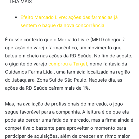
LEIA MAIS
Efeito Mercado Livre: ações das farmácias já
sentem o baque da nova concorrência
É nesse contexto que o Mercado Livre (MELI) chegou à
operação do varejo farmacêutico, um movimento que
bateu em cheio nas ações da RD Saúde. No fim de agosto,
o gigante do varejo
comprou a Target
, nome fantasia da
Cuidamos Farma Ltda., uma farmácia localizada na região
do Jabaquara, Zona Sul de São Paulo. Naquele dia, as
ações da RD Saúde caíram mais de 1%.
Mas, na avaliação de profissionais do mercado, o jogo
segue favorável para a companhia. A leitura é de que ela
pode até perder uma fatia de mercado, mas a firma ainda é
competitiva o bastante para aproveitar o momento para
participar de aquisições, além de crescer em ritmo maior