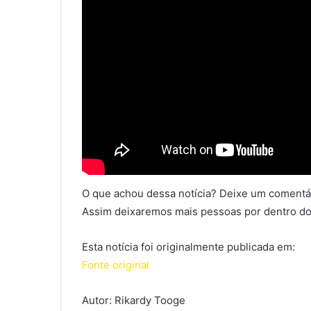
O que achou dessa notícia? Deixe um comentár
Assim deixaremos mais pessoas por dentro do
Esta notícia foi originalmente publicada em:
Fonte original
Autor: Rikardy Tooge