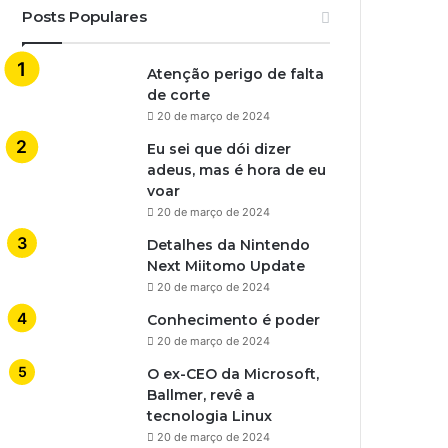
Posts Populares
Atenção perigo de falta
de corte
20 de março de 2024
Eu sei que dói dizer
adeus, mas é hora de eu
voar
20 de março de 2024
Detalhes da Nintendo
Next Miitomo Update
20 de março de 2024
Conhecimento é poder
20 de março de 2024
O ex-CEO da Microsoft,
Ballmer, revê a
tecnologia Linux
20 de março de 2024