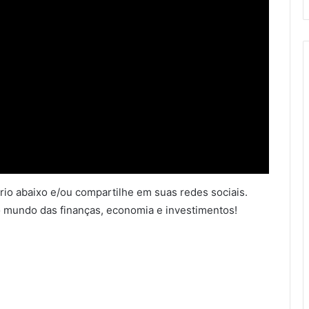
io abaixo e/ou compartilhe em suas redes sociais.
 mundo das finanças, economia e investimentos!