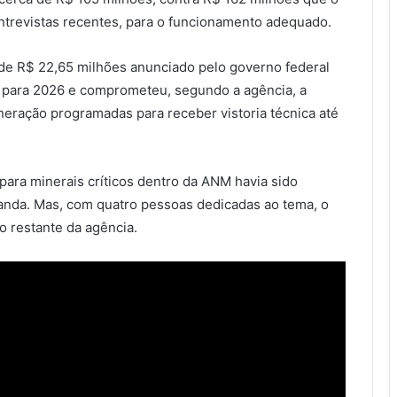
ntrevistas recentes, para o funcionamento adequado.
e R$ 22,65 milhões anunciado pelo governo federal
as para 2026 e comprometeu, segundo a agência, a
ineração programadas para receber vistoria técnica até
para minerais críticos dentro da ANM havia sido
nda. Mas, com quatro pessoas dedicadas ao tema, o
o restante da agência.