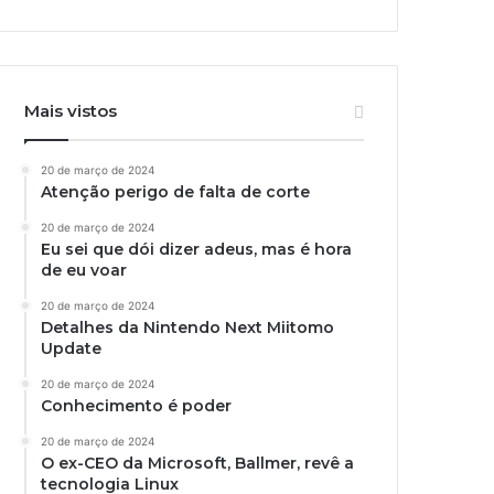
Mais vistos
20 de março de 2024
Atenção perigo de falta de corte
20 de março de 2024
Eu sei que dói dizer adeus, mas é hora
de eu voar
20 de março de 2024
Detalhes da Nintendo Next Miitomo
Update
20 de março de 2024
Conhecimento é poder
20 de março de 2024
O ex-CEO da Microsoft, Ballmer, revê a
tecnologia Linux