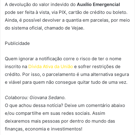
A devolução do valor indevido do
Auxílio Emergencial
pode ser feita à vista, via PIX, cartão de crédito ou boleto.
Ainda, é possível devolver a quantia em parcelas, por meio
do sistema oficial, chamado de Vejae.
Publicidade
Quem ignorar a notificação corre o risco de ter o nome
inscrito na
Dívida Ativa da União
e sofrer restrições de
crédito. Por isso, o parcelamento é uma alternativa segura
e viável para quem não consegue quitar tudo de uma vez.
Colaborou: Giovana Sedano.
O que achou dessa notícia? Deixe um comentário abaixo
e/ou compartilhe em suas redes sociais. Assim
deixaremos mais pessoas por dentro do mundo das
finanças, economia e investimentos!