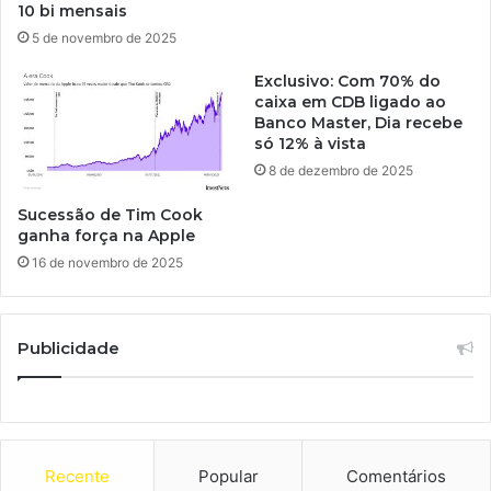
10 bi mensais
5 de novembro de 2025
Exclusivo: Com 70% do
caixa em CDB ligado ao
Banco Master, Dia recebe
só 12% à vista
8 de dezembro de 2025
Sucessão de Tim Cook
ganha força na Apple
16 de novembro de 2025
Publicidade
Recente
Popular
Comentários