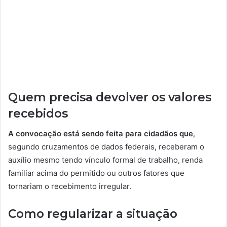
Quem precisa devolver os valores
recebidos
A convocação está sendo feita para cidadãos que
,
segundo cruzamentos de dados federais, receberam o
auxílio mesmo tendo vínculo formal de trabalho, renda
familiar acima do permitido ou outros fatores que
tornariam o recebimento irregular.
Como regularizar a situação