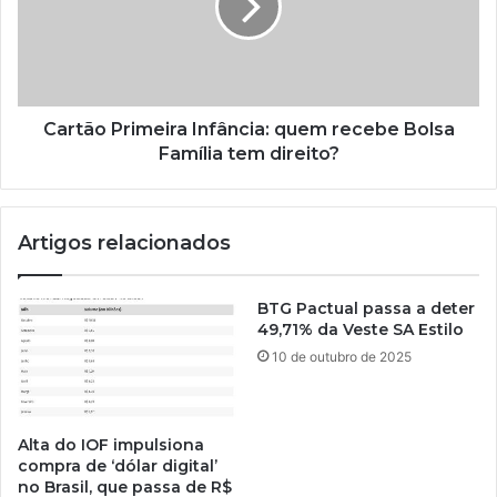
Cartão Primeira Infância: quem recebe Bolsa
Família tem direito?
Artigos relacionados
BTG Pactual passa a deter
49,71% da Veste SA Estilo
10 de outubro de 2025
Alta do IOF impulsiona
compra de ‘dólar digital’
no Brasil, que passa de R$