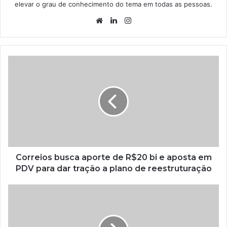
elevar o grau de conhecimento do tema em todas as pessoas.
Website
Linkedin
Instagram
Correios busca aporte de R$20 bi e aposta em
PDV para dar tração a plano de reestruturação