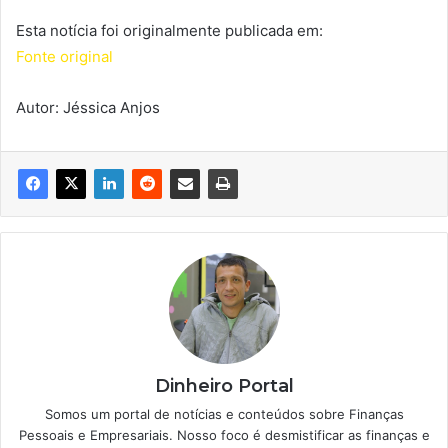
Esta notícia foi originalmente publicada em:
Fonte original
Autor: Jéssica Anjos
Dinheiro Portal
Somos um portal de notícias e conteúdos sobre Finanças
Pessoais e Empresariais. Nosso foco é desmistificar as finanças e