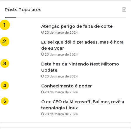
Posts Populares
Atenção perigo de falta de corte
20 de março de 2024
Eu sei que dói dizer adeus, mas é hora
de eu voar
20 de março de 2024
Detalhes da Nintendo Next Miitomo
Update
20 de março de 2024
Conhecimento é poder
20 de março de 2024
O ex-CEO da Microsoft, Ballmer, revê a
tecnologia Linux
20 de março de 2024