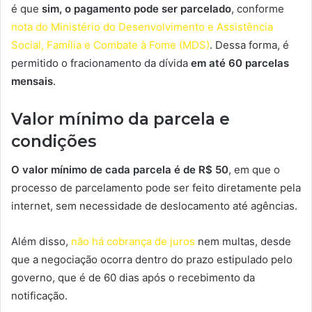
é que
sim, o pagamento pode ser parcelado
, conforme
nota do Ministério do Desenvolvimento e Assistência
Social, Família e Combate à Fome (MDS)
. Dessa forma, é
permitido o fracionamento da dívida
em até 60 parcelas
mensais
.
Valor mínimo da parcela e
condições
O valor mínimo de cada parcela é de R$ 50
, em que o
processo de parcelamento pode ser feito diretamente pela
internet, sem necessidade de deslocamento até agências.
Além disso,
não há cobrança de juros
nem multas, desde
que a negociação ocorra dentro do prazo estipulado pelo
governo, que é de 60 dias após o recebimento da
notificação.