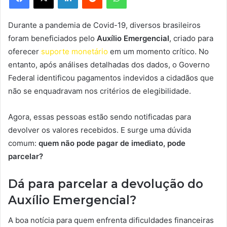
Durante a pandemia de Covid-19, diversos brasileiros
foram beneficiados pelo
Auxílio Emergencial
, criado para
oferecer
suporte monetário
em um momento crítico. No
entanto, após análises detalhadas dos dados, o Governo
Federal identificou pagamentos indevidos a cidadãos que
não se enquadravam nos critérios de elegibilidade.
Agora, essas pessoas estão sendo notificadas para
devolver os valores recebidos. E surge uma dúvida
comum:
quem não pode pagar de imediato, pode
parcelar?
Dá para parcelar a devolução do
Auxílio Emergencial?
A boa notícia para quem enfrenta dificuldades financeiras