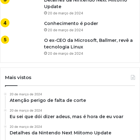
Update
20 de março de 2024
Conhecimento é poder
20 de março de 2024
O ex-CEO da Microsoft, Ballmer, revê a
tecnologia Linux
20 de março de 2024
Mais vistos
20 de março de 2024
Atenção perigo de falta de corte
20 de março de 2024
Eu sei que dói dizer adeus, mas é hora de eu voar
20 de março de 2024
Detalhes da Nintendo Next Miitomo Update