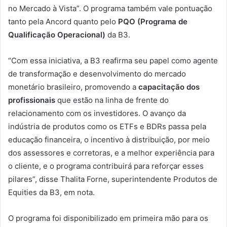
no Mercado à Vista”. O programa também vale pontuação
tanto pela Ancord quanto pelo
PQO (Programa de
Qualificação Operacional)
da B3.
“Com essa iniciativa, a B3 reafirma seu papel como agente
de transformação e desenvolvimento do mercado
monetário brasileiro, promovendo a
capacitação dos
profissionais
que estão na linha de frente do
relacionamento com os investidores. O avanço da
indústria de produtos como os ETFs e BDRs passa pela
educação financeira, o incentivo à distribuição, por meio
dos assessores e corretoras, e a melhor experiência para
o cliente, e o programa contribuirá para reforçar esses
pilares”, disse Thalita Forne, superintendente Produtos de
Equities da B3, em nota.
O programa foi disponibilizado em primeira mão para os