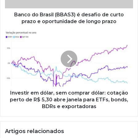
Banco do Brasil (BBAS3) é desafio de curto
prazo e oportunidade de longo prazo
Investir em dólar, sem comprar dólar: cotação
perto de R$ 5,30 abre janela para ETFs, bonds,
BDRs e exportadoras
Artigos relacionados