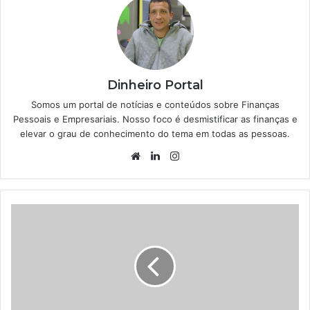
Dinheiro Portal
Somos um portal de notícias e conteúdos sobre Finanças
Pessoais e Empresariais. Nosso foco é desmistificar as finanças e
elevar o grau de conhecimento do tema em todas as pessoas.
Website
Linkedin
Instagram