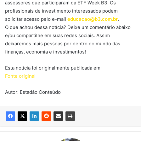
assessores que participaram da ETF Week B3. Os
profissionais de investimento interessados podem
solicitar acesso pelo e-mail
educacao@b3.com.br
.
O que achou dessa notícia? Deixe um comentário abaixo
e/ou compartilhe em suas redes sociais. Assim
deixaremos mais pessoas por dentro do mundo das
finanças, economia e investimentos!
Esta notícia foi originalmente publicada em:
Fonte original
Autor: Estadão Conteúdo