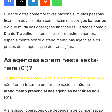
Durante datas comemorativas nacionais, muitas pessoas
ficam em dúvida sobre como ficam os
serviços bancários
e o que muda nas operações financeiras. Feriados como o
Dia do Trabalho
costumam trazer questionamentos,
especialmente sobre o atendimento nas agências e os
prazos de compensação de transações.
As agências abrem nesta sexta-
feira (01)?
Segundo a Federação Brasileira de Bancos (FEBRABAN),
não. Por se tratar de um feriado nacional,
não há
atendimento presencial nas agências bancárias hoje
(01)
.
Além disso, operações que dependem de compensação