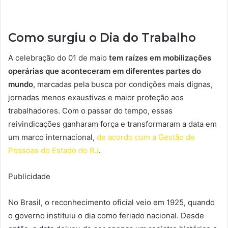
Como surgiu o Dia do Trabalho
A celebração do 01 de maio
tem raízes em mobilizações
operárias que aconteceram em diferentes partes do
mundo
, marcadas pela busca por condições mais dignas,
jornadas menos exaustivas e maior proteção aos
trabalhadores. Com o passar do tempo, essas
reivindicações ganharam força e transformaram a data em
um marco internacional,
de acordo com a Gestão de
Pessoas do Estado do RJ
.
Publicidade
No Brasil, o reconhecimento oficial veio em 1925, quando
o governo instituiu o dia como feriado nacional. Desde