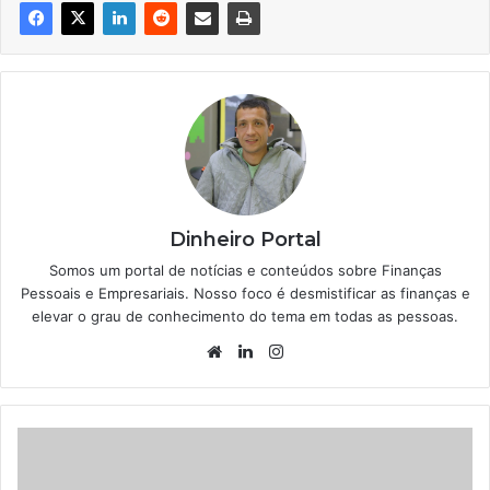
Dinheiro Portal
Somos um portal de notícias e conteúdos sobre Finanças
Pessoais e Empresariais. Nosso foco é desmistificar as finanças e
elevar o grau de conhecimento do tema em todas as pessoas.
Website
Linkedin
Instagram