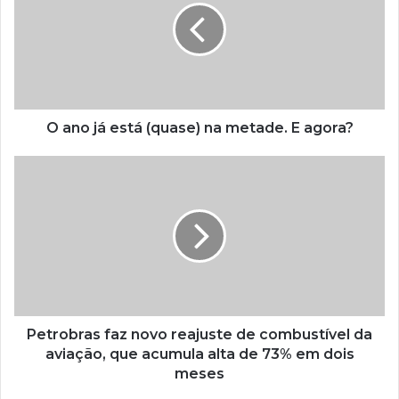
O ano já está (quase) na metade. E agora?
Petrobras faz novo reajuste de combustível da
aviação, que acumula alta de 73% em dois
meses