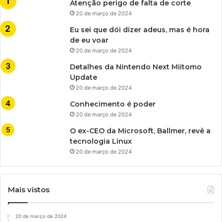
Atenção perigo de falta de corte
20 de março de 2024
Eu sei que dói dizer adeus, mas é hora
de eu voar
20 de março de 2024
Detalhes da Nintendo Next Miitomo
Update
20 de março de 2024
Conhecimento é poder
20 de março de 2024
O ex-CEO da Microsoft, Ballmer, revê a
tecnologia Linux
20 de março de 2024
Mais vistos
20 de março de 2024