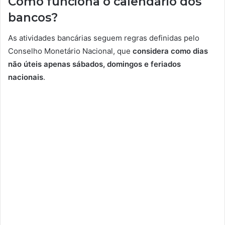
Como funciona o calendário dos
bancos?
As atividades bancárias seguem regras definidas pelo
Conselho Monetário Nacional, que
considera como dias
não úteis apenas sábados, domingos e feriados
nacionais
.