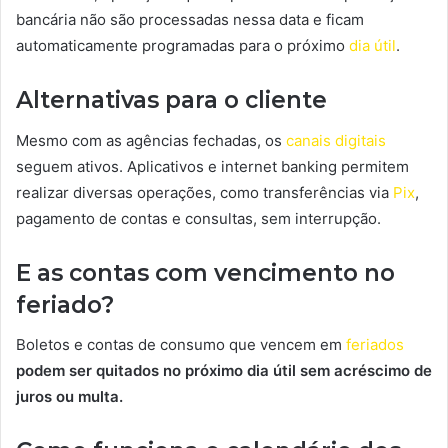
bancária não são processadas nessa data e ficam
automaticamente programadas para o próximo
dia útil
.
Alternativas para o cliente
Mesmo com as agências fechadas, os
canais digitais
seguem ativos. Aplicativos e internet banking permitem
realizar diversas operações, como transferências via
Pix
,
pagamento de contas e consultas, sem interrupção.
E as contas com vencimento no
feriado?
Boletos e contas de consumo que vencem em
feriados
podem ser quitados no próximo dia útil sem acréscimo de
juros ou multa.