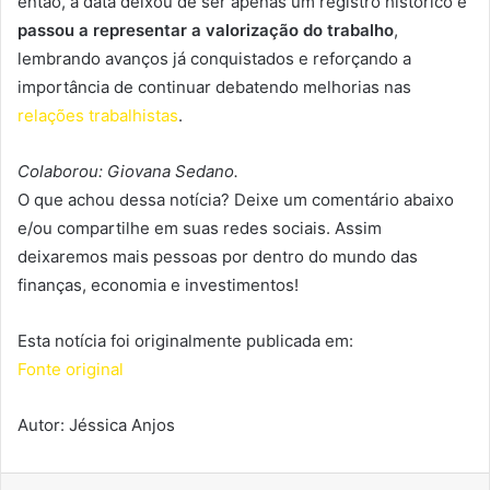
então, a data deixou de ser apenas um registro histórico e
passou a representar a valorização do trabalho
,
lembrando avanços já conquistados e reforçando a
importância de continuar debatendo melhorias nas
relações trabalhistas
.
Colaborou: Giovana Sedano.
O que achou dessa notícia? Deixe um comentário abaixo
e/ou compartilhe em suas redes sociais. Assim
deixaremos mais pessoas por dentro do mundo das
finanças, economia e investimentos!
Esta notícia foi originalmente publicada em:
Fonte original
Autor: Jéssica Anjos