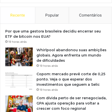
Recente
Popular
Comentários
Por que uma gestora brasileira decidiu encerrar seu
ETF de bitcoin nos EUA?
19 horas atrás
Whirlpool abandonou suas ambições
globais. Agora enfrenta um mundo
de dificuldades
19 horas atrás
Copom: mercado prevê corte de 0,25
ponto. Veja o que esperar dos
investimentos que seguem a Selic
19 horas atrás
Com dívida perto de ser renegociada,
GPA ajusta operação para voltar a
crescer com foco regional