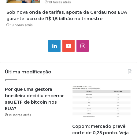
19 horas atrás
Sob nova onda de tarifas, aposta da Gerdau nos EUA
garante lucro de R$ 1,5 bilhão no trimestre
19 horas atrás
Linkedin
YouTube
Instagram
Última modificação
Por que uma gestora
brasileira decidiu encerrar
seu ETF de bitcoin nos
EUA?
19 horas atrás
Copom: mercado prevê
corte de 0,25 ponto. Veja