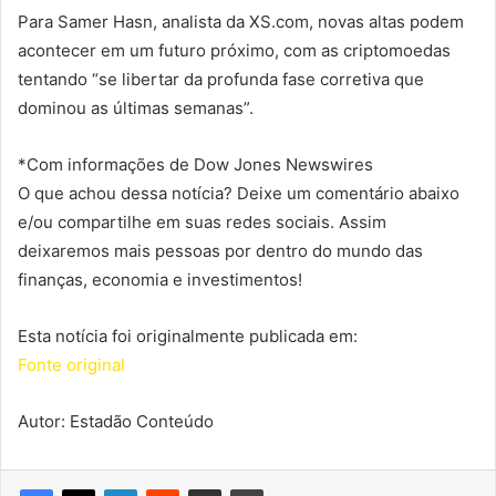
Para Samer Hasn, analista da XS.com, novas altas podem
acontecer em um futuro próximo, com as criptomoedas
tentando “se libertar da profunda fase corretiva que
dominou as últimas semanas”.
*Com informações de Dow Jones Newswires
O que achou dessa notícia? Deixe um comentário abaixo
e/ou compartilhe em suas redes sociais. Assim
deixaremos mais pessoas por dentro do mundo das
finanças, economia e investimentos!
Esta notícia foi originalmente publicada em:
Fonte original
Autor: Estadão Conteúdo