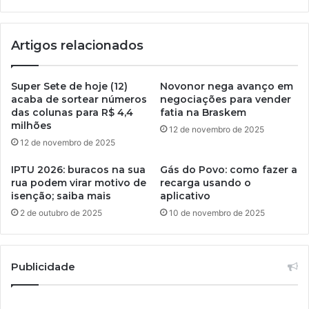
Artigos relacionados
Super Sete de hoje (12)
Novonor nega avanço em
acaba de sortear números
negociações para vender
das colunas para R$ 4,4
fatia na Braskem
milhões
12 de novembro de 2025
12 de novembro de 2025
IPTU 2026: buracos na sua
Gás do Povo: como fazer a
rua podem virar motivo de
recarga usando o
isenção; saiba mais
aplicativo
2 de outubro de 2025
10 de novembro de 2025
Publicidade