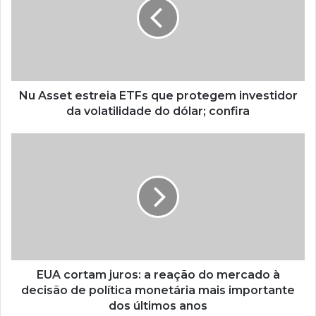
Nu Asset estreia ETFs que protegem investidor
da volatilidade do dólar; confira
EUA cortam juros: a reação do mercado à
decisão de política monetária mais importante
dos últimos anos