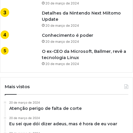
20 de março de 2024
Detalhes da Nintendo Next Miitomo
Update
20 de março de 2024
Conhecimento é poder
20 de março de 2024
O ex-CEO da Microsoft, Ballmer, revê a
tecnologia Linux
20 de março de 2024
Mais vistos
20 de março de 2024
Atenção perigo de falta de corte
20 de março de 2024
Eu sei que dói dizer adeus, mas é hora de eu voar