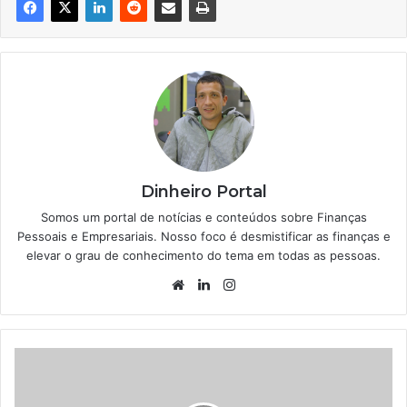
Dinheiro Portal
Somos um portal de notícias e conteúdos sobre Finanças
Pessoais e Empresariais. Nosso foco é desmistificar as finanças e
elevar o grau de conhecimento do tema em todas as pessoas.
Website
Linkedin
Instagram