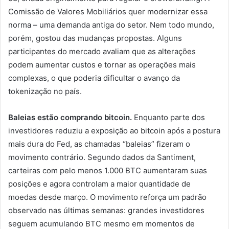
Comissão de Valores Mobiliários quer modernizar essa
norma – uma demanda antiga do setor. Nem todo mundo,
porém, gostou das mudanças propostas. Alguns
participantes do mercado avaliam que as alterações
podem aumentar custos e tornar as operações mais
complexas, o que poderia dificultar o avanço da
tokenização no país.
Baleias estão comprando bitcoin.
Enquanto parte dos
investidores reduziu a exposição ao bitcoin após a postura
mais dura do Fed, as chamadas “baleias” fizeram o
movimento contrário. Segundo dados da Santiment,
carteiras com pelo menos 1.000 BTC aumentaram suas
posições e agora controlam a maior quantidade de
moedas desde março. O movimento reforça um padrão
observado nas últimas semanas: grandes investidores
seguem acumulando BTC mesmo em momentos de