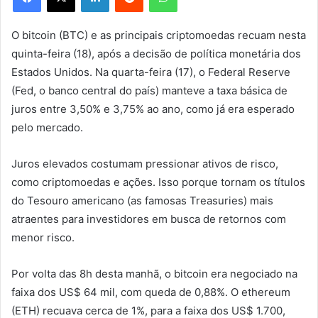
O bitcoin (BTC) e as principais criptomoedas recuam nesta
quinta-feira (18), após a decisão de política monetária dos
Estados Unidos. Na quarta-feira (17), o Federal Reserve
(Fed, o banco central do país) manteve a taxa básica de
juros entre 3,50% e 3,75% ao ano, como já era esperado
pelo mercado.
Juros elevados costumam pressionar ativos de risco,
como criptomoedas e ações. Isso porque tornam os títulos
do Tesouro americano (as famosas Treasuries) mais
atraentes para investidores em busca de retornos com
menor risco.
Por volta das 8h desta manhã, o bitcoin era negociado na
faixa dos US$ 64 mil, com queda de 0,88%. O ethereum
(ETH) recuava cerca de 1%, para a faixa dos US$ 1.700,