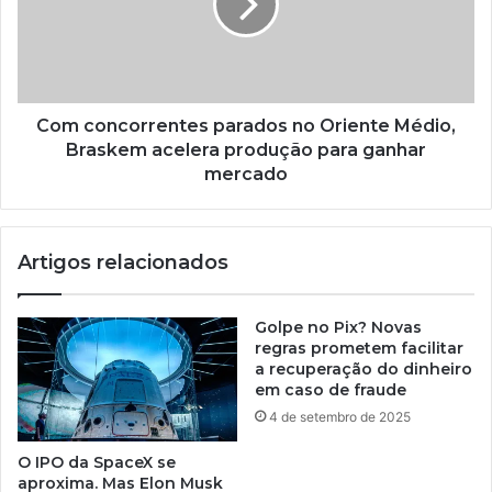
Com concorrentes parados no Oriente Médio,
Braskem acelera produção para ganhar
mercado
Artigos relacionados
Golpe no Pix? Novas
regras prometem facilitar
a recuperação do dinheiro
em caso de fraude
4 de setembro de 2025
O IPO da SpaceX se
aproxima. Mas Elon Musk