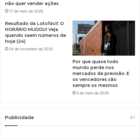
não quer vender ações
17 de maio de 2026
Resultado da Lotofácil: O
HORÁRIO MUDOU! Veja
quando saem números de
hoje (24)
24 de novembro de 2025
Por que quase todo
mundo perde nos
mercados de previsão. E
os vencedores são
sempre os mesmos
5 de maio de 2026
Publicidade