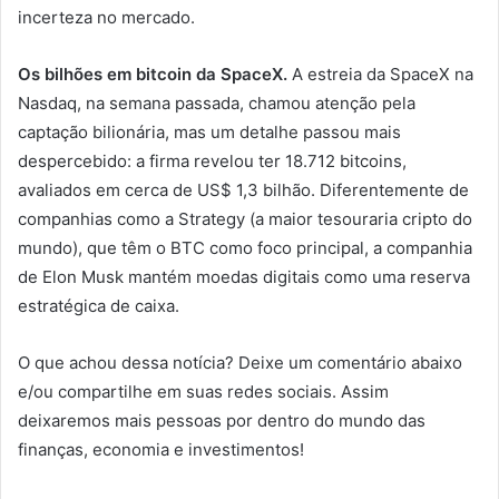
incerteza no mercado.
Os bilhões em bitcoin da SpaceX.
A estreia da SpaceX na
Nasdaq, na semana passada, chamou atenção pela
captação bilionária, mas um detalhe passou mais
despercebido: a firma revelou ter 18.712 bitcoins,
avaliados em cerca de US$ 1,3 bilhão. Diferentemente de
companhias como a Strategy (a maior tesouraria cripto do
mundo), que têm o BTC como foco principal, a companhia
de Elon Musk mantém moedas digitais como uma reserva
estratégica de caixa.
O que achou dessa notícia? Deixe um comentário abaixo
e/ou compartilhe em suas redes sociais. Assim
deixaremos mais pessoas por dentro do mundo das
finanças, economia e investimentos!