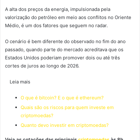
A alta dos preços da energia, impulsionada pela
valorização do petróleo em meio aos conflitos no Oriente
Médio, é um dos fatores que seguem no radar.
O cenário é bem diferente do observado no fim do ano
passado, quando parte do mercado acreditava que os
Estados Unidos poderiam promover dois ou até três
cortes de juros ao longo de 2026.
Leia mais
O que é bitcoin? E o que é ethereum?
Quais são os riscos para quem investe em
criptomoedas?
Quanto devo investir em criptomoedas?
Veja as cotações das principais
criptomoedas
às 8h.