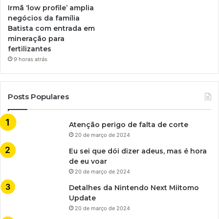
Irmã ‘low profile’ amplia
negócios da família
Batista com entrada em
mineração para
fertilizantes
9 horas atrás
Posts Populares
Atenção perigo de falta de corte
20 de março de 2024
Eu sei que dói dizer adeus, mas é hora
de eu voar
20 de março de 2024
Detalhes da Nintendo Next Miitomo
Update
20 de março de 2024