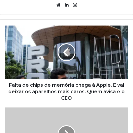
Website
Linkedin
Instagram
Falta de chips de memória chega à Apple. E vai
deixar os aparelhos mais caros. Quem avisa é o
CEO