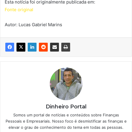
Esta notícia foi originalmente publicada em:
Fonte original
Autor: Lucas Gabriel Marins
Dinheiro Portal
Somos um portal de notícias e conteúdos sobre Finanças
Pessoais e Empresariais. Nosso foco é desmistificar as finanças e
elevar o grau de conhecimento do tema em todas as pessoas.