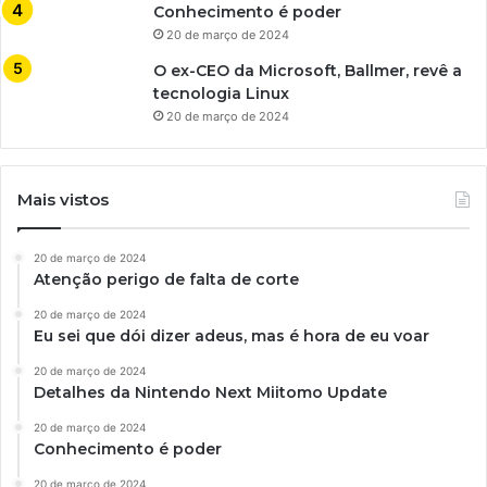
Conhecimento é poder
20 de março de 2024
O ex-CEO da Microsoft, Ballmer, revê a
tecnologia Linux
20 de março de 2024
Mais vistos
20 de março de 2024
Atenção perigo de falta de corte
20 de março de 2024
Eu sei que dói dizer adeus, mas é hora de eu voar
20 de março de 2024
Detalhes da Nintendo Next Miitomo Update
20 de março de 2024
Conhecimento é poder
20 de março de 2024