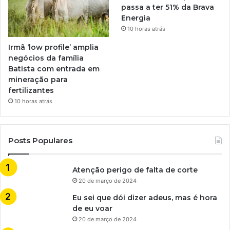
passa a ter 51% da Brava
Energia
10 horas atrás
Irmã ‘low profile’ amplia
negócios da família
Batista com entrada em
mineração para
fertilizantes
10 horas atrás
Posts Populares
Atenção perigo de falta de corte
20 de março de 2024
Eu sei que dói dizer adeus, mas é hora
de eu voar
20 de março de 2024