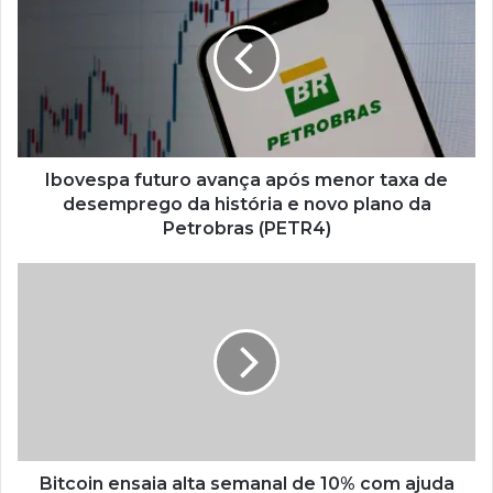
Ibovespa futuro avança após menor taxa de
desemprego da história e novo plano da
Petrobras (PETR4)
Bitcoin ensaia alta semanal de 10% com ajuda