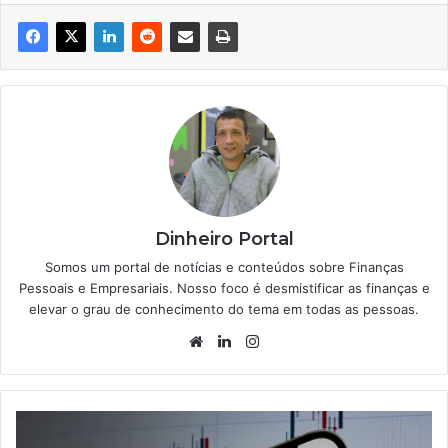
Dinheiro Portal
Somos um portal de notícias e conteúdos sobre Finanças
Pessoais e Empresariais. Nosso foco é desmistificar as finanças e
elevar o grau de conhecimento do tema em todas as pessoas.
Website
Linkedin
Instagram