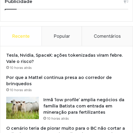
Publicidade
Recente
Popular
Comentários
Tesla, Nvidia, SpaceX: ações tokenizadas viram febre.
Vale o risco?
10 horas atrás
Por que a Mattel continua presa ao corredor de
brinquedos
10 horas atrás
Irmã ‘low profile’ amplia negócios da
família Batista com entrada em
mineração para fertilizantes
10 horas atrás
O cenário teria de piorar muito para o BC não cortar a