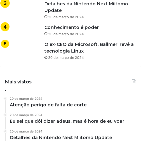
Detalhes da Nintendo Next Miitomo
Update
20 de março de 2024
Conhecimento é poder
20 de março de 2024
O ex-CEO da Microsoft, Ballmer, revê a
tecnologia Linux
20 de março de 2024
Mais vistos
20 de março de 2024
Atenção perigo de falta de corte
20 de março de 2024
Eu sei que dói dizer adeus, mas é hora de eu voar
20 de março de 2024
Detalhes da Nintendo Next Miitomo Update