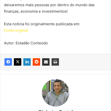
deixaremos mais pessoas por dentro do mundo das
finanças, economia e investimentos!
Esta notícia foi originalmente publicada em:
Fonte original
Autor: Estadão Conteúdo