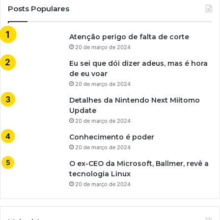
Posts Populares
Atenção perigo de falta de corte
20 de março de 2024
Eu sei que dói dizer adeus, mas é hora
de eu voar
20 de março de 2024
Detalhes da Nintendo Next Miitomo
Update
20 de março de 2024
Conhecimento é poder
20 de março de 2024
O ex-CEO da Microsoft, Ballmer, revê a
tecnologia Linux
20 de março de 2024