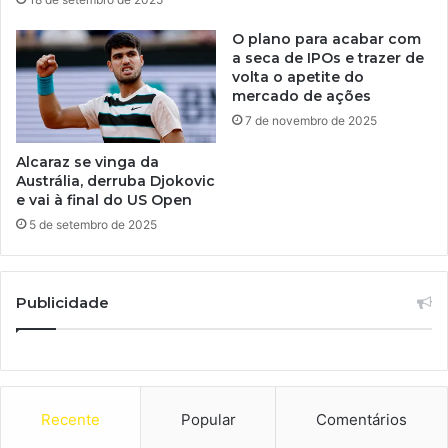
O plano para acabar com
a seca de IPOs e trazer de
volta o apetite do
mercado de ações
7 de novembro de 2025
Alcaraz se vinga da
Austrália, derruba Djokovic
e vai à final do US Open
5 de setembro de 2025
Publicidade
Recente
Popular
Comentários