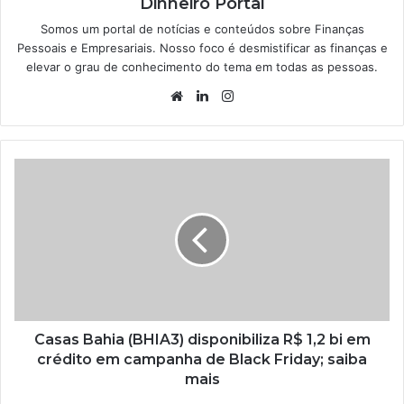
Dinheiro Portal
Somos um portal de notícias e conteúdos sobre Finanças
Pessoais e Empresariais. Nosso foco é desmistificar as finanças e
elevar o grau de conhecimento do tema em todas as pessoas.
Website
Linkedin
Instagram
Casas Bahia (BHIA3) disponibiliza R$ 1,2 bi em
crédito em campanha de Black Friday; saiba
mais