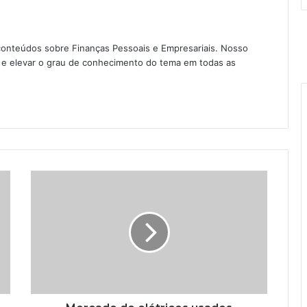
conteúdos sobre Finanças Pessoais e Empresariais. Nosso
as e elevar o grau de conhecimento do tema em todas as