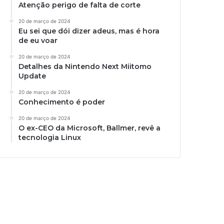
Atenção perigo de falta de corte
20 de março de 2024
Eu sei que dói dizer adeus, mas é hora
de eu voar
20 de março de 2024
Detalhes da Nintendo Next Miitomo
Update
20 de março de 2024
Conhecimento é poder
20 de março de 2024
O ex-CEO da Microsoft, Ballmer, revê a
tecnologia Linux