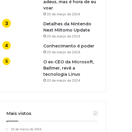
adeus, mas é hora de eu
voar
20 de março de 2024
Detalhes da Nintendo
Next Miitomo Update
20 de março de 2024
Conhecimento é poder
20 de março de 2024
O ex-CEO da Microsoft,
Ballmer, revê a
tecnologia Linux
20 de março de 2024
Mais vistos
20 de março de 2024