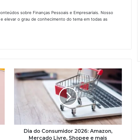
conteúdos sobre Finanças Pessoais e Empresariais. Nosso
as e elevar o grau de conhecimento do tema em todas as
Dia do Consumidor 2026: Amazon,
Mercado Livre, Shopee e mais