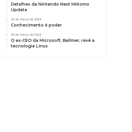
Detalhes da Nintendo Next Miitomo
Update
20 de março de 2024
Conhecimento é poder
20 de março de 2024
O ex-CEO da Microsoft, Ballmer, revê a
tecnologia Linux