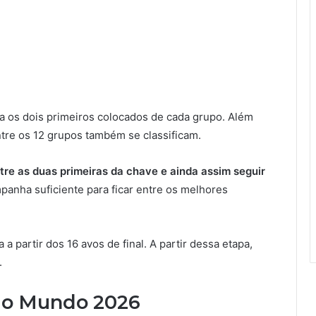
a os dois primeiros colocados de cada grupo. Além
ntre os 12 grupos também se classificam.
re as duas primeiras da chave e ainda assim seguir
panha suficiente para ficar entre os melhores
 partir dos 16 avos de final. A partir dessa etapa,
.
 do Mundo 2026