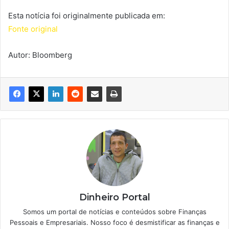
Esta notícia foi originalmente publicada em:
Fonte original
Autor: Bloomberg
Dinheiro Portal
Somos um portal de notícias e conteúdos sobre Finanças
Pessoais e Empresariais. Nosso foco é desmistificar as finanças e