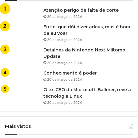
Atenção perigo de falta de corte
20 de março de 2024
Eu sei que dói dizer adeus, mas é hora
de eu voar
20 de março de 2024
Detalhes da Nintendo Next Miitomo
Update
20 de março de 2024
Conhecimento é poder
20 de março de 2024
O ex-CEO da Microsoft, Ballmer, revê a
tecnologia Linux
20 de março de 2024
Mais vistos