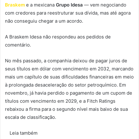
Braskem
e a mexicana
Grupo Idesa
— vem negociando
com credores para reestruturar sua dívida, mas até agora
não conseguiu chegar a um acordo.
A Braskem Idesa não respondeu aos pedidos de
comentário.
No mês passado, a companhia deixou de pagar juros de
seus títulos em dólar com vencimento em 2032, marcando
mais um capítulo de suas dificuldades financeiras em meio
à prolongada desaceleração do setor petroquímico. Em
novembro, já havia perdido o pagamento de um cupom de
títulos com vencimento em 2029, e a Fitch Ratings
rebaixou a firma para o segundo nível mais baixo de sua
escala de classificação.
Leia também