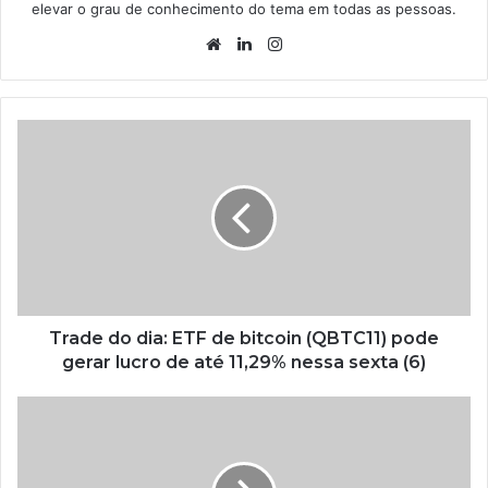
elevar o grau de conhecimento do tema em todas as pessoas.
Website
Linkedin
Instagram
Trade do dia: ETF de bitcoin (QBTC11) pode
gerar lucro de até 11,29% nessa sexta (6)