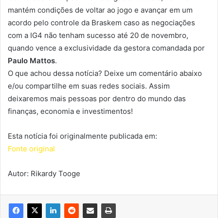
mantém condições de voltar ao jogo e avançar em um
acordo pelo controle da Braskem caso as negociações
com a IG4 não tenham sucesso até 20 de novembro,
quando vence a exclusividade da gestora comandada por
Paulo Mattos
.
O que achou dessa notícia? Deixe um comentário abaixo
e/ou compartilhe em suas redes sociais. Assim
deixaremos mais pessoas por dentro do mundo das
finanças, economia e investimentos!
Esta notícia foi originalmente publicada em:
Fonte original
Autor: Rikardy Tooge