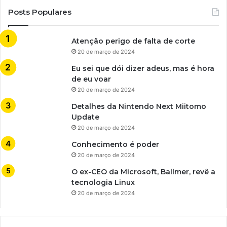
Posts Populares
Atenção perigo de falta de corte
20 de março de 2024
Eu sei que dói dizer adeus, mas é hora
de eu voar
20 de março de 2024
Detalhes da Nintendo Next Miitomo
Update
20 de março de 2024
Conhecimento é poder
20 de março de 2024
O ex-CEO da Microsoft, Ballmer, revê a
tecnologia Linux
20 de março de 2024