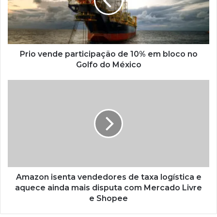
Prio vende participação de 10% em bloco no
Golfo do México
Amazon isenta vendedores de taxa logística e
aquece ainda mais disputa com Mercado Livre
e Shopee