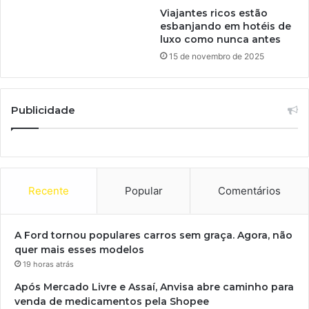
Viajantes ricos estão
esbanjando em hotéis de
luxo como nunca antes
15 de novembro de 2025
Publicidade
Recente
Popular
Comentários
A Ford tornou populares carros sem graça. Agora, não
quer mais esses modelos
19 horas atrás
Após Mercado Livre e Assaí, Anvisa abre caminho para
venda de medicamentos pela Shopee