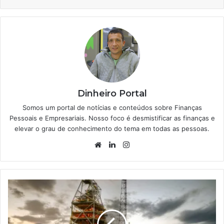
Dinheiro Portal
Somos um portal de notícias e conteúdos sobre Finanças
Pessoais e Empresariais. Nosso foco é desmistificar as finanças e
elevar o grau de conhecimento do tema em todas as pessoas.
Website
Linkedin
Instagram