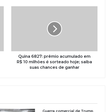
Quina 6827: prêmio acumulado em
R$ 10 milhões é sorteado hoje; saiba
suas chances de ganhar
Guerra comercial de Trump