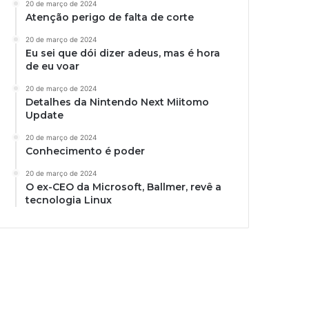
20 de março de 2024
Atenção perigo de falta de corte
20 de março de 2024
Eu sei que dói dizer adeus, mas é hora
de eu voar
20 de março de 2024
Detalhes da Nintendo Next Miitomo
Update
20 de março de 2024
Conhecimento é poder
20 de março de 2024
O ex-CEO da Microsoft, Ballmer, revê a
tecnologia Linux