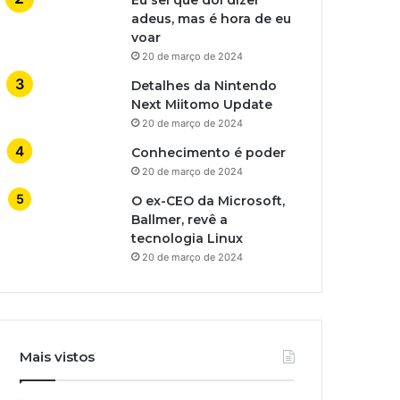
adeus, mas é hora de eu
voar
20 de março de 2024
Detalhes da Nintendo
Next Miitomo Update
20 de março de 2024
Conhecimento é poder
20 de março de 2024
O ex-CEO da Microsoft,
Ballmer, revê a
tecnologia Linux
20 de março de 2024
Mais vistos