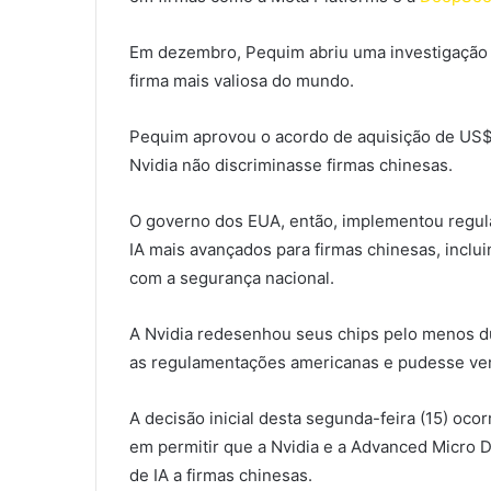
Em dezembro, Pequim abriu uma investigação s
firma mais valiosa do mundo.
Pequim aprovou o acordo de aquisição de US$ 
Nvidia não discriminasse firmas chinesas.
O governo dos EUA, então, implementou regul
IA mais avançados para firmas chinesas, incl
com a segurança nacional.
A Nvidia redesenhou seus chips pelo menos 
as regulamentações americanas e pudesse ven
A decisão inicial desta segunda-feira (15) o
em permitir que a Nvidia e a Advanced Micro
de IA a firmas chinesas.