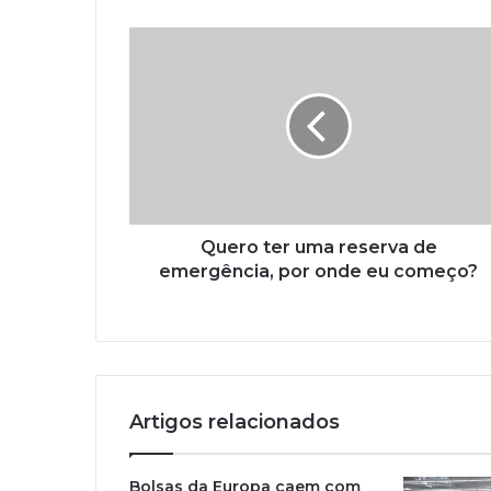
Quero ter uma reserva de
emergência, por onde eu começo?
Artigos relacionados
Bolsas da Europa caem com