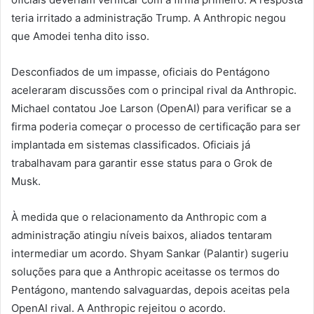
teria irritado a administração Trump. A Anthropic negou
que Amodei tenha dito isso.
Desconfiados de um impasse, oficiais do Pentágono
aceleraram discussões com o principal rival da Anthropic.
Michael contatou Joe Larson (OpenAI) para verificar se a
firma poderia começar o processo de certificação para ser
implantada em sistemas classificados. Oficiais já
trabalhavam para garantir esse status para o Grok de
Musk.
À medida que o relacionamento da Anthropic com a
administração atingiu níveis baixos, aliados tentaram
intermediar um acordo. Shyam Sankar (Palantir) sugeriu
soluções para que a Anthropic aceitasse os termos do
Pentágono, mantendo salvaguardas, depois aceitas pela
OpenAI rival. A Anthropic rejeitou o acordo.