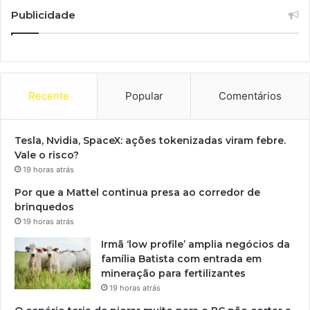
Publicidade
Recente
Popular
Comentários
Tesla, Nvidia, SpaceX: ações tokenizadas viram febre.
Vale o risco?
19 horas atrás
Por que a Mattel continua presa ao corredor de
brinquedos
19 horas atrás
Irmã ‘low profile’ amplia negócios da
família Batista com entrada em
mineração para fertilizantes
19 horas atrás