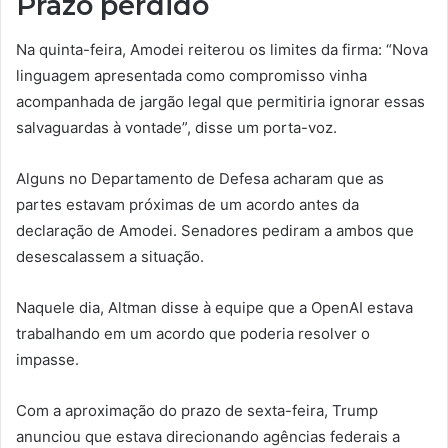
Prazo perdido
Na quinta-feira, Amodei reiterou os limites da firma: “Nova
linguagem apresentada como compromisso vinha
acompanhada de jargão legal que permitiria ignorar essas
salvaguardas à vontade”, disse um porta-voz.
Alguns no Departamento de Defesa acharam que as
partes estavam próximas de um acordo antes da
declaração de Amodei. Senadores pediram a ambos que
desescalassem a situação.
Naquele dia, Altman disse à equipe que a OpenAI estava
trabalhando em um acordo que poderia resolver o
impasse.
Com a aproximação do prazo de sexta-feira, Trump
anunciou que estava direcionando agências federais a