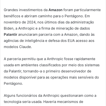
Grandes investimentos da
Amazon
foram particularmente
benéficos e abriram caminho para o Pentágono. Em
novembro de 2024, nos últimos dias da administração
Biden, a Anthropic e a firma de mineração de dados
Palantir
anunciaram parceria com a Amazon, dando às
agências de inteligência e defesa dos EUA acesso aos
modelos Claude.
A parceria permitiu que a Anthropic fosse rapidamente
usada em ambientes classificados por meio dos sistemas
da Palantir, tornando-a o primeiro desenvolvedor de
modelos disponível para as operações mais sensíveis do
Pentágono.
Alguns funcionários da Anthropic questionaram como a
tecnologia seria usada. Haveria mecanismos de