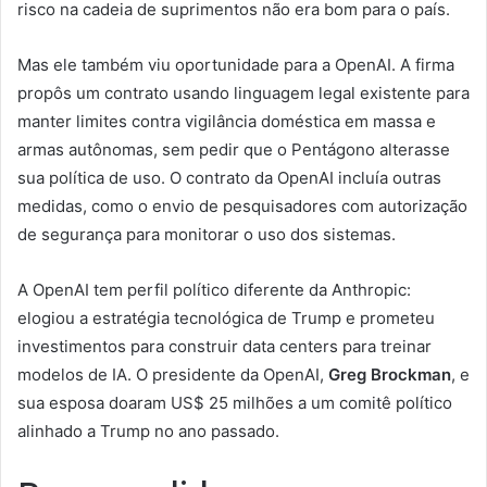
risco na cadeia de suprimentos não era bom para o país.
Mas ele também viu oportunidade para a OpenAI. A firma
propôs um contrato usando linguagem legal existente para
manter limites contra vigilância doméstica em massa e
armas autônomas, sem pedir que o Pentágono alterasse
sua política de uso. O contrato da OpenAI incluía outras
medidas, como o envio de pesquisadores com autorização
de segurança para monitorar o uso dos sistemas.
A OpenAI tem perfil político diferente da Anthropic:
elogiou a estratégia tecnológica de Trump e prometeu
investimentos para construir data centers para treinar
modelos de IA. O presidente da OpenAI,
Greg Brockman
, e
sua esposa doaram US$ 25 milhões a um comitê político
alinhado a Trump no ano passado.