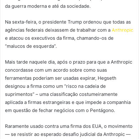
da guerra moderna e até da sociedade.
Na sexta-feira, o presidente Trump ordenou que todas as
agências federais deixassem de trabalhar com a
Anthropic
e atacou os executivos da firma, chamando-os de
“malucos de esquerda”.
Mais tarde naquele dia, após o prazo para que a Anthropic
concordasse com um acordo sobre como suas
ferramentas poderiam ser usadas expirar, Hegseth
designou a firma como um “risco na cadeia de
suprimentos” – uma classificação costumeiramente
aplicada a firmas estrangeiras e que impede a companhia
em questão de fechar negócios com o Pentágono.
Raramente usado contra uma firma dos EUA, o movimento
— se resistir ao esperado desafio judicial da Anthropic —