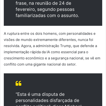
frase, na reunião de 24 de
fevereiro, segundo pessoas
familiarizadas com o assunto.
A ruptura entre os dois homens, com personalidades e
visões de mundo extremamente diferentes, nunca foi
resolvida. Agora, a administração Trump, que defende a
implementação rápida da IA como essencial para o
crescimento econômico e a segurança nacional, se vê em
conflito com uma gigante nacional do setor.
“Esta é uma disputa de
personalidades disfarçada de