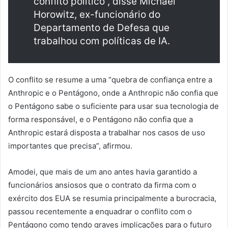
conflito político”, disse Michael
Horowitz, ex-funcionário do
Departamento de Defesa que
trabalhou com políticas de IA.
O conflito se resume a uma “quebra de confiança entre a
Anthropic e o Pentágono, onde a Anthropic não confia que
o Pentágono sabe o suficiente para usar sua tecnologia de
forma responsável, e o Pentágono não confia que a
Anthropic estará disposta a trabalhar nos casos de uso
importantes que precisa”, afirmou.
Amodei, que mais de um ano antes havia garantido a
funcionários ansiosos que o contrato da firma com o
exército dos EUA se resumia principalmente a burocracia,
passou recentemente a enquadrar o conflito com o
Pentágono como tendo graves implicações para o futuro