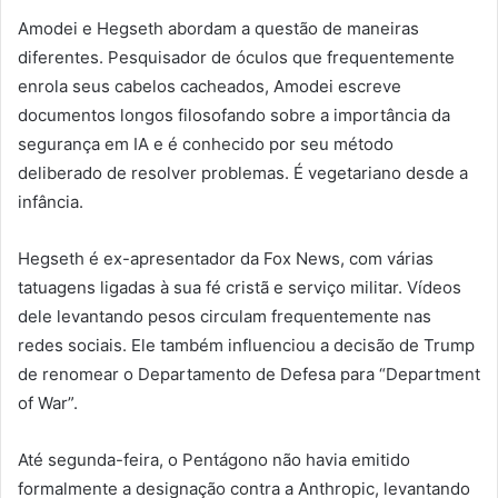
Amodei e Hegseth abordam a questão de maneiras
diferentes. Pesquisador de óculos que frequentemente
enrola seus cabelos cacheados, Amodei escreve
documentos longos filosofando sobre a importância da
segurança em IA e é conhecido por seu método
deliberado de resolver problemas. É vegetariano desde a
infância.
Hegseth é ex-apresentador da Fox News, com várias
tatuagens ligadas à sua fé cristã e serviço militar. Vídeos
dele levantando pesos circulam frequentemente nas
redes sociais. Ele também influenciou a decisão de Trump
de renomear o Departamento de Defesa para “Department
of War”.
Até segunda-feira, o Pentágono não havia emitido
formalmente a designação contra a Anthropic, levantando