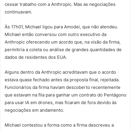
cessar trabalho com a Anthropic. Mas as negociações
continuavam.
Às 17h01, Michael ligou para Amodei, que não atendeu.
Michael então conversou com outro executivo da
Anthropic oferecendo um acordo que, na visão da firma,
permitiria a coleta ou análise de grandes quantidades de
dados de residentes dos EUA.
Alguns dentro da Anthropic acreditavam que o acordo
estava quase fechado antes da proposta final, rejeitada.
Funcionários da firma haviam descoberto recentemente
que estavam na fila para ganhar um contrato do Pentágono
para usar IA em drones, mas ficaram de fora devido às
negociações em andamento.
Michael contestou a forma como a firma descreveu a