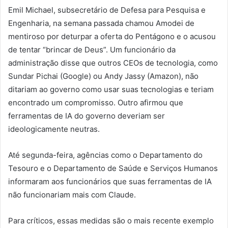
Emil Michael, subsecretário de Defesa para Pesquisa e
Engenharia, na semana passada chamou Amodei de
mentiroso por deturpar a oferta do Pentágono e o acusou
de tentar “brincar de Deus”. Um funcionário da
administração disse que outros CEOs de tecnologia, como
Sundar Pichai (Google) ou Andy Jassy (Amazon), não
ditariam ao governo como usar suas tecnologias e teriam
encontrado um compromisso. Outro afirmou que
ferramentas de IA do governo deveriam ser
ideologicamente neutras.
Até segunda-feira, agências como o Departamento do
Tesouro e o Departamento de Saúde e Serviços Humanos
informaram aos funcionários que suas ferramentas de IA
não funcionariam mais com Claude.
Para críticos, essas medidas são o mais recente exemplo