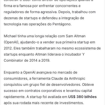
firma era famosa por enfrentar concorrentes e
reguladores de forma agressiva. Depois, trabalhou com
dezenas de startups e defendeu a integração de
tecnologia nas operações do Pentágono.
Michael tinha uma longa relação com Sam Altman
(OpenAI), ajudando-o a vender sua primeira startup em
2012. Eles também trabalharam no mesmo ecossistema de
startups enquanto Altman liderava o incubador Y
Combinator de 2014 a 2019.
Enquanto a OpenAI avançava no mercado de
consumidores, a ferramenta Claude da Anthropic
conquistou um grupo fiel de desenvolvedores. Obteve
sucesso em contratos corporativos e levantou capital
rapidamente. A startup foi avaliada em
US$ 380 bilhões
após sua rodada mais recente de investimentos.