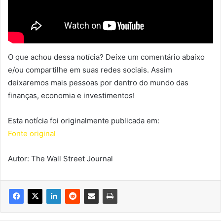
O que achou dessa notícia? Deixe um comentário abaixo
e/ou compartilhe em suas redes sociais. Assim
deixaremos mais pessoas por dentro do mundo das
finanças, economia e investimentos!
Esta notícia foi originalmente publicada em:
Fonte original
Autor: The Wall Street Journal