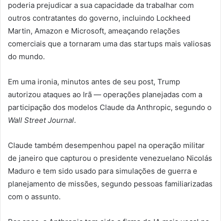
poderia prejudicar a sua capacidade da trabalhar com
outros contratantes do governo, incluindo Lockheed
Martin, Amazon e Microsoft, ameaçando relações
comerciais que a tornaram uma das startups mais valiosas
do mundo.
Em uma ironia, minutos antes de seu post, Trump
autorizou ataques ao Irã — operações planejadas com a
participação dos modelos Claude da Anthropic, segundo o
Wall Street Journal
.
Claude também desempenhou papel na operação militar
de janeiro que capturou o presidente venezuelano Nicolás
Maduro e tem sido usado para simulações de guerra e
planejamento de missões, segundo pessoas familiarizadas
com o assunto.