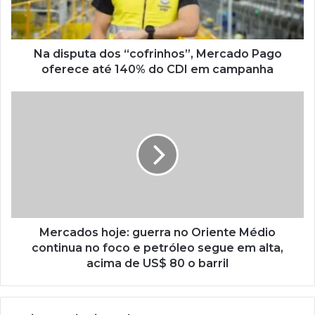
Na disputa dos “cofrinhos”, Mercado Pago
oferece até 140% do CDI em campanha
Mercados hoje: guerra no Oriente Médio
continua no foco e petróleo segue em alta,
acima de US$ 80 o barril