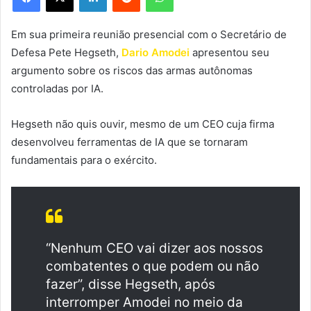
Em sua primeira reunião presencial com o Secretário de
Defesa Pete Hegseth,
Dario Amodei
apresentou seu
argumento sobre os riscos das armas autônomas
controladas por IA.
Hegseth não quis ouvir, mesmo de um CEO cuja firma
desenvolveu ferramentas de IA que se tornaram
fundamentais para o exército.
“Nenhum CEO vai dizer aos nossos
combatentes o que podem ou não
fazer”, disse Hegseth, após
interromper Amodei no meio da