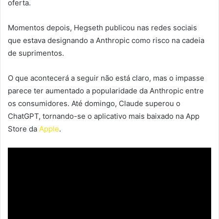
oferta.
Momentos depois, Hegseth publicou nas redes sociais
que estava designando a Anthropic como risco na cadeia
de suprimentos.
O que acontecerá a seguir não está claro, mas o impasse
parece ter aumentado a popularidade da Anthropic entre
os consumidores. Até domingo, Claude superou o
ChatGPT, tornando-se o aplicativo mais baixado na App
Store da
Apple
.