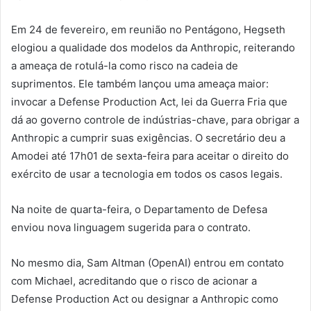
Em 24 de fevereiro, em reunião no Pentágono, Hegseth
elogiou a qualidade dos modelos da Anthropic, reiterando
a ameaça de rotulá-la como risco na cadeia de
suprimentos. Ele também lançou uma ameaça maior:
invocar a Defense Production Act, lei da Guerra Fria que
dá ao governo controle de indústrias-chave, para obrigar a
Anthropic a cumprir suas exigências. O secretário deu a
Amodei até 17h01 de sexta-feira para aceitar o direito do
exército de usar a tecnologia em todos os casos legais.
Na noite de quarta-feira, o Departamento de Defesa
enviou nova linguagem sugerida para o contrato.
No mesmo dia, Sam Altman (OpenAI) entrou em contato
com Michael, acreditando que o risco de acionar a
Defense Production Act ou designar a Anthropic como