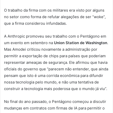
O trabalho da firma com os militares era visto por alguns
no setor como forma de refutar alegações de ser “woke”,
que a firma considerou infundadas.
A Anthropic promoveu seu trabalho com o Pentágono em
um evento em setembro na
Union Station de Washington
.
Mas Amodei criticou novamente a administração por
permitir a exportação de chips para países que poderiam
representar ameaças de segurança. Ele afirmou que havia
oficiais do governo que “parecem não entender, que ainda
pensam que isto é uma corrida econômica para difundir
nossa tecnologia pelo mundo, e não uma tentativa de
construir a tecnologia mais poderosa que o mundo já viu”.
No final do ano passado, o Pentágono começou a discutir
mudanças em contratos com firmas de IA para permitir o