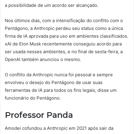
a possibilidade de um acordo ser alcançado.
Nos últimos dias, com a intensificação do conflito com o
Pentágono, a Anthropic perdeu seu status como a única
firma de IA aprovada para uso em ambientes classificados.
xAI de Elon Musk recentemente conseguiu acordo para
ser usada nesses ambientes, e no final de sexta-feira, a
OpenAI também anunciou o mesmo.
O conflito da Anthropic nunca foi pessoal e sempre
envolveu o desejo do Pentágono de usar suas
ferramentas de IA para todos os fins legais, disse um
funcionário do Pentágono.
Professor Panda
Amodei cofundou a Anthropic em 2021 após sair da