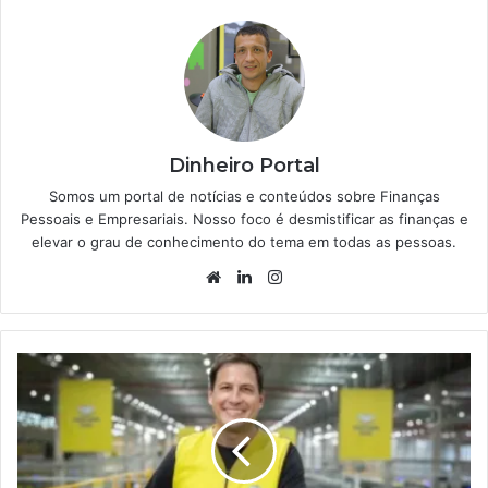
Dinheiro Portal
Somos um portal de notícias e conteúdos sobre Finanças
Pessoais e Empresariais. Nosso foco é desmistificar as finanças e
elevar o grau de conhecimento do tema em todas as pessoas.
Website
Linkedin
Instagram