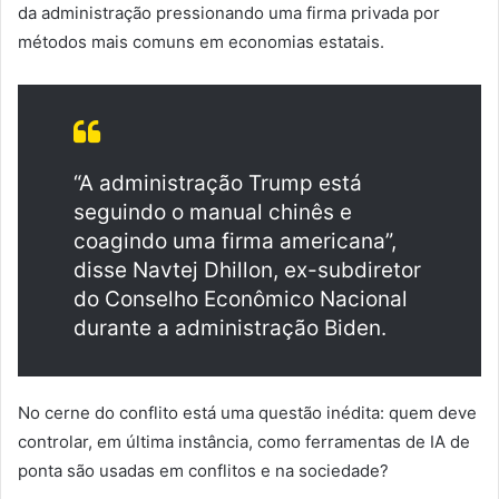
da administração pressionando uma firma privada por
métodos mais comuns em economias estatais.
“A administração Trump está
seguindo o manual chinês e
coagindo uma firma americana”,
disse Navtej Dhillon, ex-subdiretor
do Conselho Econômico Nacional
durante a administração Biden.
No cerne do conflito está uma questão inédita: quem deve
controlar, em última instância, como ferramentas de IA de
ponta são usadas em conflitos e na sociedade?