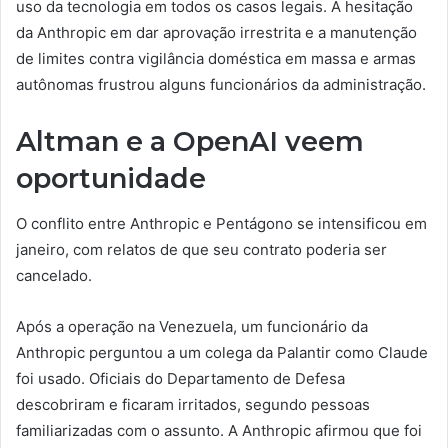
uso da tecnologia em todos os casos legais. A hesitação
da Anthropic em dar aprovação irrestrita e a manutenção
de limites contra vigilância doméstica em massa e armas
autônomas frustrou alguns funcionários da administração.
Altman e a OpenAI veem
oportunidade
O conflito entre Anthropic e Pentágono se intensificou em
janeiro, com relatos de que seu contrato poderia ser
cancelado.
Após a operação na Venezuela, um funcionário da
Anthropic perguntou a um colega da Palantir como Claude
foi usado. Oficiais do Departamento de Defesa
descobriram e ficaram irritados, segundo pessoas
familiarizadas com o assunto. A Anthropic afirmou que foi