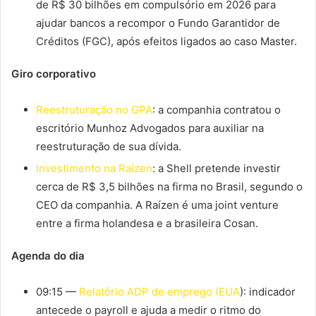
de R$ 30 bilhões em compulsório em 2026 para
ajudar bancos a recompor o Fundo Garantidor de
Créditos (FGC), após efeitos ligados ao caso Master.
Giro corporativo
Reestruturação no GPA
: a companhia contratou o
escritório Munhoz Advogados para auxiliar na
reestruturação de sua dívida.
Investimento na Raízen
: a Shell pretende investir
cerca de R$ 3,5 bilhões na firma no Brasil, segundo o
CEO da companhia. A Raízen é uma joint venture
entre a firma holandesa e a brasileira Cosan.
Agenda do dia
09:15 —
Relatório ADP de emprego (EUA
): indicador
antecede o payroll e ajuda a medir o ritmo do