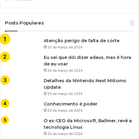
Posts Populares
Atenção perigo de falta de corte
20 de março de 2024
Eu sei que dói dizer adeus, mas é hora
de eu voar
20 de março de 2024
Detalhes da Nintendo Next Miitomo
Update
20 de março de 2024
Conhecimento é poder
20 de março de 2024
O ex-CEO da Microsoft, Ballmer, revê a
tecnologia Linux
20 de março de 2024