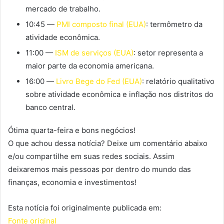
mercado de trabalho.
10:45 —
PMI composto final (EUA)
: termômetro da
atividade econômica.
11:00 —
ISM de serviços (EUA)
: setor representa a
maior parte da economia americana.
16:00 —
Livro Bege do Fed (EUA)
: relatório qualitativo
sobre atividade econômica e inflação nos distritos do
banco central.
Ótima quarta-feira e bons negócios!
O que achou dessa notícia? Deixe um comentário abaixo
e/ou compartilhe em suas redes sociais. Assim
deixaremos mais pessoas por dentro do mundo das
finanças, economia e investimentos!
Esta notícia foi originalmente publicada em:
Fonte original