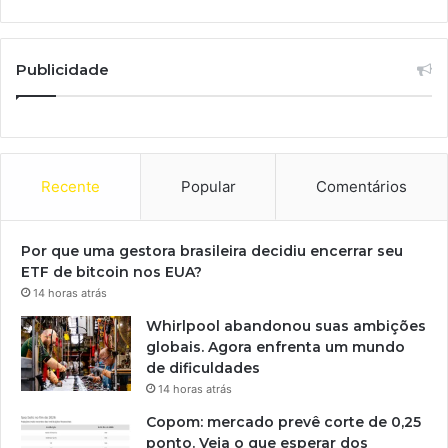
Publicidade
Recente
Popular
Comentários
Por que uma gestora brasileira decidiu encerrar seu
ETF de bitcoin nos EUA?
14 horas atrás
Whirlpool abandonou suas ambições
globais. Agora enfrenta um mundo
de dificuldades
14 horas atrás
Copom: mercado prevê corte de 0,25
ponto. Veja o que esperar dos