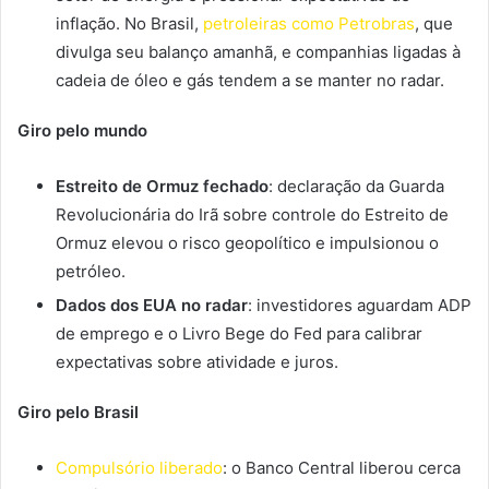
inflação. No Brasil,
petroleiras como Petrobras
, que
divulga seu balanço amanhã, e companhias ligadas à
cadeia de óleo e gás tendem a se manter no radar.
Giro pelo mundo
Estreito de Ormuz fechado
: declaração da Guarda
Revolucionária do Irã sobre controle do Estreito de
Ormuz elevou o risco geopolítico e impulsionou o
petróleo.
Dados dos EUA no radar
: investidores aguardam ADP
de emprego e o Livro Bege do Fed para calibrar
expectativas sobre atividade e juros.
Giro pelo Brasil
Compulsório liberado
: o Banco Central liberou cerca