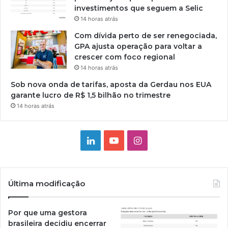
investimentos que seguem a Selic
14 horas atrás
Com dívida perto de ser renegociada,
GPA ajusta operação para voltar a
crescer com foco regional
14 horas atrás
Sob nova onda de tarifas, aposta da Gerdau nos EUA
garante lucro de R$ 1,5 bilhão no trimestre
14 horas atrás
Linkedin
YouTube
Instagram
Última modificação
Por que uma gestora
brasileira decidiu encerrar