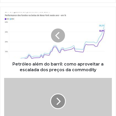
Petróleo além do barril: como aproveitar a
escalada dos preços da commodity