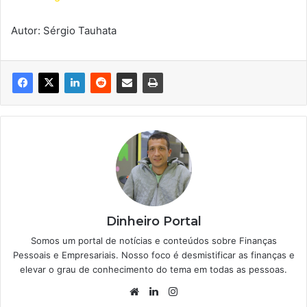
Autor: Sérgio Tauhata
Dinheiro Portal
Somos um portal de notícias e conteúdos sobre Finanças
Pessoais e Empresariais. Nosso foco é desmistificar as finanças e
elevar o grau de conhecimento do tema em todas as pessoas.
Website
Linkedin
Instagram